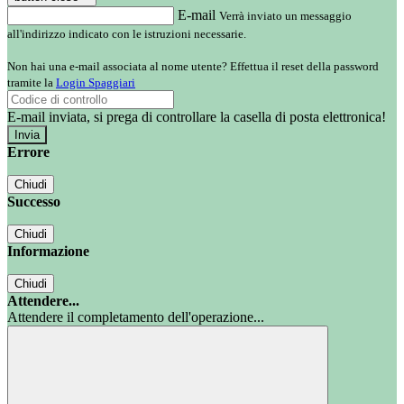
E-mail
Verrà inviato un messaggio
all'indirizzo indicato con le istruzioni necessarie.
Non hai una e-mail associata al nome utente? Effettua il reset della password
tramite la
Login Spaggiari
E-mail inviata, si prega di controllare la casella di posta elettronica!
Errore
Chiudi
Successo
Chiudi
Informazione
Chiudi
Attendere...
Attendere il completamento dell'operazione...