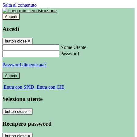
Salta al contenuto
Accedi
Accedi
button close
×
Nome Utente
Password
Password dimenticata?
-
Entra con SPID
Entra con CIE
Seleziona utente
button close
×
Recupero password
button close
×