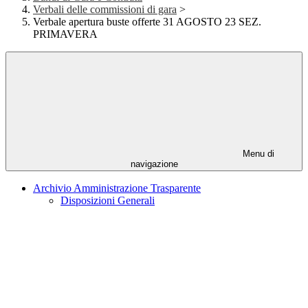
Verbali delle commissioni di gara
>
Verbale apertura buste offerte 31 AGOSTO 23 SEZ.
PRIMAVERA
Menu di
navigazione
Archivio Amministrazione Trasparente
Disposizioni Generali