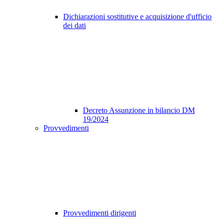
Dichiarazioni sostitutive e acquisizione d'ufficio
dei dati
Decreto Assunzione in bilancio DM
19/2024
Provvedimenti
Provvedimenti dirigenti