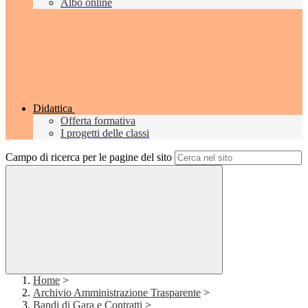
Albo online
Didattica
Offerta formativa
I progetti delle classi
Campo di ricerca per le pagine del sito
Home
>
Archivio Amministrazione Trasparente
>
Bandi di Gara e Contratti
>