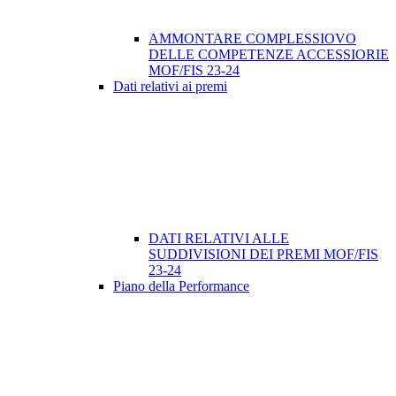
AMMONTARE COMPLESSIOVO
DELLE COMPETENZE ACCESSIORIE
MOF/FIS 23-24
Dati relativi ai premi
DATI RELATIVI ALLE
SUDDIVISIONI DEI PREMI MOF/FIS
23-24
Piano della Performance