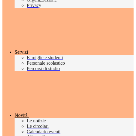
Privacy
Servizi
Famiglie e studenti
Personale scolastico
Percorsi di studio
Novità
Le notizie
Le circolari
Calendario eventi