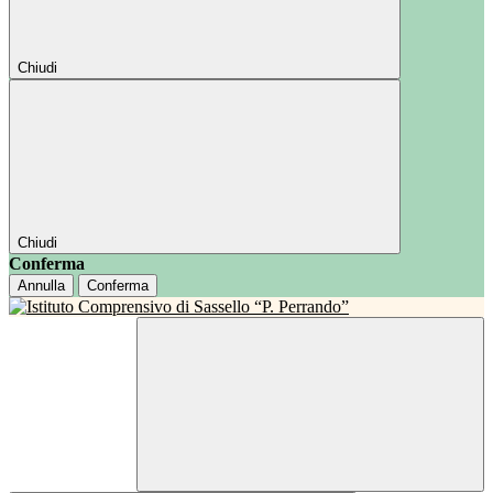
Chiudi
Chiudi
Conferma
Annulla
Conferma