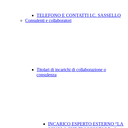
TELEFONO E CONTATTI I.C. SASSELLO
Consulenti e collaboratori
Titolari di incarichi di collaborazione o
consulenza
INCARICO ESPERTO ESTERNO “LA