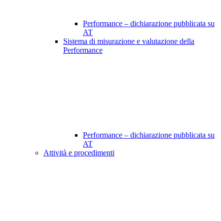
Performance – dichiarazione pubblicata su
AT
Sistema di misurazione e valutazione della
Performance
Performance – dichiarazione pubblicata su
AT
Attività e procedimenti