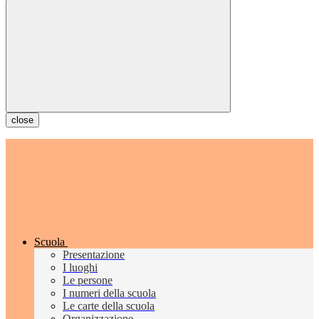
close
Scuola
Presentazione
I luoghi
Le persone
I numeri della scuola
Le carte della scuola
Organizzazione