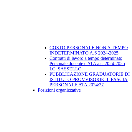
COSTO PERSONALE NON A TEMPO
INDETERMINATO A.S 2024-2025
Contratti di lavoro a tempo determinato
Personale docente e ATA a.s. 2024-2025
I.C. SASSELLO
PUBBLICAZIONE GRADUATORIE DI
ISTITUTO PROVVISORIE III FASCIA
PERSONALE ATA 2024/27
Posizioni organizzative