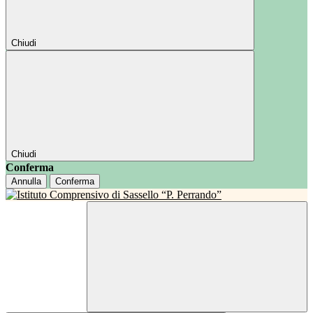
Chiudi
Chiudi
Conferma
Annulla
Conferma