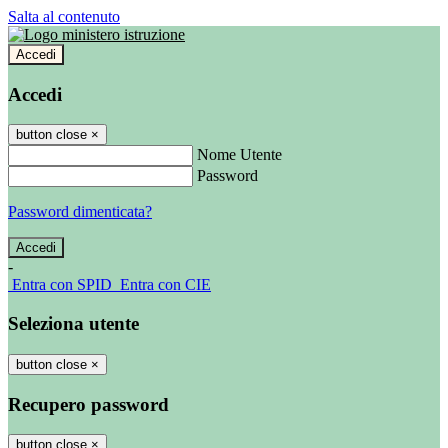
Salta al contenuto
Accedi
Accedi
button close
×
Nome Utente
Password
Password dimenticata?
-
Entra con SPID
Entra con CIE
Seleziona utente
button close
×
Recupero password
button close
×