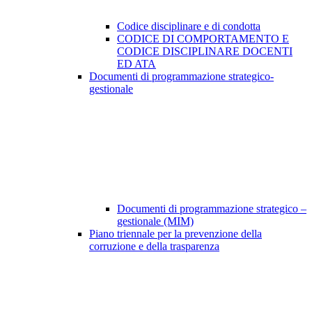
Codice disciplinare e di condotta
CODICE DI COMPORTAMENTO E
CODICE DISCIPLINARE DOCENTI
ED ATA
Documenti di programmazione strategico-
gestionale
Documenti di programmazione strategico –
gestionale (MIM)
Piano triennale per la prevenzione della
corruzione e della trasparenza