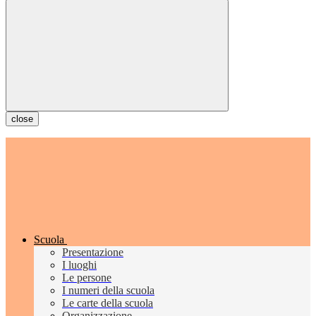
close
Scuola
Presentazione
I luoghi
Le persone
I numeri della scuola
Le carte della scuola
Organizzazione