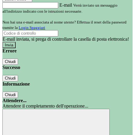
E-mail
Verrà inviato un messaggio
all'indirizzo indicato con le istruzioni necessarie.
Non hai una e-mail associata al nome utente? Effettua il reset della password
tramite la
Login Spaggiari
E-mail inviata, si prega di controllare la casella di posta elettronica!
Errore
Chiudi
Successo
Chiudi
Informazione
Chiudi
Attendere...
Attendere il completamento dell'operazione...