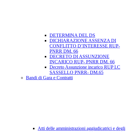
DETERMINA DEL DS
DICHIARAZIONE ASSENZA DI
CONFLITTO D’INTERESSE RUP-
PNRR DM. 66
DECRETO DI ASSUNZIONE
INCARICO RUP- PNRR DM. 66
Decreto Assunzione incarico RUP I.C
SASSELLO PNRR- DM.65
Bandi di Gara e Contratti
Atti delle amministrazioni aggiudicatrici e degli