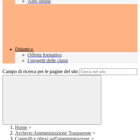
Albo online
Didattica
Offerta formativa
I progetti delle classi
Campo di ricerca per le pagine del sito
Home
>
Archivio Amministrazione Trasparente
>
Controlli e rilievi sull'amministrazione
>