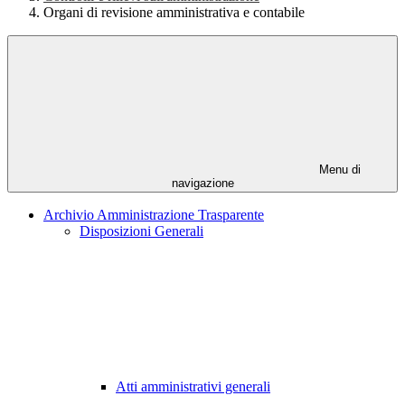
Organi di revisione amministrativa e contabile
Menu di
navigazione
Archivio Amministrazione Trasparente
Disposizioni Generali
Atti amministrativi generali