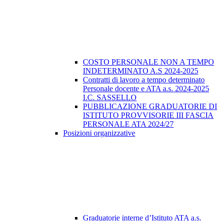
COSTO PERSONALE NON A TEMPO
INDETERMINATO A.S 2024-2025
Contratti di lavoro a tempo determinato
Personale docente e ATA a.s. 2024-2025
I.C. SASSELLO
PUBBLICAZIONE GRADUATORIE DI
ISTITUTO PROVVISORIE III FASCIA
PERSONALE ATA 2024/27
Posizioni organizzative
Graduatorie interne d’Istituto ATA a.s.