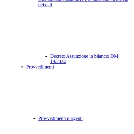
dei dati
Decreto Assunzione in bilancio DM
19/2024
Provvedimenti
Provvedimenti dirigenti