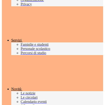
Privacy
Servizi
Famiglie e studenti
Personale scolastico
Percorsi di studio
Novità
Le notizie
Le circolari
Calendario eventi