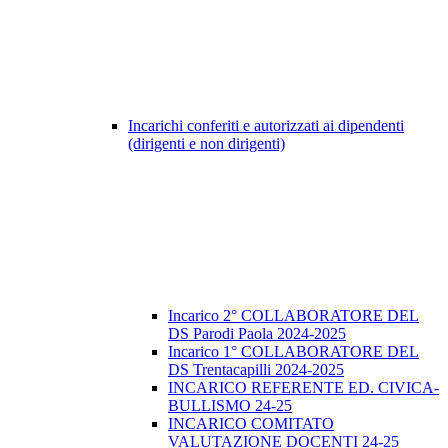
Incarichi conferiti e autorizzati ai dipendenti
(dirigenti e non dirigenti)
Incarico 2° COLLABORATORE DEL
DS Parodi Paola 2024-2025
Incarico 1° COLLABORATORE DEL
DS Trentacapilli 2024-2025
INCARICO REFERENTE ED. CIVICA-
BULLISMO 24-25
INCARICO COMITATO
VALUTAZIONE DOCENTI 24-25