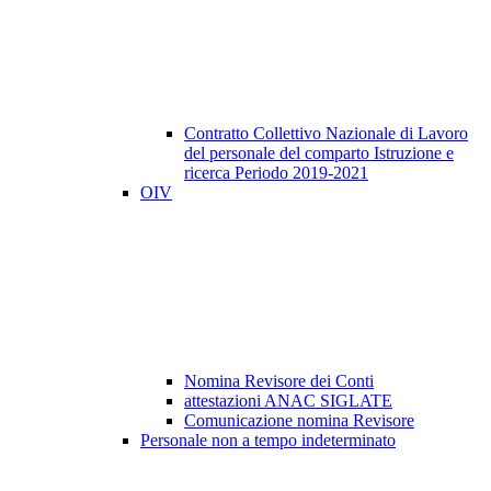
Contratto Collettivo Nazionale di Lavoro
del personale del comparto Istruzione e
ricerca Periodo 2019-2021
OIV
Nomina Revisore dei Conti
attestazioni ANAC SIGLATE
Comunicazione nomina Revisore
Personale non a tempo indeterminato