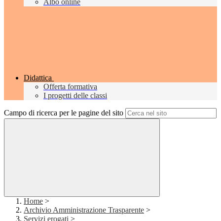
Albo online
Didattica
Offerta formativa
I progetti delle classi
Campo di ricerca per le pagine del sito
Home
>
Archivio Amministrazione Trasparente
>
Servizi erogati
>