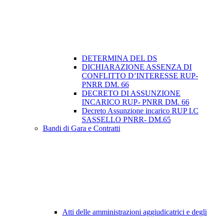
DETERMINA DEL DS
DICHIARAZIONE ASSENZA DI
CONFLITTO D’INTERESSE RUP-
PNRR DM. 66
DECRETO DI ASSUNZIONE
INCARICO RUP- PNRR DM. 66
Decreto Assunzione incarico RUP I.C
SASSELLO PNRR- DM.65
Bandi di Gara e Contratti
Atti delle amministrazioni aggiudicatrici e degli