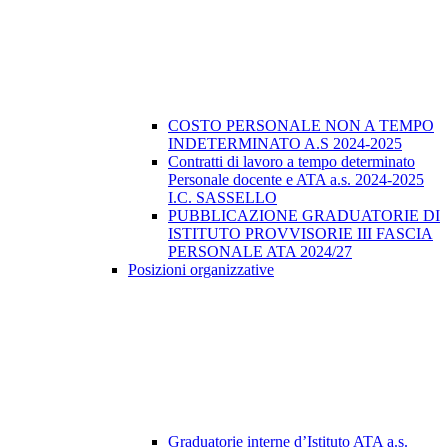
COSTO PERSONALE NON A TEMPO
INDETERMINATO A.S 2024-2025
Contratti di lavoro a tempo determinato
Personale docente e ATA a.s. 2024-2025
I.C. SASSELLO
PUBBLICAZIONE GRADUATORIE DI
ISTITUTO PROVVISORIE III FASCIA
PERSONALE ATA 2024/27
Posizioni organizzative
Graduatorie interne d’Istituto ATA a.s.