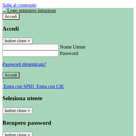
Salta al contenuto
Accedi
Accedi
button close
×
Nome Utente
Password
Password dimenticata?
-
Entra con SPID
Entra con CIE
Seleziona utente
button close
×
Recupero password
button close
×