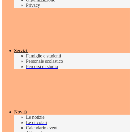
Privacy
Servizi
Famiglie e studenti
Personale scolastico
Percorsi di studio
Novità
Le notizie
Le circolari
Calendario eventi