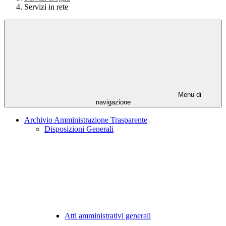
Servizi in rete
Menu di
navigazione
Archivio Amministrazione Trasparente
Disposizioni Generali
Atti amministrativi generali