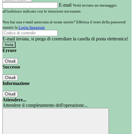
E-mail
Verrà inviato un messaggio
all'indirizzo indicato con le istruzioni necessarie.
Non hai una e-mail associata al nome utente? Effettua il reset della password
tramite la
Login Spaggiari
E-mail inviata, si prega di controllare la casella di posta elettronica!
Errore
Chiudi
Successo
Chiudi
Informazione
Chiudi
Attendere...
Attendere il completamento dell'operazione...