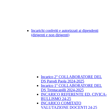
Incarichi conferiti e autorizzati ai dipendenti
(dirigenti e non dirigenti)
Incarico 2° COLLABORATORE DEL
DS Parodi Paola 2024-2025
Incarico 1° COLLABORATORE DEL
DS Trentacapilli 2024-2025
INCARICO REFERENTE ED. CIVICA-
BULLISMO 24-25
INCARICO COMITATO
VALUTAZIONE DOCENTI 24-25