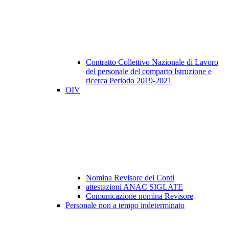
Contratto Collettivo Nazionale di Lavoro
del personale del comparto Istruzione e
ricerca Periodo 2019-2021
OIV
Nomina Revisore dei Conti
attestazioni ANAC SIGLATE
Comunicazione nomina Revisore
Personale non a tempo indeterminato