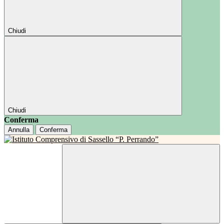
Chiudi
Chiudi
Conferma
Annulla
Conferma