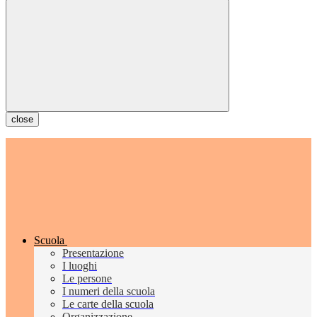
close
Scuola
Presentazione
I luoghi
Le persone
I numeri della scuola
Le carte della scuola
Organizzazione