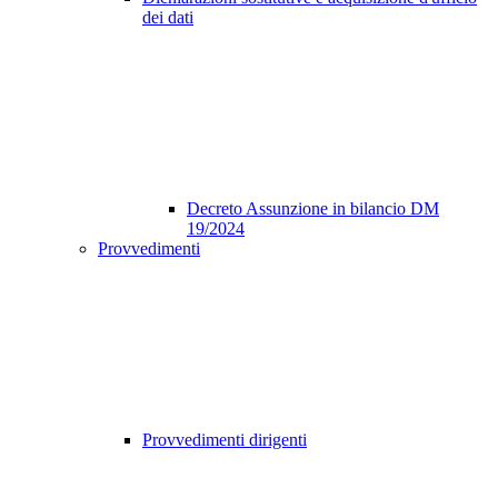
dei dati
Decreto Assunzione in bilancio DM
19/2024
Provvedimenti
Provvedimenti dirigenti