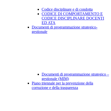
Codice disciplinare e di condotta
CODICE DI COMPORTAMENTO E
CODICE DISCIPLINARE DOCENTI
ED ATA
Documenti di programmazione strategico-
gestionale
Documenti di programmazione strategico –
gestionale (MIM)
Piano triennale per la prevenzione della
corruzione e della trasparenza