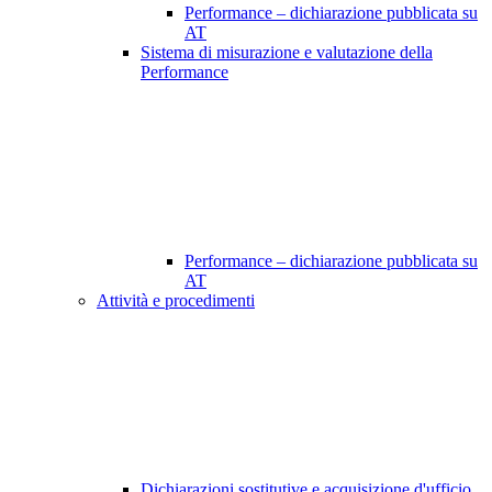
Performance – dichiarazione pubblicata su
AT
Sistema di misurazione e valutazione della
Performance
Performance – dichiarazione pubblicata su
AT
Attività e procedimenti
Dichiarazioni sostitutive e acquisizione d'ufficio