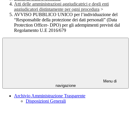
Atti delle amministrazioni aggiudicatrici e degli enti
aggiudicatori distintamente per ogni procedura
>
AVVISO PUBBLICO UNICO per l’individuazione del
“Responsabile della protezione dei dati personali” (Data
Protection Officer- DPO) per gli adempimenti previsti dal
Regolamento U.E 2016/679
Menu di
navigazione
Archivio Amministrazione Trasparente
Disposizioni Generali