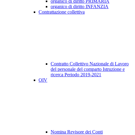
organico di diritto PRIMARIA
organico di diritto INFANZIA
Contrattazione collettiva
Contratto Collettivo Nazionale di Lavoro
del personale del comparto Istruzione e
ricerca Periodo 2019-2021
OIV
Nomina Revisore dei Conti