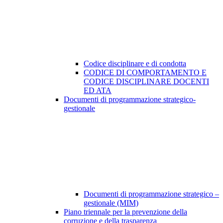
Codice disciplinare e di condotta
CODICE DI COMPORTAMENTO E
CODICE DISCIPLINARE DOCENTI
ED ATA
Documenti di programmazione strategico-
gestionale
Documenti di programmazione strategico –
gestionale (MIM)
Piano triennale per la prevenzione della
corruzione e della trasparenza