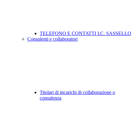
TELEFONO E CONTATTI I.C. SASSELLO
Consulenti e collaboratori
Titolari di incarichi di collaborazione o
consulenza