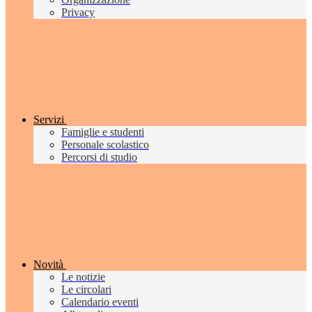
Privacy
Servizi
Famiglie e studenti
Personale scolastico
Percorsi di studio
Novità
Le notizie
Le circolari
Calendario eventi