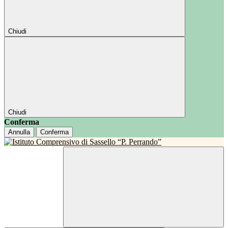
Chiudi
Chiudi
Conferma
Annulla
Conferma