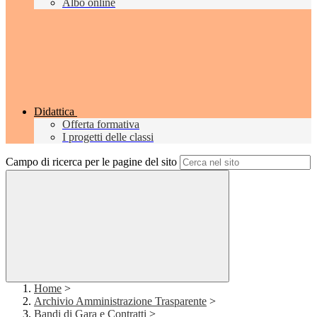
Albo online
Didattica
Offerta formativa
I progetti delle classi
Campo di ricerca per le pagine del sito
Home
>
Archivio Amministrazione Trasparente
>
Bandi di Gara e Contratti
>