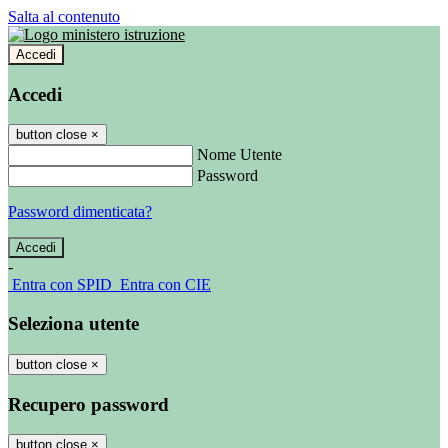
Salta al contenuto
Accedi
Accedi
button close
×
Nome Utente
Password
Password dimenticata?
-
Entra con SPID
Entra con CIE
Seleziona utente
button close
×
Recupero password
button close
×