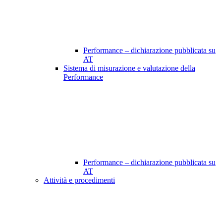
Performance – dichiarazione pubblicata su
AT
Sistema di misurazione e valutazione della
Performance
Performance – dichiarazione pubblicata su
AT
Attività e procedimenti