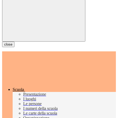
close
Scuola
Presentazione
I luoghi
Le persone
I numeri della scuola
Le carte della scuola
Organizzazione