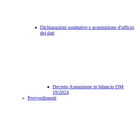
Dichiarazioni sostitutive e acquisizione d'ufficio
dei dati
Decreto Assunzione in bilancio DM
19/2024
Provvedimenti