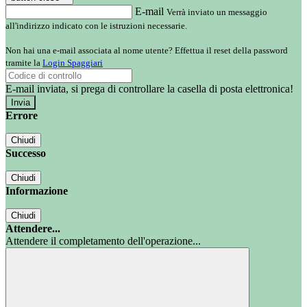
E-mail
Verrà inviato un messaggio
all'indirizzo indicato con le istruzioni necessarie.
Non hai una e-mail associata al nome utente? Effettua il reset della password
tramite la
Login Spaggiari
E-mail inviata, si prega di controllare la casella di posta elettronica!
Errore
Chiudi
Successo
Chiudi
Informazione
Chiudi
Attendere...
Attendere il completamento dell'operazione...