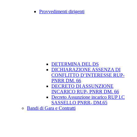
Provvedimenti dirigenti
DETERMINA DEL DS
DICHIARAZIONE ASSENZA DI
CONFLITTO D’INTERESSE RUP-
PNRR DM. 66
DECRETO DI ASSUNZIONE
INCARICO RUP- PNRR DM. 66
Decreto Assunzione incarico RUP I.C
SASSELLO PNRR- DM.65
Bandi di Gara e Contratti