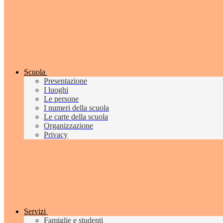
Scuola
Presentazione
I luoghi
Le persone
I numeri della scuola
Le carte della scuola
Organizzazione
Privacy
Servizi
Famiglie e studenti