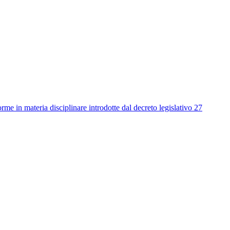
me in materia disciplinare introdotte dal decreto legislativo 27