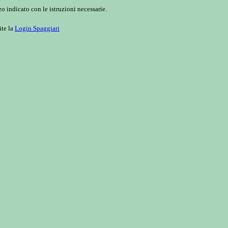
o indicato con le istruzioni necessarie.
ite la
Login Spaggiari