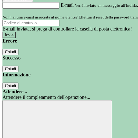
E-mail
Verrà inviato un messaggio all'indirizz
Non hai una e-mail associata al nome utente? Effettua il reset della password tram
E-mail inviata, si prega di controllare la casella di posta elettronica!
Errore
Chiudi
Successo
Chiudi
Informazione
Chiudi
Attendere...
Attendere il completamento dell'operazione...