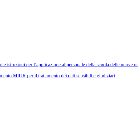
 istruzioni per l’applicazione al personale della scuola delle nuove nor
 MIUR per il trattamento dei dati sensibili e giudiziari