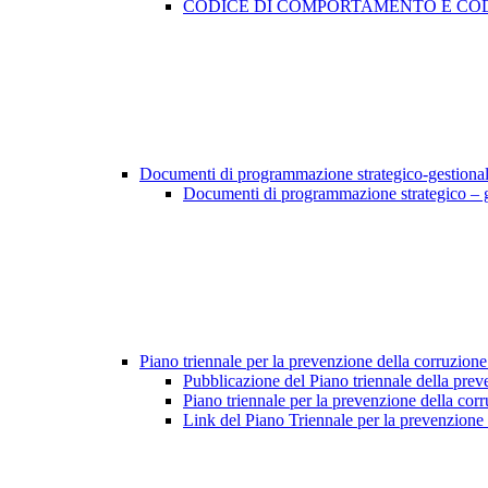
CODICE DI COMPORTAMENTO E COD
Documenti di programmazione strategico-gestiona
Documenti di programmazione strategico – 
Piano triennale per la prevenzione della corruzione
Pubblicazione del Piano triennale della prev
Piano triennale per la prevenzione della cor
Link del Piano Triennale per la prevenzione 