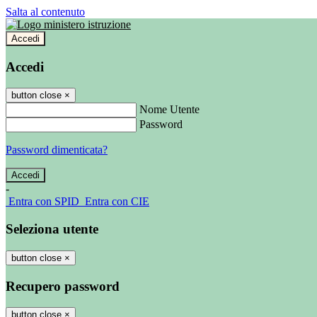
Salta al contenuto
Accedi
Accedi
button close
×
Nome Utente
Password
Password dimenticata?
-
Entra con SPID
Entra con CIE
Seleziona utente
button close
×
Recupero password
button close
×