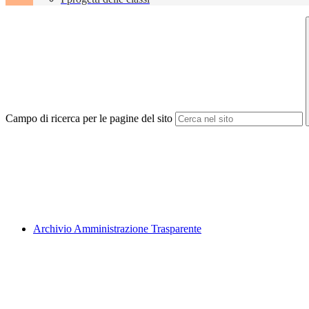
Campo di ricerca per le pagine del sito
Archivio Amministrazione Trasparente