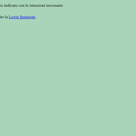
o indicato con le istruzioni necessarie.
ite la
Login Spaggiari