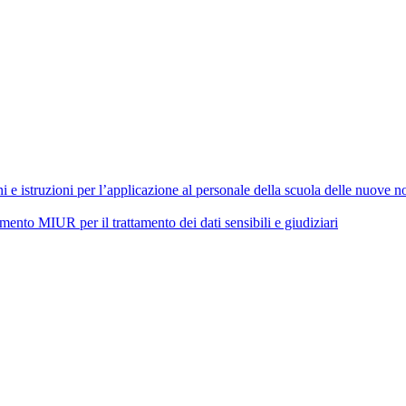
 istruzioni per l’applicazione al personale della scuola delle nuove nor
 MIUR per il trattamento dei dati sensibili e giudiziari