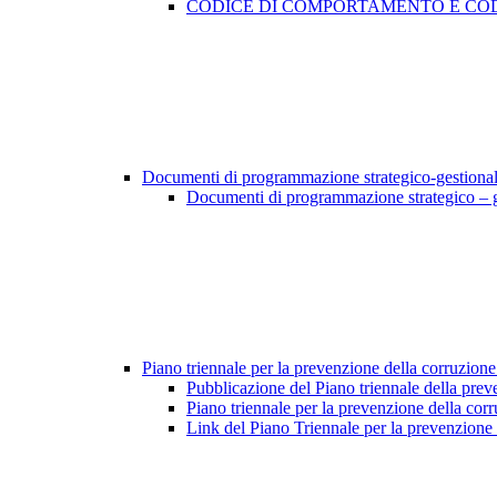
CODICE DI COMPORTAMENTO E COD
Documenti di programmazione strategico-gestiona
Documenti di programmazione strategico – 
Piano triennale per la prevenzione della corruzione
Pubblicazione del Piano triennale della prev
Piano triennale per la prevenzione della cor
Link del Piano Triennale per la prevenzione 