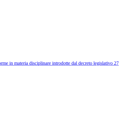
me in materia disciplinare introdotte dal decreto legislativo 27