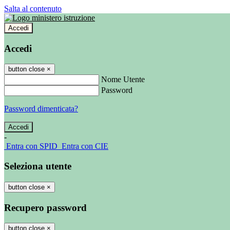
Salta al contenuto
Accedi
Accedi
button close
×
Nome Utente
Password
Password dimenticata?
-
Entra con SPID
Entra con CIE
Seleziona utente
button close
×
Recupero password
button close
×