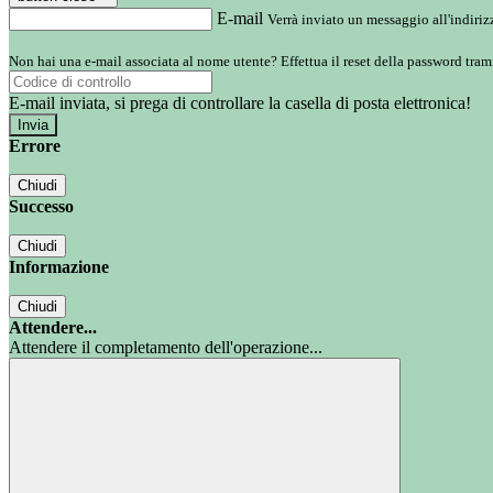
E-mail
Verrà inviato un messaggio all'indirizz
Non hai una e-mail associata al nome utente? Effettua il reset della password tram
E-mail inviata, si prega di controllare la casella di posta elettronica!
Errore
Chiudi
Successo
Chiudi
Informazione
Chiudi
Attendere...
Attendere il completamento dell'operazione...