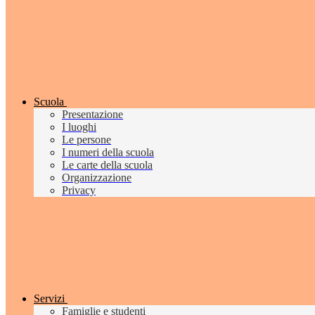
Scuola
Presentazione
I luoghi
Le persone
I numeri della scuola
Le carte della scuola
Organizzazione
Privacy
Servizi
Famiglie e studenti