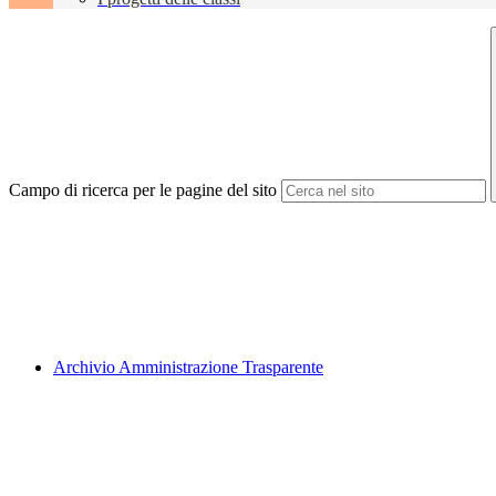
Campo di ricerca per le pagine del sito
Archivio Amministrazione Trasparente