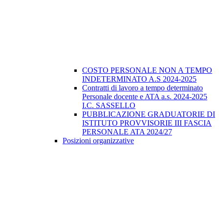
COSTO PERSONALE NON A TEMPO
INDETERMINATO A.S 2024-2025
Contratti di lavoro a tempo determinato
Personale docente e ATA a.s. 2024-2025
I.C. SASSELLO
PUBBLICAZIONE GRADUATORIE DI
ISTITUTO PROVVISORIE III FASCIA
PERSONALE ATA 2024/27
Posizioni organizzative