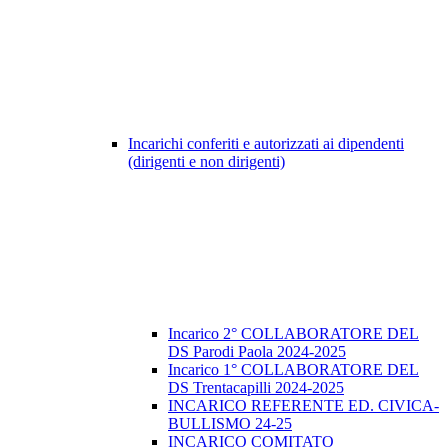
Incarichi conferiti e autorizzati ai dipendenti
(dirigenti e non dirigenti)
Incarico 2° COLLABORATORE DEL
DS Parodi Paola 2024-2025
Incarico 1° COLLABORATORE DEL
DS Trentacapilli 2024-2025
INCARICO REFERENTE ED. CIVICA-
BULLISMO 24-25
INCARICO COMITATO