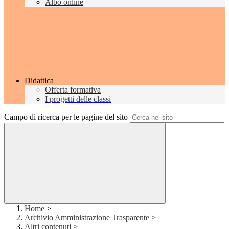
Albo online
Didattica
Offerta formativa
I progetti delle classi
Campo di ricerca per le pagine del sito
Home
>
Archivio Amministrazione Trasparente
>
Altri contenuti
>