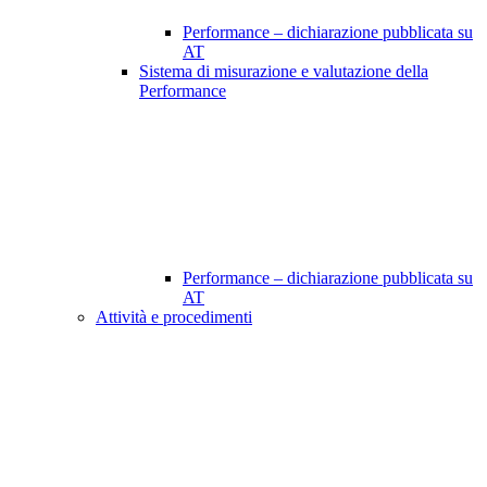
Performance – dichiarazione pubblicata su
AT
Sistema di misurazione e valutazione della
Performance
Performance – dichiarazione pubblicata su
AT
Attività e procedimenti