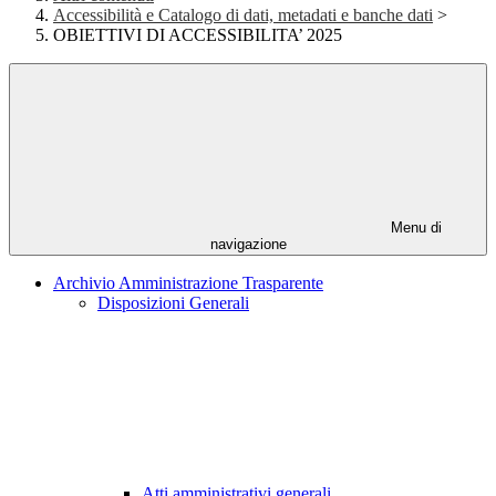
Accessibilità e Catalogo di dati, metadati e banche dati
>
OBIETTIVI DI ACCESSIBILITA’ 2025
Menu di
navigazione
Archivio Amministrazione Trasparente
Disposizioni Generali
Atti amministrativi generali