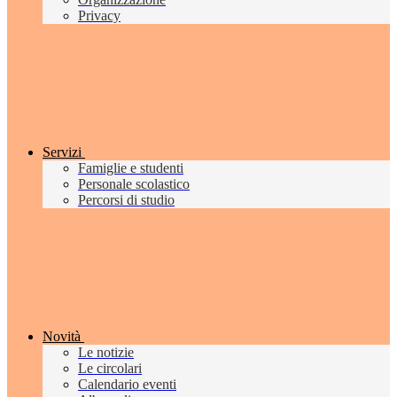
Privacy
Servizi
Famiglie e studenti
Personale scolastico
Percorsi di studio
Novità
Le notizie
Le circolari
Calendario eventi