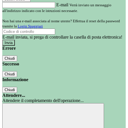
E-mail
Verrà inviato un messaggio
all'indirizzo indicato con le istruzioni necessarie.
Non hai una e-mail associata al nome utente? Effettua il reset della password
tramite la
Login Spaggiari
E-mail inviata, si prega di controllare la casella di posta elettronica!
Errore
Chiudi
Successo
Chiudi
Informazione
Chiudi
Attendere...
Attendere il completamento dell'operazione...