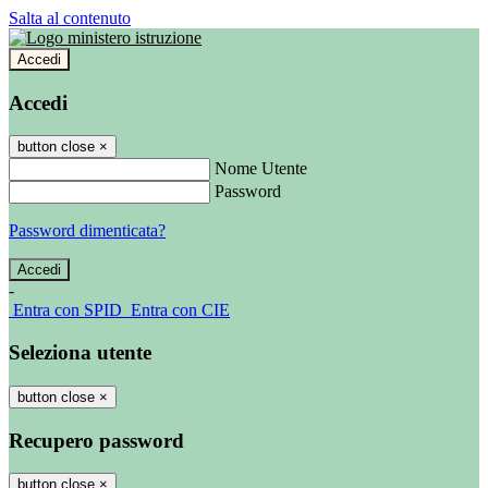
Salta al contenuto
Accedi
Accedi
button close
×
Nome Utente
Password
Password dimenticata?
-
Entra con SPID
Entra con CIE
Seleziona utente
button close
×
Recupero password
button close
×