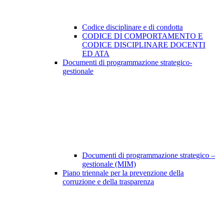
Codice disciplinare e di condotta
CODICE DI COMPORTAMENTO E
CODICE DISCIPLINARE DOCENTI
ED ATA
Documenti di programmazione strategico-
gestionale
Documenti di programmazione strategico –
gestionale (MIM)
Piano triennale per la prevenzione della
corruzione e della trasparenza