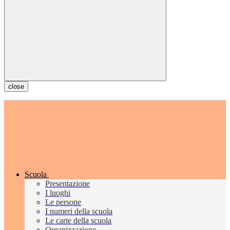
close
Scuola
Presentazione
I luoghi
Le persone
I numeri della scuola
Le carte della scuola
Organizzazione