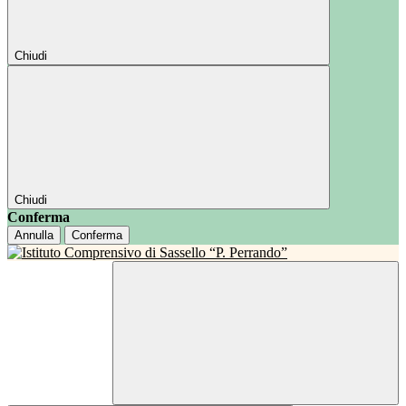
Chiudi
Chiudi
Conferma
Annulla
Conferma