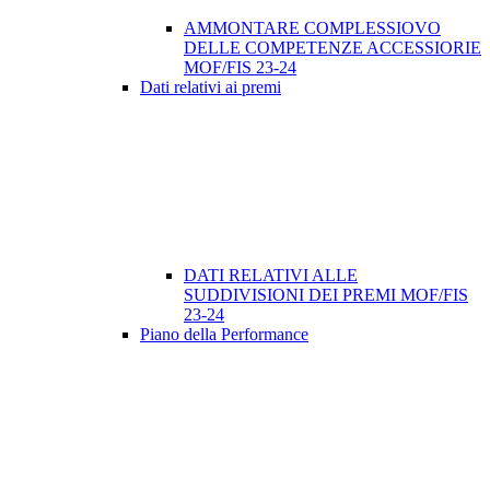
AMMONTARE COMPLESSIOVO
DELLE COMPETENZE ACCESSIORIE
MOF/FIS 23-24
Dati relativi ai premi
DATI RELATIVI ALLE
SUDDIVISIONI DEI PREMI MOF/FIS
23-24
Piano della Performance