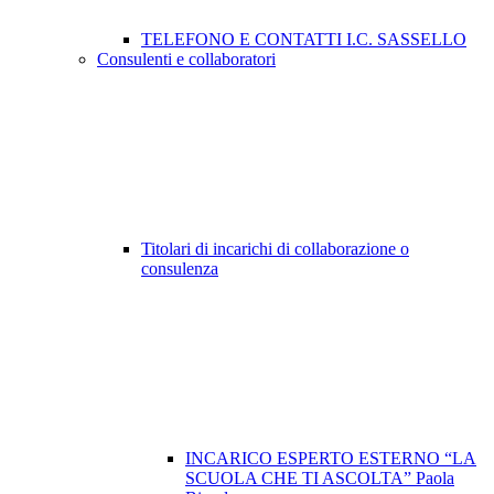
TELEFONO E CONTATTI I.C. SASSELLO
Consulenti e collaboratori
Titolari di incarichi di collaborazione o
consulenza
INCARICO ESPERTO ESTERNO “LA
SCUOLA CHE TI ASCOLTA” Paola