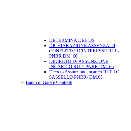
DETERMINA DEL DS
DICHIARAZIONE ASSENZA DI
CONFLITTO D’INTERESSE RUP-
PNRR DM. 66
DECRETO DI ASSUNZIONE
INCARICO RUP- PNRR DM. 66
Decreto Assunzione incarico RUP I.C
SASSELLO PNRR- DM.65
Bandi di Gara e Contratti