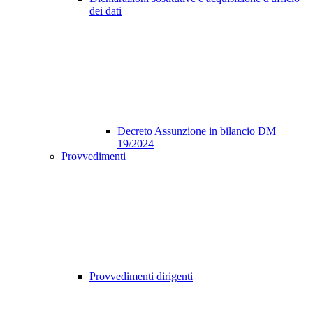
dei dati
Decreto Assunzione in bilancio DM
19/2024
Provvedimenti
Provvedimenti dirigenti