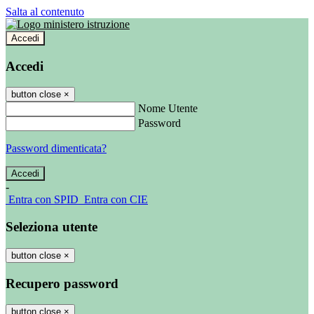
Salta al contenuto
Accedi
Accedi
button close
×
Nome Utente
Password
Password dimenticata?
-
Entra con SPID
Entra con CIE
Seleziona utente
button close
×
Recupero password
button close
×