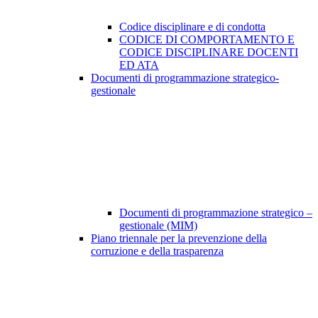
Codice disciplinare e di condotta
CODICE DI COMPORTAMENTO E
CODICE DISCIPLINARE DOCENTI
ED ATA
Documenti di programmazione strategico-
gestionale
Documenti di programmazione strategico –
gestionale (MIM)
Piano triennale per la prevenzione della
corruzione e della trasparenza