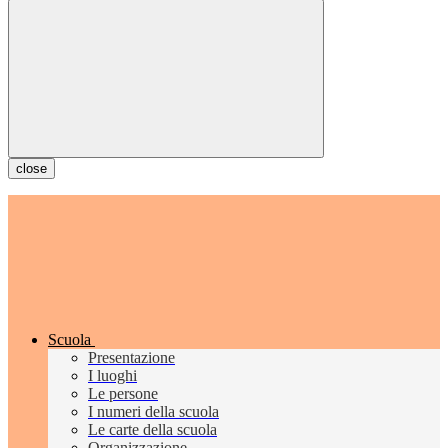
close
Scuola
Presentazione
I luoghi
Le persone
I numeri della scuola
Le carte della scuola
Organizzazione