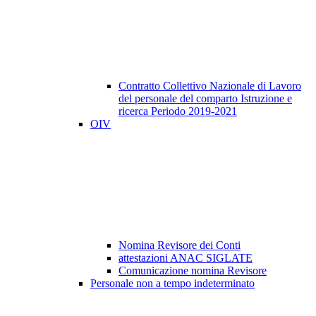
Contratto Collettivo Nazionale di Lavoro
del personale del comparto Istruzione e
ricerca Periodo 2019-2021
OIV
Nomina Revisore dei Conti
attestazioni ANAC SIGLATE
Comunicazione nomina Revisore
Personale non a tempo indeterminato