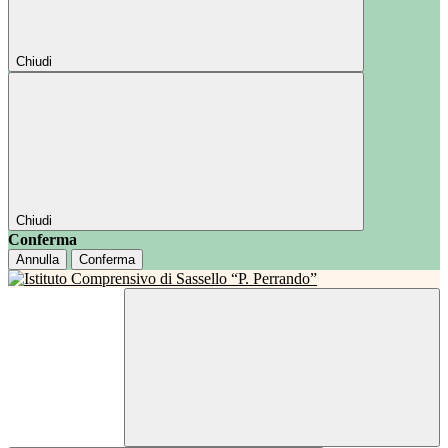
Chiudi
Chiudi
Conferma
Annulla
Conferma