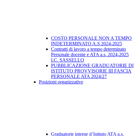
COSTO PERSONALE NON A TEMPO
INDETERMINATO A.S 2024-2025
Contratti di lavoro a tempo determinato
Personale docente e ATA a.s. 2024-2025
I.C. SASSELLO
PUBBLICAZIONE GRADUATORIE DI
ISTITUTO PROVVISORIE III FASCIA
PERSONALE ATA 2024/27
Posizioni organizzative
Graduatorie interne d’Istituto ATA a.s.