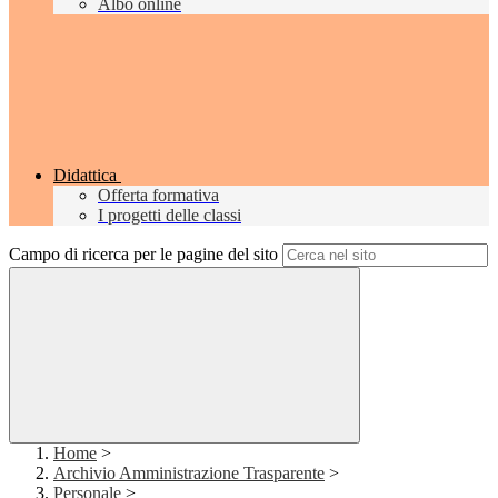
Albo online
Didattica
Offerta formativa
I progetti delle classi
Campo di ricerca per le pagine del sito
Home
>
Archivio Amministrazione Trasparente
>
Personale
>