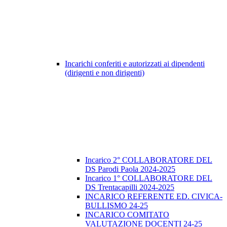
Incarichi conferiti e autorizzati ai dipendenti
(dirigenti e non dirigenti)
Incarico 2° COLLABORATORE DEL
DS Parodi Paola 2024-2025
Incarico 1° COLLABORATORE DEL
DS Trentacapilli 2024-2025
INCARICO REFERENTE ED. CIVICA-
BULLISMO 24-25
INCARICO COMITATO
VALUTAZIONE DOCENTI 24-25