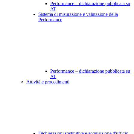
Performance – dichiarazione pubblicata su
AT
Sistema di misurazione e valutazione della
Performance
Performance – dichiarazione pubblicata su
AT
Attività e procedimenti
Dichiarazioni sostitutive e acquisizione d'ufficio