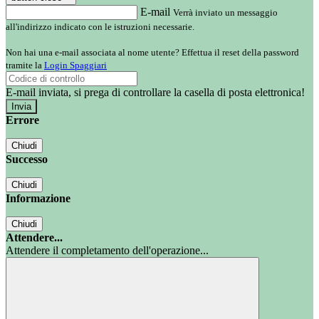
E-mail
Verrà inviato un messaggio
all'indirizzo indicato con le istruzioni necessarie.
Non hai una e-mail associata al nome utente? Effettua il reset della password
tramite la
Login Spaggiari
E-mail inviata, si prega di controllare la casella di posta elettronica!
Errore
Chiudi
Successo
Chiudi
Informazione
Chiudi
Attendere...
Attendere il completamento dell'operazione...