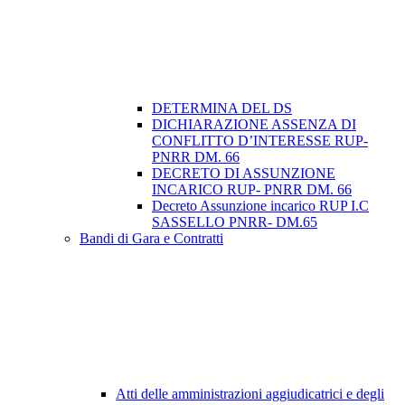
DETERMINA DEL DS
DICHIARAZIONE ASSENZA DI
CONFLITTO D’INTERESSE RUP-
PNRR DM. 66
DECRETO DI ASSUNZIONE
INCARICO RUP- PNRR DM. 66
Decreto Assunzione incarico RUP I.C
SASSELLO PNRR- DM.65
Bandi di Gara e Contratti
Atti delle amministrazioni aggiudicatrici e degli