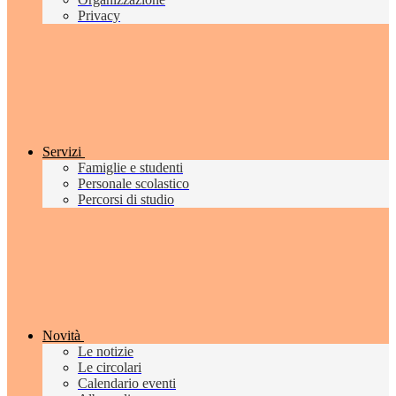
Privacy
Servizi
Famiglie e studenti
Personale scolastico
Percorsi di studio
Novità
Le notizie
Le circolari
Calendario eventi