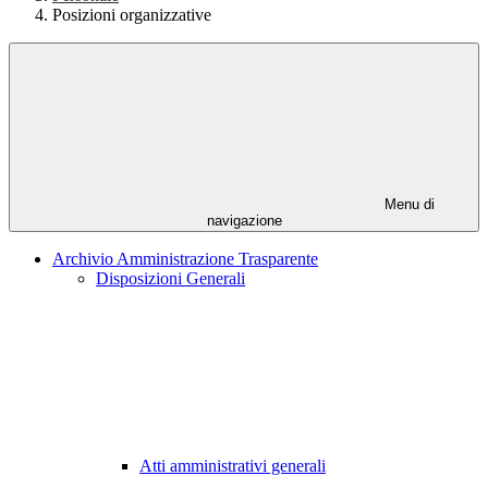
Posizioni organizzative
Menu di
navigazione
Archivio Amministrazione Trasparente
Disposizioni Generali
Atti amministrativi generali