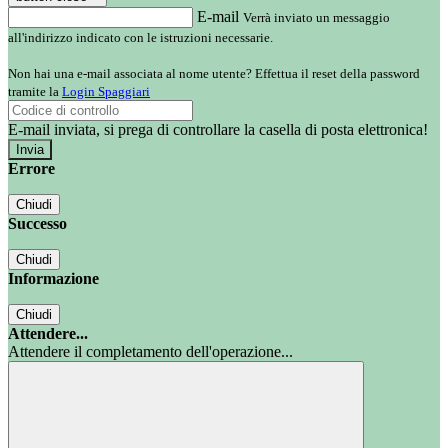
E-mail
Verrà inviato un messaggio
all'indirizzo indicato con le istruzioni necessarie.
Non hai una e-mail associata al nome utente? Effettua il reset della password
tramite la
Login Spaggiari
E-mail inviata, si prega di controllare la casella di posta elettronica!
Errore
Chiudi
Successo
Chiudi
Informazione
Chiudi
Attendere...
Attendere il completamento dell'operazione...