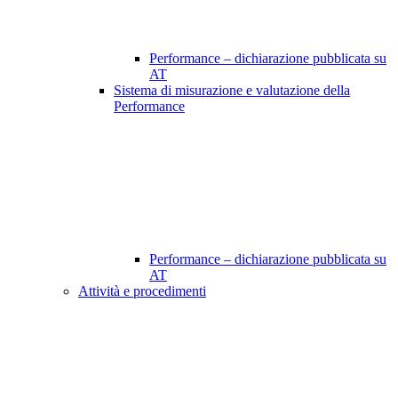
Performance – dichiarazione pubblicata su
AT
Sistema di misurazione e valutazione della
Performance
Performance – dichiarazione pubblicata su
AT
Attività e procedimenti