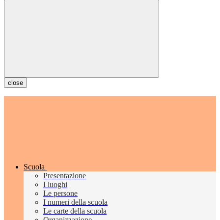
close
Scuola
Presentazione
I luoghi
Le persone
I numeri della scuola
Le carte della scuola
Organizzazione