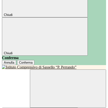
Chiudi
Chiudi
Conferma
Annulla
Conferma