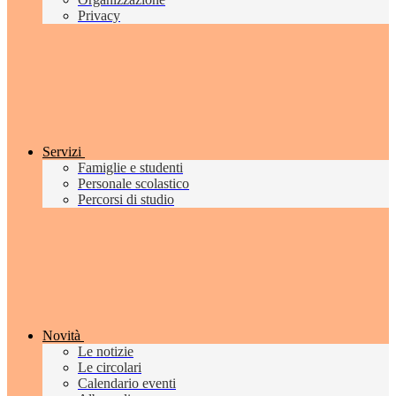
Privacy
Servizi
Famiglie e studenti
Personale scolastico
Percorsi di studio
Novità
Le notizie
Le circolari
Calendario eventi