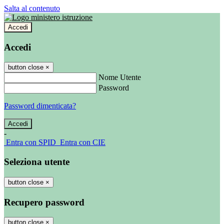
Salta al contenuto
Accedi
Accedi
button close
×
Nome Utente
Password
Password dimenticata?
-
Entra con SPID
Entra con CIE
Seleziona utente
button close
×
Recupero password
button close
×