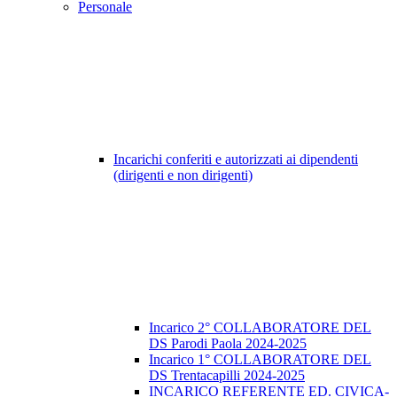
Personale
Incarichi conferiti e autorizzati ai dipendenti
(dirigenti e non dirigenti)
Incarico 2° COLLABORATORE DEL
DS Parodi Paola 2024-2025
Incarico 1° COLLABORATORE DEL
DS Trentacapilli 2024-2025
INCARICO REFERENTE ED. CIVICA-