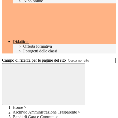
Albo online
Didattica
Offerta formativa
I progetti delle classi
Campo di ricerca per le pagine del sito
Home
>
Archivio Amministrazione Trasparente
>
Bandi di Gara e Contratti
>