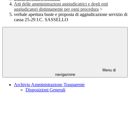
Atti delle amministrazioni aggiudicatrici e degli enti
aggiudicatori distintamente per ogni procedura
>
verbale apertura buste e proposta di aggiudicazione servizio di
cassa 25-29 I.C. SASSELLO
Menu di
navigazione
Archivio Amministrazione Trasparente
Disposizioni Generali