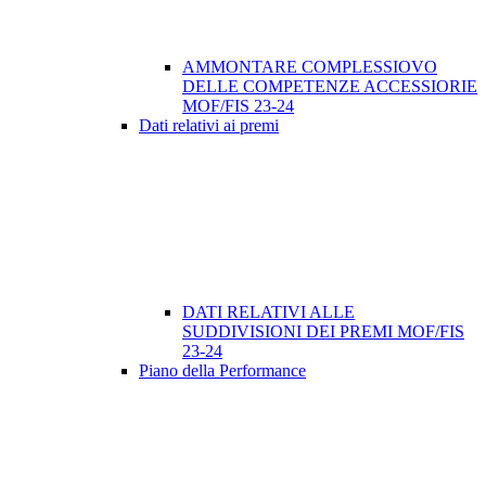
AMMONTARE COMPLESSIOVO
DELLE COMPETENZE ACCESSIORIE
MOF/FIS 23-24
Dati relativi ai premi
DATI RELATIVI ALLE
SUDDIVISIONI DEI PREMI MOF/FIS
23-24
Piano della Performance