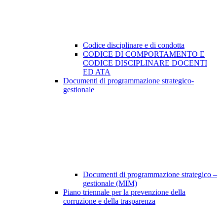
Codice disciplinare e di condotta
CODICE DI COMPORTAMENTO E
CODICE DISCIPLINARE DOCENTI
ED ATA
Documenti di programmazione strategico-
gestionale
Documenti di programmazione strategico –
gestionale (MIM)
Piano triennale per la prevenzione della
corruzione e della trasparenza