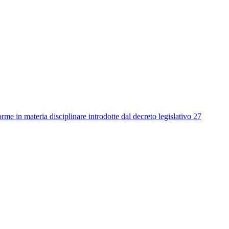
me in materia disciplinare introdotte dal decreto legislativo 27