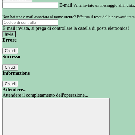
E-mail
Verrà inviato un messaggio all'indirizz
Non hai una e-mail associata al nome utente? Effettua il reset della password tram
E-mail inviata, si prega di controllare la casella di posta elettronica!
Errore
Chiudi
Successo
Chiudi
Informazione
Chiudi
Attendere...
Attendere il completamento dell'operazione...