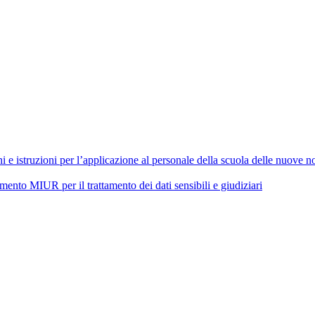
 istruzioni per l’applicazione al personale della scuola delle nuove nor
 MIUR per il trattamento dei dati sensibili e giudiziari