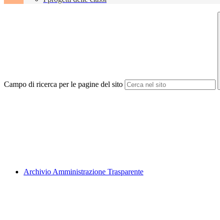
Campo di ricerca per le pagine del sito
Archivio Amministrazione Trasparente