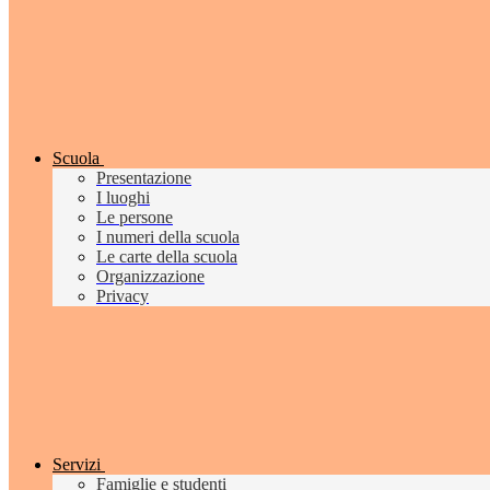
Scuola
Presentazione
I luoghi
Le persone
I numeri della scuola
Le carte della scuola
Organizzazione
Privacy
Servizi
Famiglie e studenti