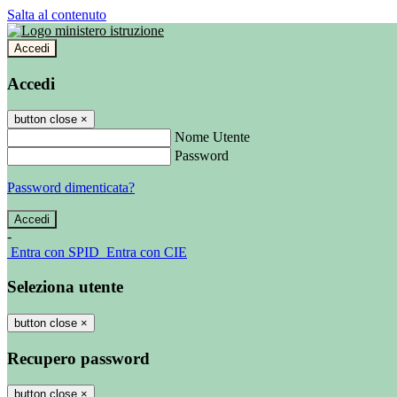
Salta al contenuto
Accedi
Accedi
button close
×
Nome Utente
Password
Password dimenticata?
-
Entra con SPID
Entra con CIE
Seleziona utente
button close
×
Recupero password
button close
×