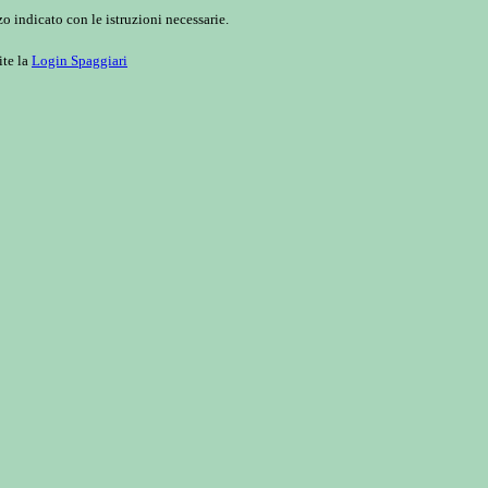
o indicato con le istruzioni necessarie.
ite la
Login Spaggiari