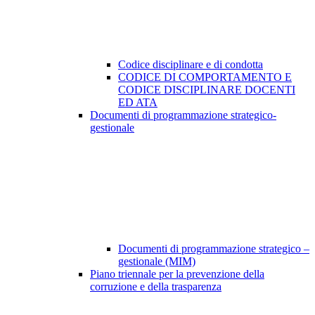
Codice disciplinare e di condotta
CODICE DI COMPORTAMENTO E
CODICE DISCIPLINARE DOCENTI
ED ATA
Documenti di programmazione strategico-
gestionale
Documenti di programmazione strategico –
gestionale (MIM)
Piano triennale per la prevenzione della
corruzione e della trasparenza