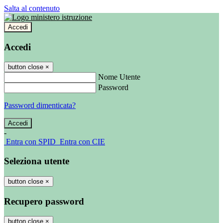
Salta al contenuto
Accedi
Accedi
button close
×
Nome Utente
Password
Password dimenticata?
-
Entra con SPID
Entra con CIE
Seleziona utente
button close
×
Recupero password
button close
×