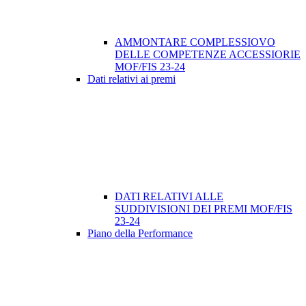
AMMONTARE COMPLESSIOVO
DELLE COMPETENZE ACCESSIORIE
MOF/FIS 23-24
Dati relativi ai premi
DATI RELATIVI ALLE
SUDDIVISIONI DEI PREMI MOF/FIS
23-24
Piano della Performance