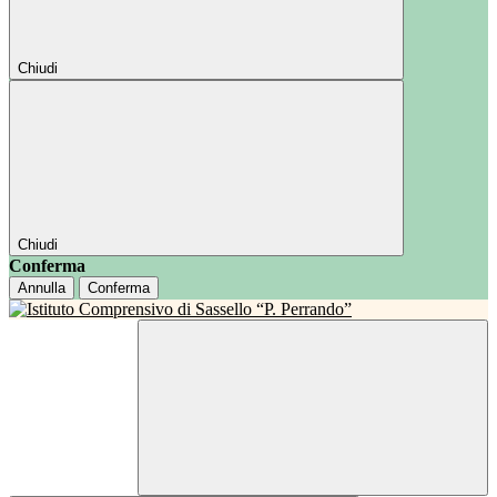
Chiudi
Chiudi
Conferma
Annulla
Conferma