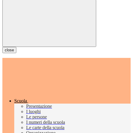
close
Scuola
Presentazione
I luoghi
Le persone
I numeri della scuola
Le carte della scuola
Organizzazione