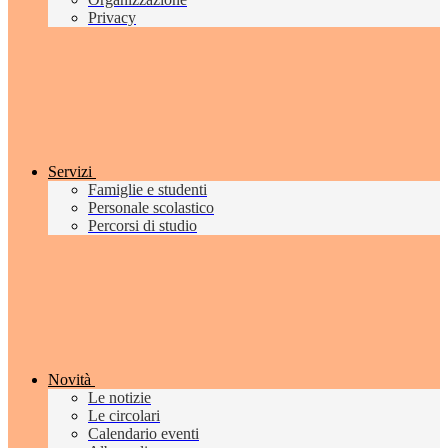
Privacy
Servizi
Famiglie e studenti
Personale scolastico
Percorsi di studio
Novità
Le notizie
Le circolari
Calendario eventi