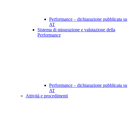
Performance – dichiarazione pubblicata su
AT
Sistema di misurazione e valutazione della
Performance
Performance – dichiarazione pubblicata su
AT
Attività e procedimenti