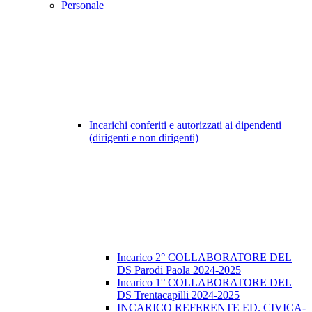
Personale
Incarichi conferiti e autorizzati ai dipendenti
(dirigenti e non dirigenti)
Incarico 2° COLLABORATORE DEL
DS Parodi Paola 2024-2025
Incarico 1° COLLABORATORE DEL
DS Trentacapilli 2024-2025
INCARICO REFERENTE ED. CIVICA-