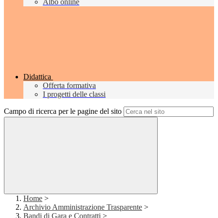
Albo online
Didattica
Offerta formativa
I progetti delle classi
Campo di ricerca per le pagine del sito
Home
>
Archivio Amministrazione Trasparente
>
Bandi di Gara e Contratti
>