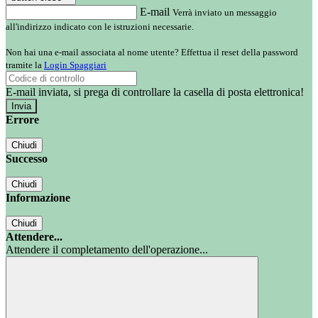
E-mail
Verrà inviato un messaggio
all'indirizzo indicato con le istruzioni necessarie.
Non hai una e-mail associata al nome utente? Effettua il reset della password
tramite la
Login Spaggiari
E-mail inviata, si prega di controllare la casella di posta elettronica!
Errore
Chiudi
Successo
Chiudi
Informazione
Chiudi
Attendere...
Attendere il completamento dell'operazione...