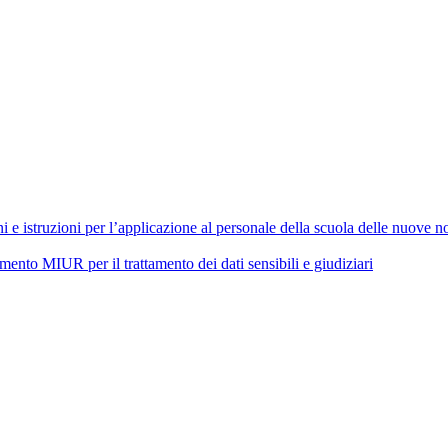
 istruzioni per l’applicazione al personale della scuola delle nuove nor
 MIUR per il trattamento dei dati sensibili e giudiziari