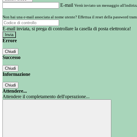
E-mail
Verrà inviato un messaggio all'indirizz
Non hai una e-mail associata al nome utente? Effettua il reset della password tram
E-mail inviata, si prega di controllare la casella di posta elettronica!
Errore
Chiudi
Successo
Chiudi
Informazione
Chiudi
Attendere...
Attendere il completamento dell'operazione...