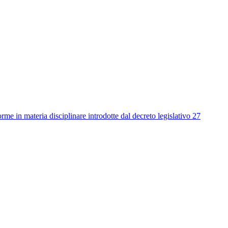
me in materia disciplinare introdotte dal decreto legislativo 27