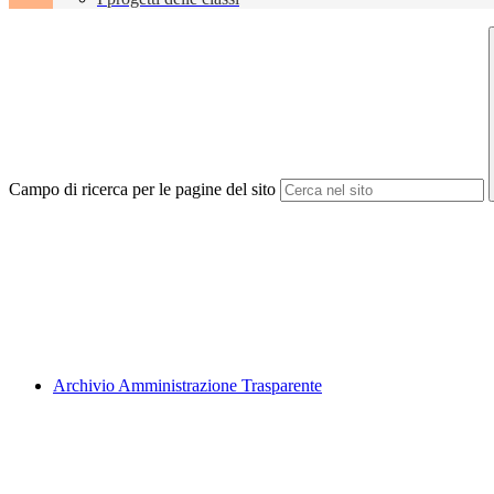
Campo di ricerca per le pagine del sito
Archivio Amministrazione Trasparente