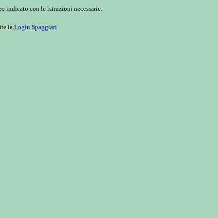
o indicato con le istruzioni necessarie.
ite la
Login Spaggiari