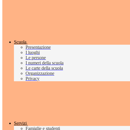
Scuola
Presentazione
I luoghi
Le persone
I numeri della scuola
Le carte della scuola
Organizzazione
Privacy
Servizi
Famiglie e studenti