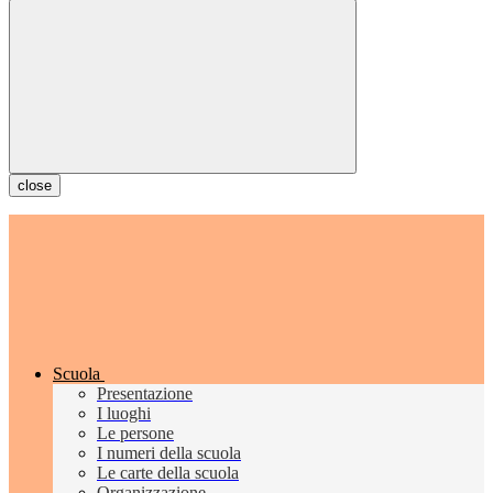
close
Scuola
Presentazione
I luoghi
Le persone
I numeri della scuola
Le carte della scuola
Organizzazione