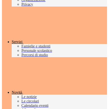
Privacy
Servizi
Famiglie e studenti
Personale scolastico
Percorsi di studio
Novità
Le notizie
Le circolari
Calendario eventi