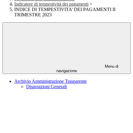
Indicatore di tempestività dei pagamenti
>
INDICE DI TEMPESTIVITA’ DEI PAGAMENTI II
TRIMESTRE 2023
Menu di
navigazione
Archivio Amministrazione Trasparente
Disposizioni Generali