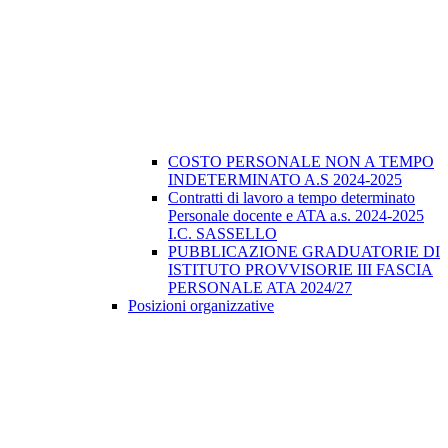
COSTO PERSONALE NON A TEMPO
INDETERMINATO A.S 2024-2025
Contratti di lavoro a tempo determinato
Personale docente e ATA a.s. 2024-2025
I.C. SASSELLO
PUBBLICAZIONE GRADUATORIE DI
ISTITUTO PROVVISORIE III FASCIA
PERSONALE ATA 2024/27
Posizioni organizzative