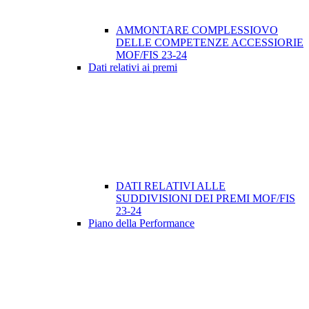
AMMONTARE COMPLESSIOVO
DELLE COMPETENZE ACCESSIORIE
MOF/FIS 23-24
Dati relativi ai premi
DATI RELATIVI ALLE
SUDDIVISIONI DEI PREMI MOF/FIS
23-24
Piano della Performance