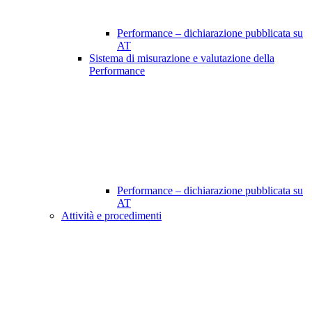
Performance – dichiarazione pubblicata su
AT
Sistema di misurazione e valutazione della
Performance
Performance – dichiarazione pubblicata su
AT
Attività e procedimenti