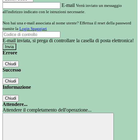
E-mail
Verrà inviato un messaggio
all'indirizzo indicato con le istruzioni necessarie.
Non hai una e-mail associata al nome utente? Effettua il reset della password
tramite la
Login Spaggiari
E-mail inviata, si prega di controllare la casella di posta elettronica!
Errore
Chiudi
Successo
Chiudi
Informazione
Chiudi
Attendere...
Attendere il completamento dell'operazione...