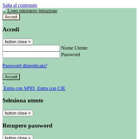
Salta al contenuto
Accedi
Accedi
button close
×
Nome Utente
Password
Password dimenticata?
-
Entra con SPID
Entra con CIE
Seleziona utente
button close
×
Recupero password
button close
×