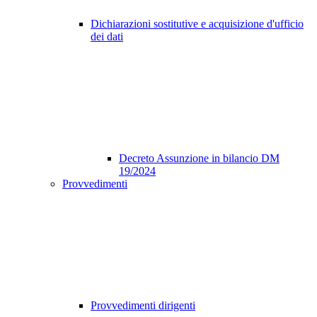
Dichiarazioni sostitutive e acquisizione d'ufficio
dei dati
Decreto Assunzione in bilancio DM
19/2024
Provvedimenti
Provvedimenti dirigenti