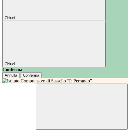
Chiudi
Chiudi
Conferma
Annulla
Conferma