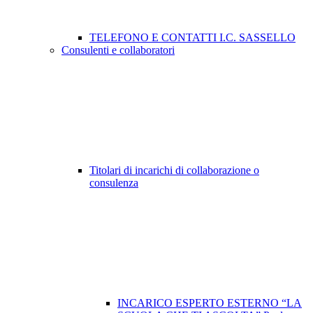
TELEFONO E CONTATTI I.C. SASSELLO
Consulenti e collaboratori
Titolari di incarichi di collaborazione o
consulenza
INCARICO ESPERTO ESTERNO “LA