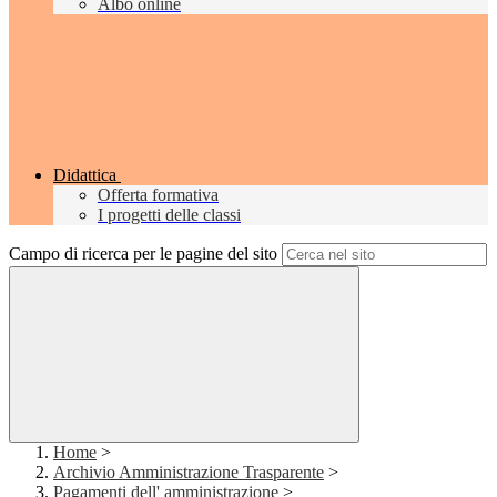
Albo online
Didattica
Offerta formativa
I progetti delle classi
Campo di ricerca per le pagine del sito
Home
>
Archivio Amministrazione Trasparente
>
Pagamenti dell' amministrazione
>