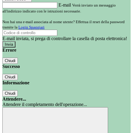
E-mail
Verrà inviato un messaggio
all'indirizzo indicato con le istruzioni necessarie.
Non hai una e-mail associata al nome utente? Effettua il reset della password
tramite la
Login Spaggiari
E-mail inviata, si prega di controllare la casella di posta elettronica!
Errore
Chiudi
Successo
Chiudi
Informazione
Chiudi
Attendere...
Attendere il completamento dell'operazione...