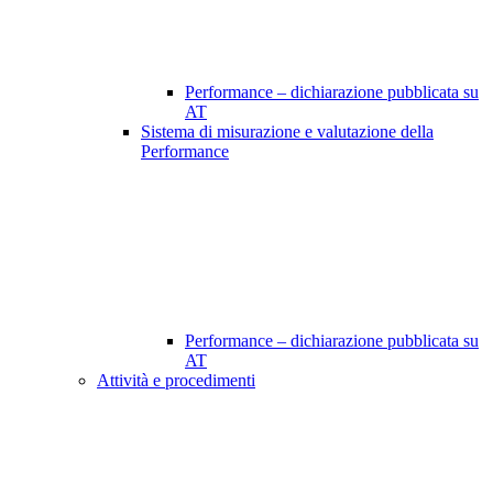
Performance – dichiarazione pubblicata su
AT
Sistema di misurazione e valutazione della
Performance
Performance – dichiarazione pubblicata su
AT
Attività e procedimenti