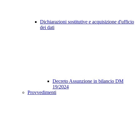
Dichiarazioni sostitutive e acquisizione d'ufficio
dei dati
Decreto Assunzione in bilancio DM
19/2024
Provvedimenti