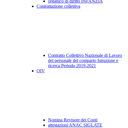
organico di diritto INFANZIA
Contrattazione collettiva
Contratto Collettivo Nazionale di Lavoro
del personale del comparto Istruzione e
ricerca Periodo 2019-2021
OIV
Nomina Revisore dei Conti
attestazioni ANAC SIGLATE