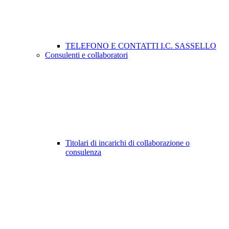
TELEFONO E CONTATTI I.C. SASSELLO
Consulenti e collaboratori
Titolari di incarichi di collaborazione o
consulenza