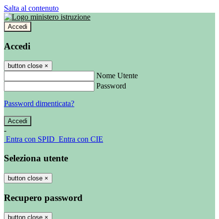
Salta al contenuto
Accedi
Accedi
button close
×
Nome Utente
Password
Password dimenticata?
-
Entra con SPID
Entra con CIE
Seleziona utente
button close
×
Recupero password
button close
×