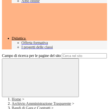
Albo online
Didattica
Offerta formativa
I progetti delle classi
Campo di ricerca per le pagine del sito
Home
>
Archivio Amministrazione Trasparente
>
Bandi di Gara e Contratti
>