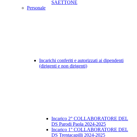
SAETTONE
Personale
Incarichi conferiti e autorizzati ai dipendenti
(dirigenti e non dirigenti)
Incarico 2° COLLABORATORE DEL
DS Parodi Paola 2024-2025
Incarico 1° COLLABORATORE DEL
DS Trentacapilli 2024-2025