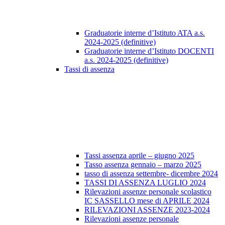
Graduatorie interne d’Istituto ATA a.s.
2024-2025 (definitive)
Graduatorie interne d’Istituto DOCENTI
a.s. 2024-2025 (definitive)
Tassi di assenza
Tassi assenza aprile – giugno 2025
Tasso assenza gennaio – marzo 2025
tasso di assenza settembre- dicembre 2024
TASSI DI ASSENZA LUGLIO 2024
Rilevazioni assenze personale scolastico
IC SASSELLO mese di APRILE 2024
RILEVAZIONI ASSENZE 2023-2024
Rilevazioni assenze personale