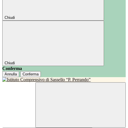
Chiudi
Chiudi
Conferma
Annulla
Conferma