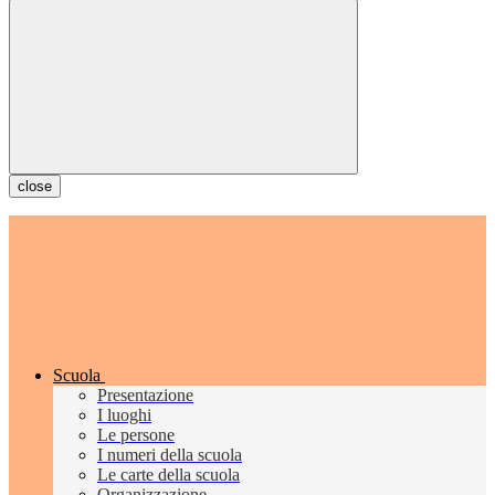
close
Scuola
Presentazione
I luoghi
Le persone
I numeri della scuola
Le carte della scuola
Organizzazione