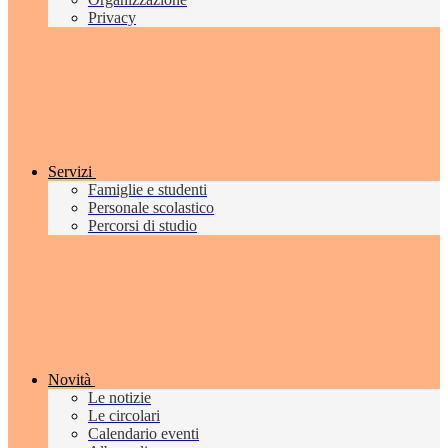
Privacy
Servizi
Famiglie e studenti
Personale scolastico
Percorsi di studio
Novità
Le notizie
Le circolari
Calendario eventi