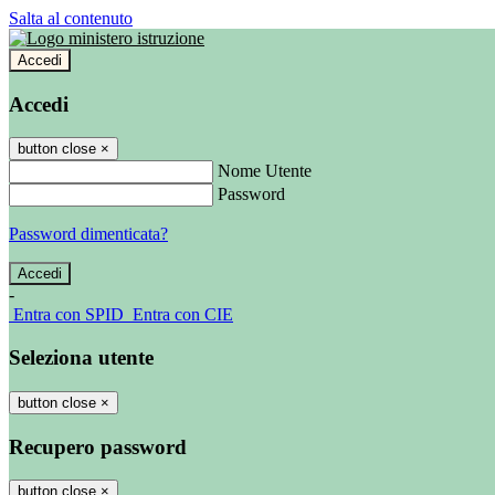
Salta al contenuto
Accedi
Accedi
button close
×
Nome Utente
Password
Password dimenticata?
-
Entra con SPID
Entra con CIE
Seleziona utente
button close
×
Recupero password
button close
×