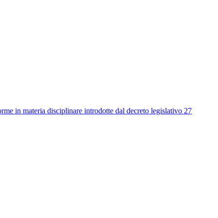
me in materia disciplinare introdotte dal decreto legislativo 27