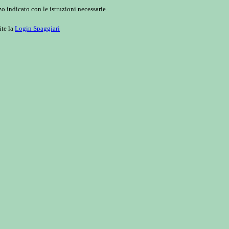
o indicato con le istruzioni necessarie.
ite la
Login Spaggiari