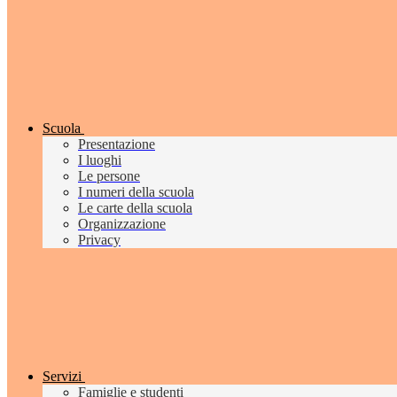
Scuola
Presentazione
I luoghi
Le persone
I numeri della scuola
Le carte della scuola
Organizzazione
Privacy
Servizi
Famiglie e studenti