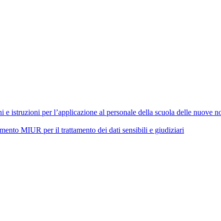
 istruzioni per l’applicazione al personale della scuola delle nuove nor
 MIUR per il trattamento dei dati sensibili e giudiziari