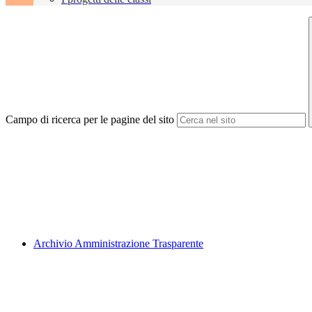
Campo di ricerca per le pagine del sito
Archivio Amministrazione Trasparente