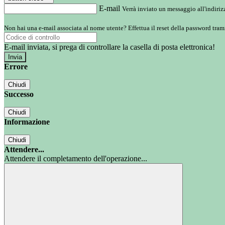
E-mail
Verrà inviato un messaggio all'indirizz
Non hai una e-mail associata al nome utente? Effettua il reset della password tram
E-mail inviata, si prega di controllare la casella di posta elettronica!
Errore
Chiudi
Successo
Chiudi
Informazione
Chiudi
Attendere...
Attendere il completamento dell'operazione...