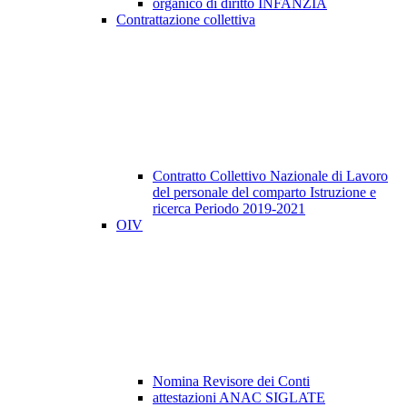
organico di diritto INFANZIA
Contrattazione collettiva
Contratto Collettivo Nazionale di Lavoro
del personale del comparto Istruzione e
ricerca Periodo 2019-2021
OIV
Nomina Revisore dei Conti
attestazioni ANAC SIGLATE