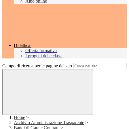
Albo online
Didattica
Offerta formativa
I progetti delle classi
Campo di ricerca per le pagine del sito
Home
>
Archivio Amministrazione Trasparente
>
Bandi di Gara e Contratti
>