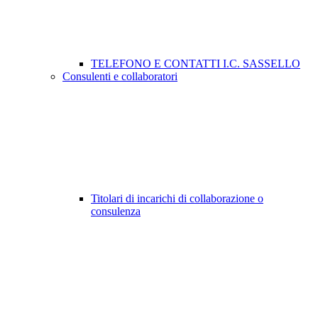
TELEFONO E CONTATTI I.C. SASSELLO
Consulenti e collaboratori
Titolari di incarichi di collaborazione o
consulenza