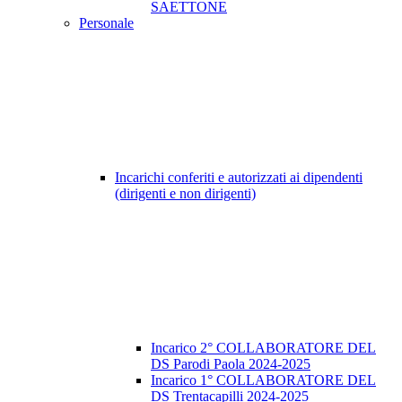
SAETTONE
Personale
Incarichi conferiti e autorizzati ai dipendenti
(dirigenti e non dirigenti)
Incarico 2° COLLABORATORE DEL
DS Parodi Paola 2024-2025
Incarico 1° COLLABORATORE DEL
DS Trentacapilli 2024-2025