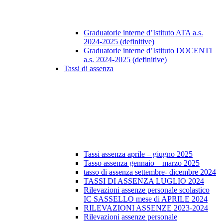
Graduatorie interne d’Istituto ATA a.s.
2024-2025 (definitive)
Graduatorie interne d’Istituto DOCENTI
a.s. 2024-2025 (definitive)
Tassi di assenza
Tassi assenza aprile – giugno 2025
Tasso assenza gennaio – marzo 2025
tasso di assenza settembre- dicembre 2024
TASSI DI ASSENZA LUGLIO 2024
Rilevazioni assenze personale scolastico
IC SASSELLO mese di APRILE 2024
RILEVAZIONI ASSENZE 2023-2024
Rilevazioni assenze personale