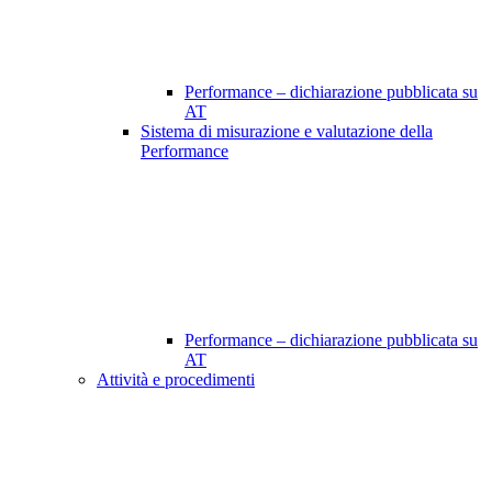
Performance – dichiarazione pubblicata su
AT
Sistema di misurazione e valutazione della
Performance
Performance – dichiarazione pubblicata su
AT
Attività e procedimenti