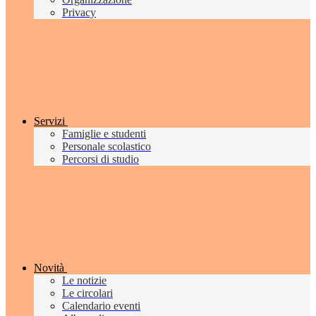
Privacy
Servizi
Famiglie e studenti
Personale scolastico
Percorsi di studio
Novità
Le notizie
Le circolari
Calendario eventi