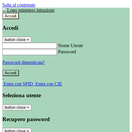
Salta al contenuto
Accedi
Accedi
button close
×
Nome Utente
Password
Password dimenticata?
-
Entra con SPID
Entra con CIE
Seleziona utente
button close
×
Recupero password
button close
×