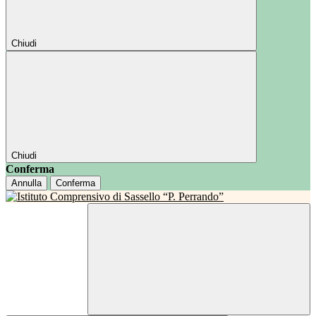
Chiudi
Chiudi
Conferma
Annulla
Conferma