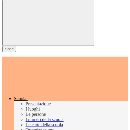
close
Scuola
Presentazione
I luoghi
Le persone
I numeri della scuola
Le carte della scuola
Organizzazione