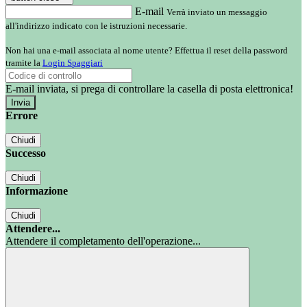
E-mail
Verrà inviato un messaggio
all'indirizzo indicato con le istruzioni necessarie.
Non hai una e-mail associata al nome utente? Effettua il reset della password
tramite la
Login Spaggiari
E-mail inviata, si prega di controllare la casella di posta elettronica!
Errore
Chiudi
Successo
Chiudi
Informazione
Chiudi
Attendere...
Attendere il completamento dell'operazione...