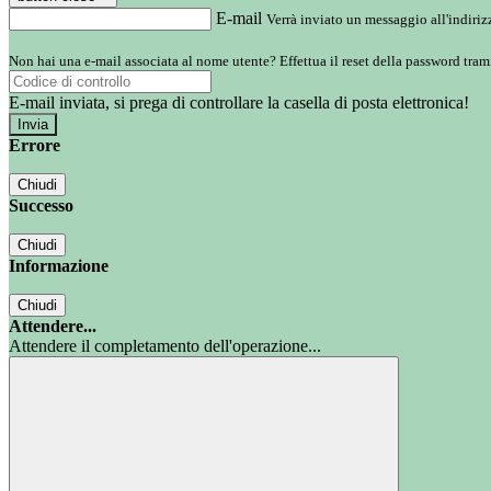
E-mail
Verrà inviato un messaggio all'indirizz
Non hai una e-mail associata al nome utente? Effettua il reset della password tram
E-mail inviata, si prega di controllare la casella di posta elettronica!
Errore
Chiudi
Successo
Chiudi
Informazione
Chiudi
Attendere...
Attendere il completamento dell'operazione...