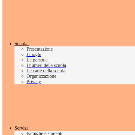
Scuola
Presentazione
I luoghi
Le persone
I numeri della scuola
Le carte della scuola
Organizzazione
Privacy
Servizi
Famiglie e studenti