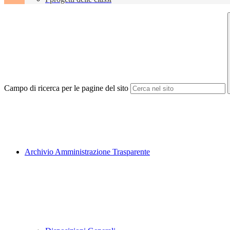
Campo di ricerca per le pagine del sito
Archivio Amministrazione Trasparente