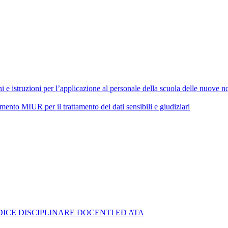
 istruzioni per l’applicazione al personale della scuola delle nuove nor
 MIUR per il trattamento dei dati sensibili e giudiziari
ICE DISCIPLINARE DOCENTI ED ATA