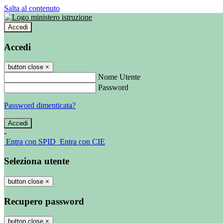
Salta al contenuto
Accedi
Accedi
button close
×
Nome Utente
Password
Password dimenticata?
-
Entra con SPID
Entra con CIE
Seleziona utente
button close
×
Recupero password
button close
×