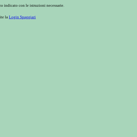
o indicato con le istruzioni necessarie.
ite la
Login Spaggiari