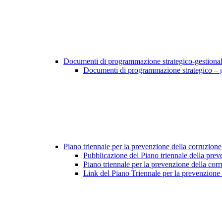
Documenti di programmazione strategico-gestiona
Documenti di programmazione strategico – 
Piano triennale per la prevenzione della corruzione
Pubblicazione del Piano triennale della prev
Piano triennale per la prevenzione della cor
Link del Piano Triennale per la prevenzione 