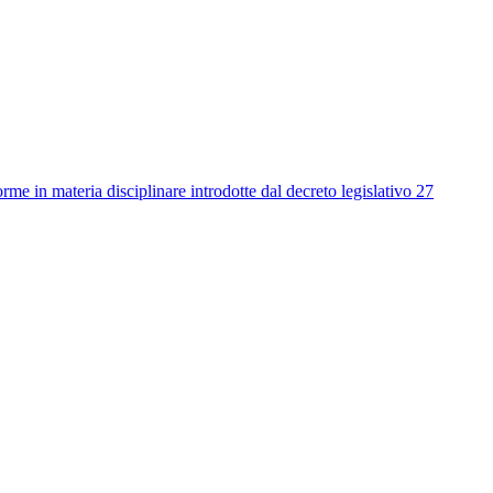
me in materia disciplinare introdotte dal decreto legislativo 27