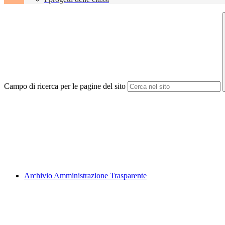
Campo di ricerca per le pagine del sito
Archivio Amministrazione Trasparente