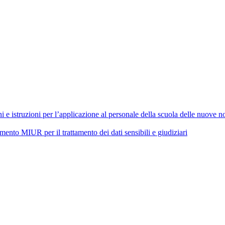
 istruzioni per l’applicazione al personale della scuola delle nuove nor
 MIUR per il trattamento dei dati sensibili e giudiziari