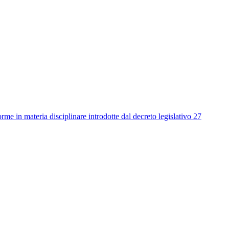
me in materia disciplinare introdotte dal decreto legislativo 27