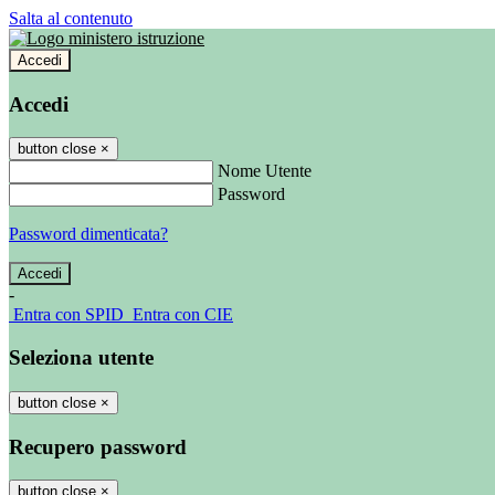
Salta al contenuto
Accedi
Accedi
button close
×
Nome Utente
Password
Password dimenticata?
-
Entra con SPID
Entra con CIE
Seleziona utente
button close
×
Recupero password
button close
×