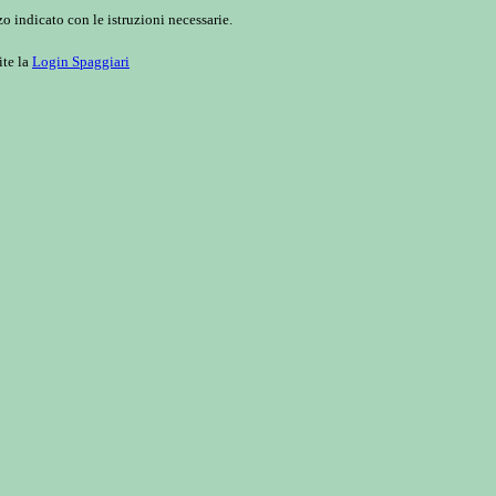
o indicato con le istruzioni necessarie.
ite la
Login Spaggiari