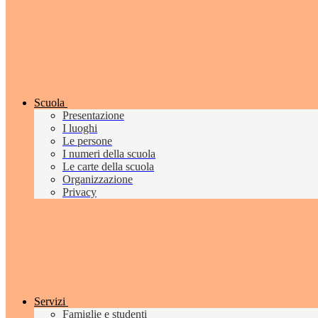
Scuola
Presentazione
I luoghi
Le persone
I numeri della scuola
Le carte della scuola
Organizzazione
Privacy
Servizi
Famiglie e studenti