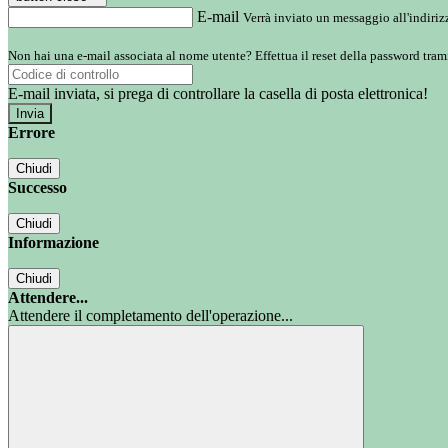
E-mail
Verrà inviato un messaggio all'indirizz
Non hai una e-mail associata al nome utente? Effettua il reset della password tram
E-mail inviata, si prega di controllare la casella di posta elettronica!
Errore
Chiudi
Successo
Chiudi
Informazione
Chiudi
Attendere...
Attendere il completamento dell'operazione...