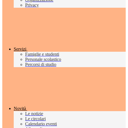
Privacy
Servizi
Famiglie e studenti
Personale scolastico
Percorsi di studio
Novità
Le notizie
Le circolari
Calendario eventi