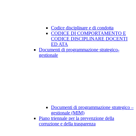
Codice disciplinare e di condotta
CODICE DI COMPORTAMENTO E
CODICE DISCIPLINARE DOCENTI
ED ATA
Documenti di programmazione strategico-
gestionale
Documenti di programmazione strategico –
gestionale (MIM)
Piano triennale per la prevenzione della
corruzione e della trasparenza