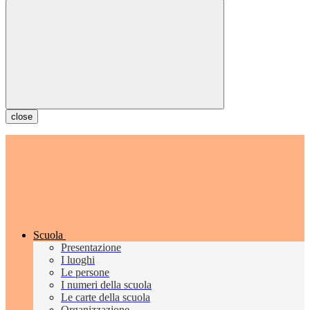
close
Scuola
Presentazione
I luoghi
Le persone
I numeri della scuola
Le carte della scuola
Organizzazione