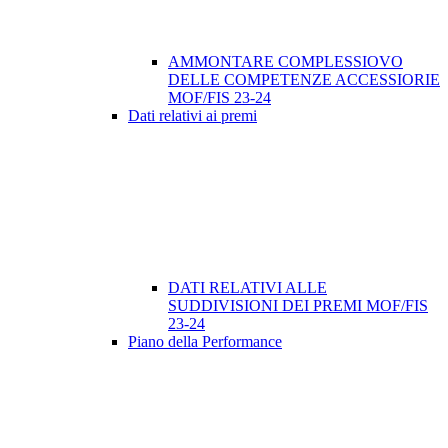
AMMONTARE COMPLESSIOVO
DELLE COMPETENZE ACCESSIORIE
MOF/FIS 23-24
Dati relativi ai premi
DATI RELATIVI ALLE
SUDDIVISIONI DEI PREMI MOF/FIS
23-24
Piano della Performance