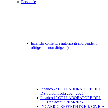
Personale
Incarichi conferiti e autorizzati ai dipendenti
(dirigenti e non dirigenti)
Incarico 2° COLLABORATORE DEL
DS Parodi Paola 2024-2025
Incarico 1° COLLABORATORE DEL
DS Trentacapilli 2024-2025
INCARICO REFERENTE ED. CIVICA-