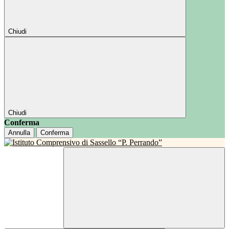
Chiudi
Chiudi
Conferma
Annulla
Conferma