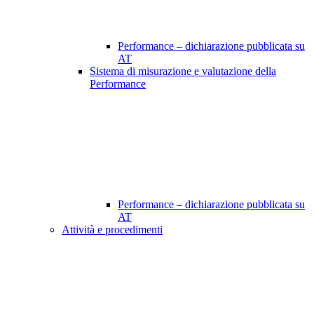
Performance – dichiarazione pubblicata su
AT
Sistema di misurazione e valutazione della
Performance
Performance – dichiarazione pubblicata su
AT
Attività e procedimenti