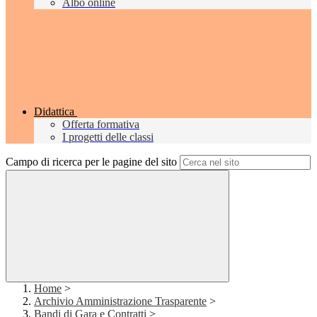
Albo online
Didattica
Offerta formativa
I progetti delle classi
Campo di ricerca per le pagine del sito
Home
>
Archivio Amministrazione Trasparente
>
Bandi di Gara e Contratti
>