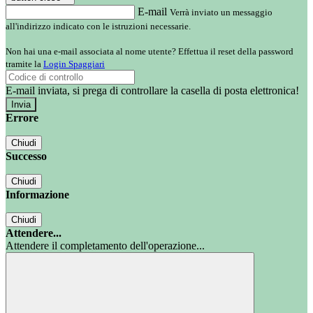
E-mail
Verrà inviato un messaggio
all'indirizzo indicato con le istruzioni necessarie.
Non hai una e-mail associata al nome utente? Effettua il reset della password
tramite la
Login Spaggiari
E-mail inviata, si prega di controllare la casella di posta elettronica!
Errore
Chiudi
Successo
Chiudi
Informazione
Chiudi
Attendere...
Attendere il completamento dell'operazione...