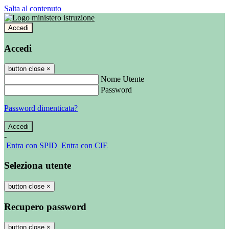
Salta al contenuto
Accedi
Accedi
button close
×
Nome Utente
Password
Password dimenticata?
-
Entra con SPID
Entra con CIE
Seleziona utente
button close
×
Recupero password
button close
×