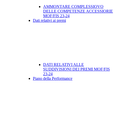
AMMONTARE COMPLESSIOVO
DELLE COMPETENZE ACCESSIORIE
MOF/FIS 23-24
Dati relativi ai premi
DATI RELATIVI ALLE
SUDDIVISIONI DEI PREMI MOF/FIS
23-24
Piano della Performance