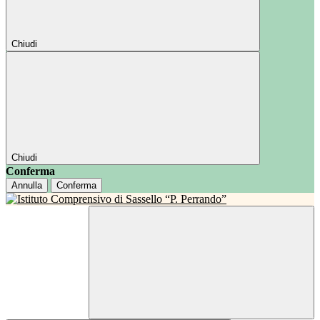
Chiudi
Chiudi
Conferma
Annulla
Conferma