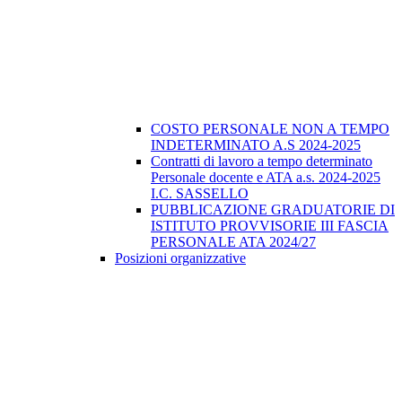
COSTO PERSONALE NON A TEMPO
INDETERMINATO A.S 2024-2025
Contratti di lavoro a tempo determinato
Personale docente e ATA a.s. 2024-2025
I.C. SASSELLO
PUBBLICAZIONE GRADUATORIE DI
ISTITUTO PROVVISORIE III FASCIA
PERSONALE ATA 2024/27
Posizioni organizzative