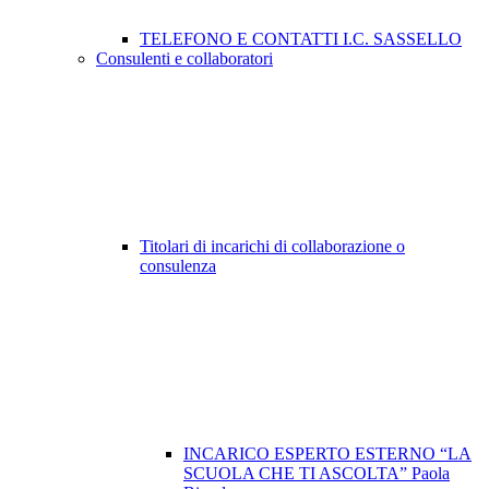
TELEFONO E CONTATTI I.C. SASSELLO
Consulenti e collaboratori
Titolari di incarichi di collaborazione o
consulenza
INCARICO ESPERTO ESTERNO “LA
SCUOLA CHE TI ASCOLTA” Paola