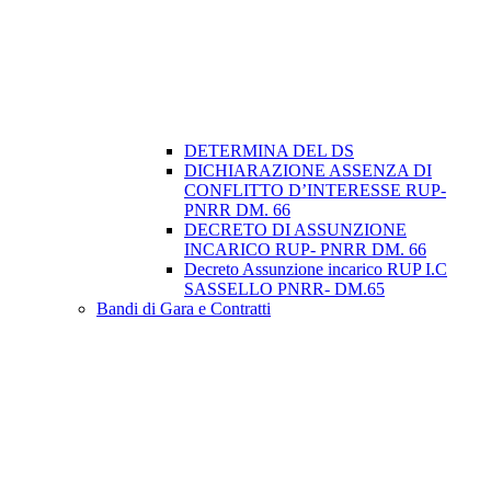
DETERMINA DEL DS
DICHIARAZIONE ASSENZA DI
CONFLITTO D’INTERESSE RUP-
PNRR DM. 66
DECRETO DI ASSUNZIONE
INCARICO RUP- PNRR DM. 66
Decreto Assunzione incarico RUP I.C
SASSELLO PNRR- DM.65
Bandi di Gara e Contratti