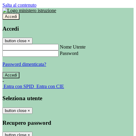
Salta al contenuto
Accedi
Accedi
button close
×
Nome Utente
Password
Password dimenticata?
-
Entra con SPID
Entra con CIE
Seleziona utente
button close
×
Recupero password
button close
×