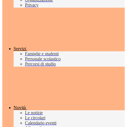
Privacy
Servizi
Famiglie e studenti
Personale scolastico
Percorsi di studio
Novità
Le notizie
Le circolari
Calendario eventi