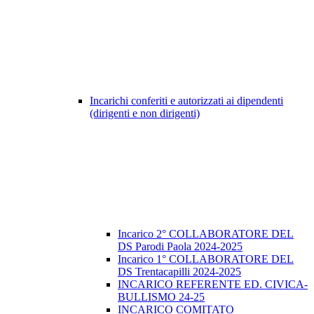
Incarichi conferiti e autorizzati ai dipendenti
(dirigenti e non dirigenti)
Incarico 2° COLLABORATORE DEL
DS Parodi Paola 2024-2025
Incarico 1° COLLABORATORE DEL
DS Trentacapilli 2024-2025
INCARICO REFERENTE ED. CIVICA-
BULLISMO 24-25
INCARICO COMITATO