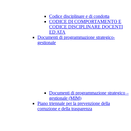
Codice disciplinare e di condotta
CODICE DI COMPORTAMENTO E
CODICE DISCIPLINARE DOCENTI
ED ATA
Documenti di programmazione strategico-
gestionale
Documenti di programmazione strategico –
gestionale (MIM)
Piano triennale per la prevenzione della
corruzione e della trasparenza