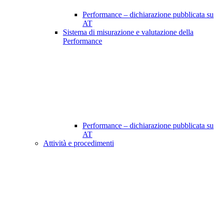
Performance – dichiarazione pubblicata su
AT
Sistema di misurazione e valutazione della
Performance
Performance – dichiarazione pubblicata su
AT
Attività e procedimenti