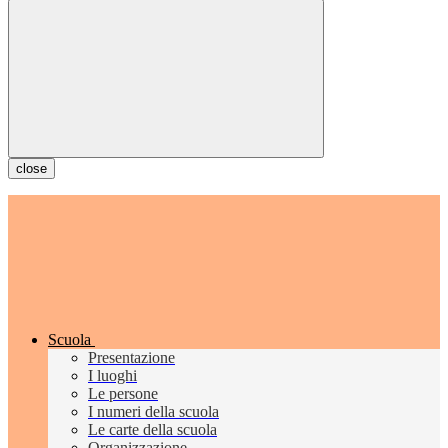
close
Scuola
Presentazione
I luoghi
Le persone
I numeri della scuola
Le carte della scuola
Organizzazione