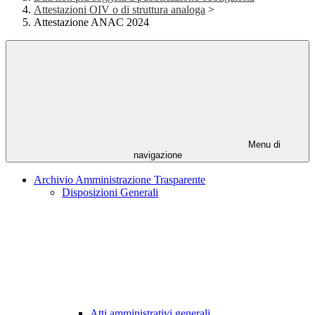
Attestazioni OIV o di struttura analoga
>
Attestazione ANAC 2024
Menu di
navigazione
Archivio Amministrazione Trasparente
Disposizioni Generali
Atti amministrativi generali