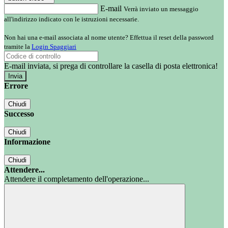
E-mail
Verrà inviato un messaggio
all'indirizzo indicato con le istruzioni necessarie.
Non hai una e-mail associata al nome utente? Effettua il reset della password
tramite la
Login Spaggiari
E-mail inviata, si prega di controllare la casella di posta elettronica!
Errore
Chiudi
Successo
Chiudi
Informazione
Chiudi
Attendere...
Attendere il completamento dell'operazione...