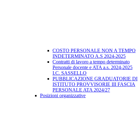
COSTO PERSONALE NON A TEMPO
INDETERMINATO A.S 2024-2025
Contratti di lavoro a tempo determinato
Personale docente e ATA a.s. 2024-2025
I.C. SASSELLO
PUBBLICAZIONE GRADUATORIE DI
ISTITUTO PROVVISORIE III FASCIA
PERSONALE ATA 2024/27
Posizioni organizzative