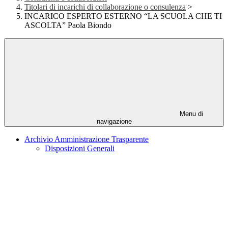
Titolari di incarichi di collaborazione o consulenza
>
INCARICO ESPERTO ESTERNO “LA SCUOLA CHE TI
ASCOLTA” Paola Biondo
Menu di
navigazione
Archivio Amministrazione Trasparente
Disposizioni Generali