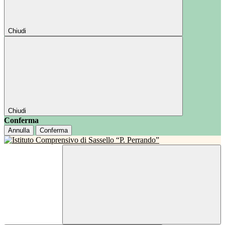
Chiudi
Chiudi
Conferma
Annulla
Conferma