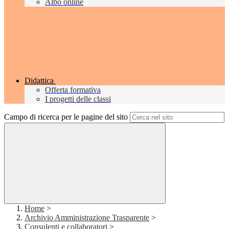
Albo online
Didattica
Offerta formativa
I progetti delle classi
Campo di ricerca per le pagine del sito
Home
>
Archivio Amministrazione Trasparente
>
Consulenti e collaboratori
>