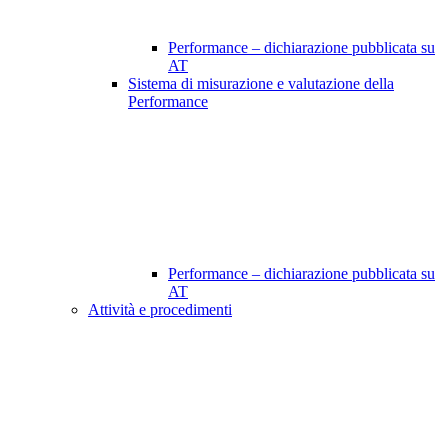
Performance – dichiarazione pubblicata su
AT
Sistema di misurazione e valutazione della
Performance
Performance – dichiarazione pubblicata su
AT
Attività e procedimenti