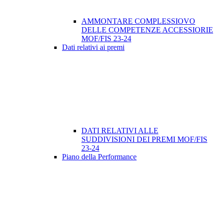
AMMONTARE COMPLESSIOVO
DELLE COMPETENZE ACCESSIORIE
MOF/FIS 23-24
Dati relativi ai premi
DATI RELATIVI ALLE
SUDDIVISIONI DEI PREMI MOF/FIS
23-24
Piano della Performance