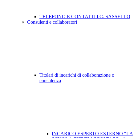
TELEFONO E CONTATTI I.C. SASSELLO
Consulenti e collaboratori
Titolari di incarichi di collaborazione o
consulenza
INCARICO ESPERTO ESTERNO “LA