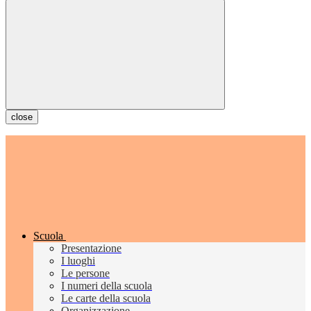
close
Scuola
Presentazione
I luoghi
Le persone
I numeri della scuola
Le carte della scuola
Organizzazione