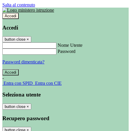
Salta al contenuto
Accedi
Accedi
button close
×
Nome Utente
Password
Password dimenticata?
-
Entra con SPID
Entra con CIE
Seleziona utente
button close
×
Recupero password
button close
×