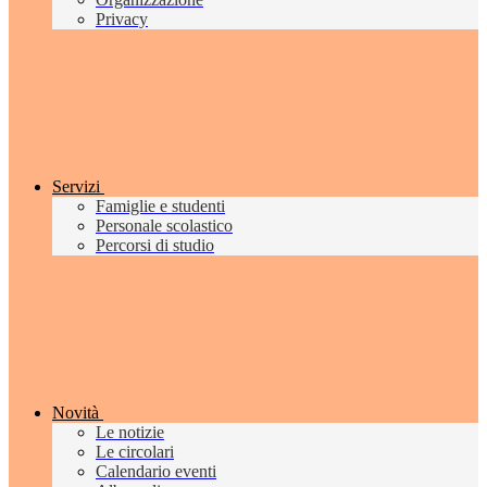
Privacy
Servizi
Famiglie e studenti
Personale scolastico
Percorsi di studio
Novità
Le notizie
Le circolari
Calendario eventi