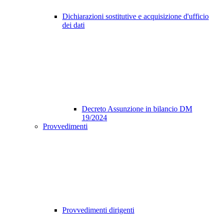
Dichiarazioni sostitutive e acquisizione d'ufficio
dei dati
Decreto Assunzione in bilancio DM
19/2024
Provvedimenti
Provvedimenti dirigenti