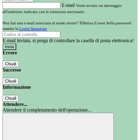
E-mail
Verrà inviato un messaggio
all'indirizzo indicato con le istruzioni necessarie.
Non hai una e-mail associata al nome utente? Effettua il reset della password
tramite la
Login Spaggiari
E-mail inviata, si prega di controllare la casella di posta elettronica!
Errore
Chiudi
Successo
Chiudi
Informazione
Chiudi
Attendere...
Attendere il completamento dell'operazione...