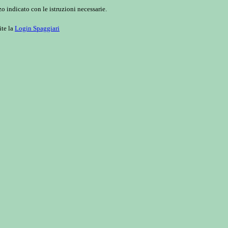
o indicato con le istruzioni necessarie.
ite la
Login Spaggiari