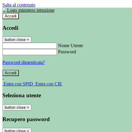
Salta al contenuto
Accedi
Accedi
button close
×
Nome Utente
Password
Password dimenticata?
-
Entra con SPID
Entra con CIE
Seleziona utente
button close
×
Recupero password
button close
×