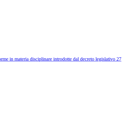
me in materia disciplinare introdotte dal decreto legislativo 27