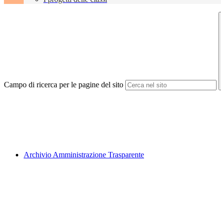
Campo di ricerca per le pagine del sito
Archivio Amministrazione Trasparente