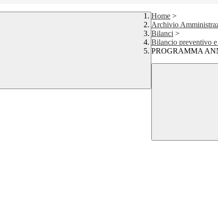
Home
>
Archivio Amministraz
Bilanci
>
Bilancio preventivo e
PROGRAMMA ANNUA