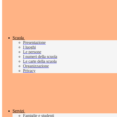
Scuola
Presentazione
I luoghi
Le persone
I numeri della scuola
Le carte della scuola
Organizzazione
Privacy
Servizi
Famiglie e studenti