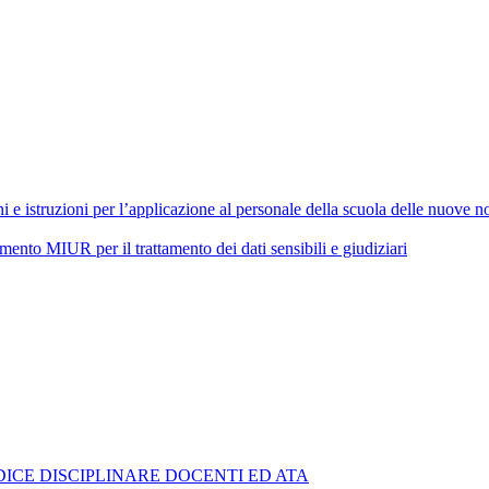
 istruzioni per l’applicazione al personale della scuola delle nuove nor
 MIUR per il trattamento dei dati sensibili e giudiziari
ICE DISCIPLINARE DOCENTI ED ATA