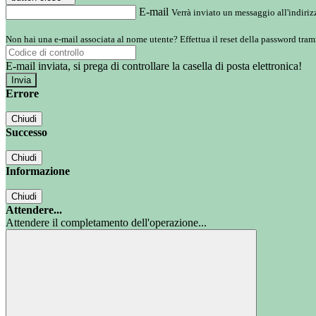
E-mail
Verrà inviato un messaggio all'indirizz
Non hai una e-mail associata al nome utente? Effettua il reset della password tram
E-mail inviata, si prega di controllare la casella di posta elettronica!
Errore
Chiudi
Successo
Chiudi
Informazione
Chiudi
Attendere...
Attendere il completamento dell'operazione...