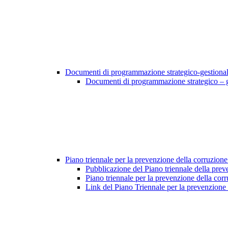
Documenti di programmazione strategico-gestiona
Documenti di programmazione strategico – 
Piano triennale per la prevenzione della corruzione
Pubblicazione del Piano triennale della prev
Piano triennale per la prevenzione della cor
Link del Piano Triennale per la prevenzione 