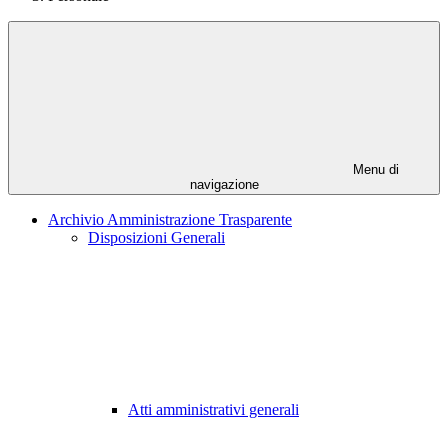
Menu di
navigazione
Archivio Amministrazione Trasparente
Disposizioni Generali
Atti amministrativi generali