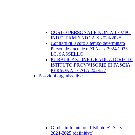
COSTO PERSONALE NON A TEMPO
INDETERMINATO A.S 2024-2025
Contratti di lavoro a tempo determinato
Personale docente e ATA a.s. 2024-2025
I.C. SASSELLO
PUBBLICAZIONE GRADUATORIE DI
ISTITUTO PROVVISORIE III FASCIA
PERSONALE ATA 2024/27
Posizioni organizzative
Graduatorie interne d’Istituto ATA a.s.
2024-2025 (definitive)