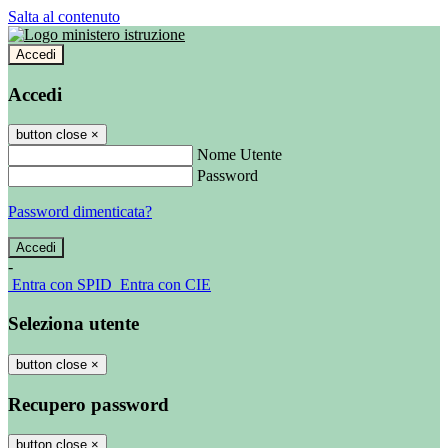
Salta al contenuto
Accedi
Accedi
button close
×
Nome Utente
Password
Password dimenticata?
-
Entra con SPID
Entra con CIE
Seleziona utente
button close
×
Recupero password
button close
×