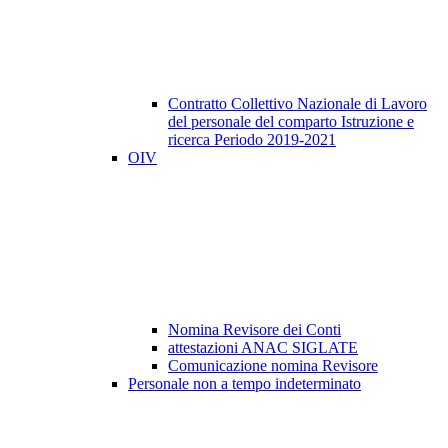
Contratto Collettivo Nazionale di Lavoro
del personale del comparto Istruzione e
ricerca Periodo 2019-2021
OIV
Nomina Revisore dei Conti
attestazioni ANAC SIGLATE
Comunicazione nomina Revisore
Personale non a tempo indeterminato