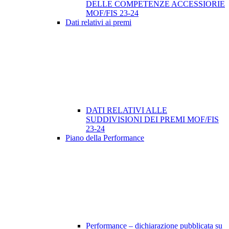
DELLE COMPETENZE ACCESSIORIE
MOF/FIS 23-24
Dati relativi ai premi
DATI RELATIVI ALLE
SUDDIVISIONI DEI PREMI MOF/FIS
23-24
Piano della Performance
Performance – dichiarazione pubblicata su