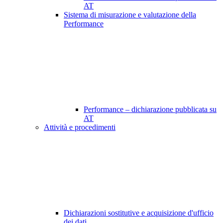
AT
Sistema di misurazione e valutazione della
Performance
Performance – dichiarazione pubblicata su
AT
Attività e procedimenti
Dichiarazioni sostitutive e acquisizione d'ufficio
dei dati