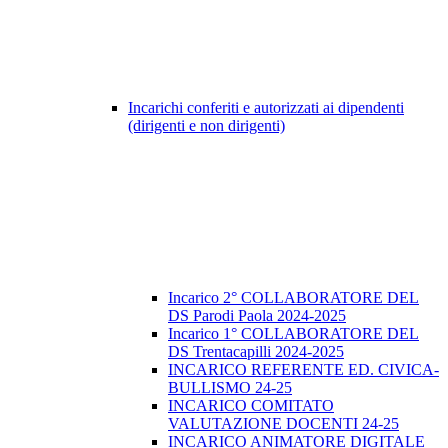
Incarichi conferiti e autorizzati ai dipendenti
(dirigenti e non dirigenti)
Incarico 2° COLLABORATORE DEL
DS Parodi Paola 2024-2025
Incarico 1° COLLABORATORE DEL
DS Trentacapilli 2024-2025
INCARICO REFERENTE ED. CIVICA-
BULLISMO 24-25
INCARICO COMITATO
VALUTAZIONE DOCENTI 24-25
INCARICO ANIMATORE DIGITALE