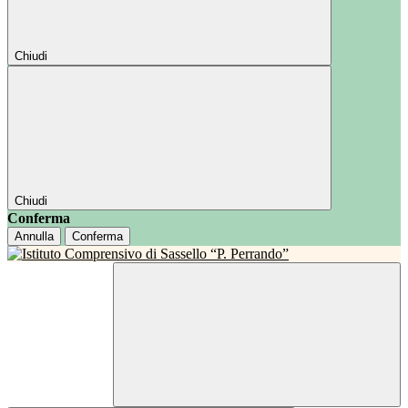
Chiudi
Chiudi
Conferma
Annulla
Conferma