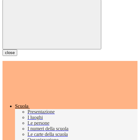
close
Scuola
Presentazione
I luoghi
Le persone
I numeri della scuola
Le carte della scuola
Organizzazione