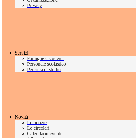
Privacy
Servizi
Famiglie e studenti
Personale scolastico
Percorsi di studio
Novità
Le notizie
Le circolari
Calendario eventi