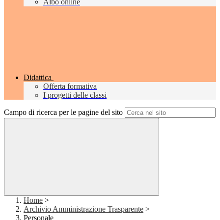
Albo online
Didattica
Offerta formativa
I progetti delle classi
Campo di ricerca per le pagine del sito
Home
>
Archivio Amministrazione Trasparente
>
Personale