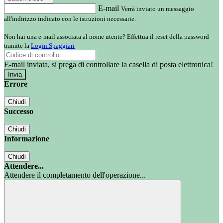
E-mail
Verrà inviato un messaggio
all'indirizzo indicato con le istruzioni necessarie.
Non hai una e-mail associata al nome utente? Effettua il reset della password
tramite la
Login Spaggiari
E-mail inviata, si prega di controllare la casella di posta elettronica!
Errore
Chiudi
Successo
Chiudi
Informazione
Chiudi
Attendere...
Attendere il completamento dell'operazione...