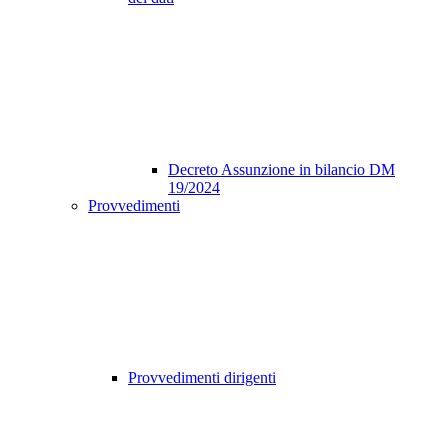
Decreto Assunzione in bilancio DM
19/2024
Provvedimenti
Provvedimenti dirigenti