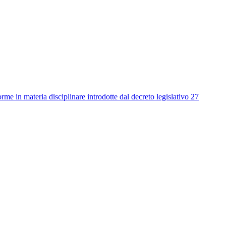
me in materia disciplinare introdotte dal decreto legislativo 27