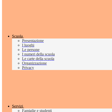
Scuola
Presentazione
I luoghi
Le persone
I numeri della scuola
Le carte della scuola
Organizzazione
Privacy
Servizi
Famiglie e studenti