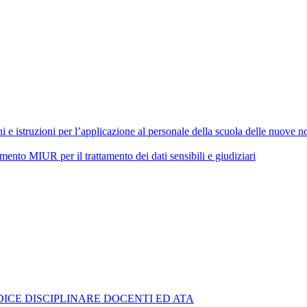
 istruzioni per l’applicazione al personale della scuola delle nuove nor
 MIUR per il trattamento dei dati sensibili e giudiziari
ICE DISCIPLINARE DOCENTI ED ATA