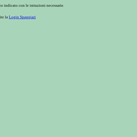
o indicato con le istruzioni necessarie.
ite la
Login Spaggiari