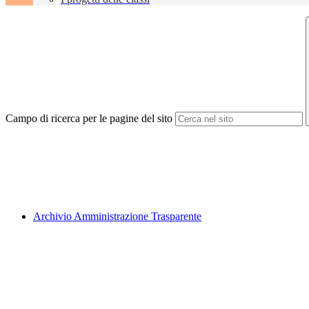
Campo di ricerca per le pagine del sito
Archivio Amministrazione Trasparente