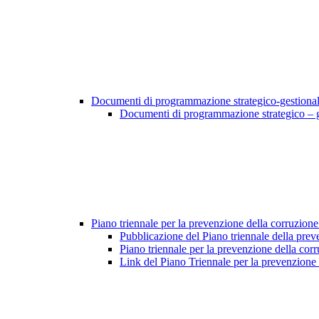
Documenti di programmazione strategico-gestiona
Documenti di programmazione strategico – 
Piano triennale per la prevenzione della corruzione
Pubblicazione del Piano triennale della prev
Piano triennale per la prevenzione della cor
Link del Piano Triennale per la prevenzione 