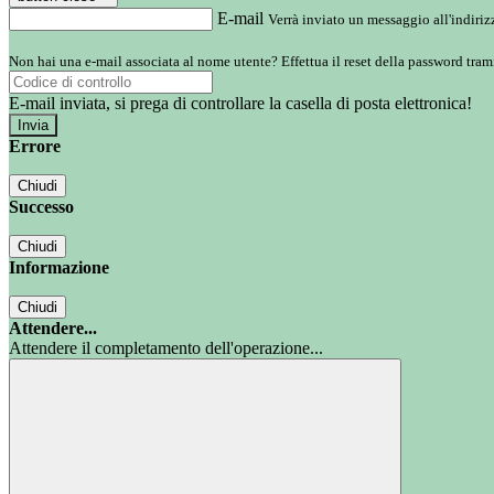
E-mail
Verrà inviato un messaggio all'indirizz
Non hai una e-mail associata al nome utente? Effettua il reset della password tram
E-mail inviata, si prega di controllare la casella di posta elettronica!
Errore
Chiudi
Successo
Chiudi
Informazione
Chiudi
Attendere...
Attendere il completamento dell'operazione...