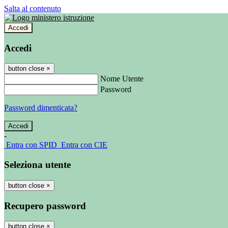
Salta al contenuto
Accedi
Accedi
button close
×
Nome Utente
Password
Password dimenticata?
-
Entra con SPID
Entra con CIE
Seleziona utente
button close
×
Recupero password
button close
×