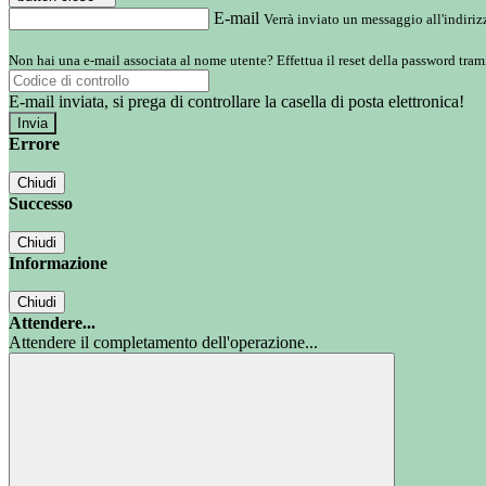
E-mail
Verrà inviato un messaggio all'indirizz
Non hai una e-mail associata al nome utente? Effettua il reset della password tram
E-mail inviata, si prega di controllare la casella di posta elettronica!
Errore
Chiudi
Successo
Chiudi
Informazione
Chiudi
Attendere...
Attendere il completamento dell'operazione...