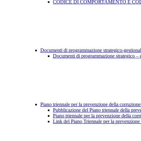
CODICE DI COMPORTAMENTO E COD
Documenti di programmazione strategico-gestiona
Documenti di programmazione strategico – 
Piano triennale per la prevenzione della corruzione
Pubblicazione del Piano triennale della prev
Piano triennale per la prevenzione della cor
Link del Piano Triennale per la prevenzione 