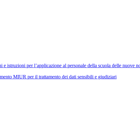
 istruzioni per l’applicazione al personale della scuola delle nuove nor
 MIUR per il trattamento dei dati sensibili e giudiziari