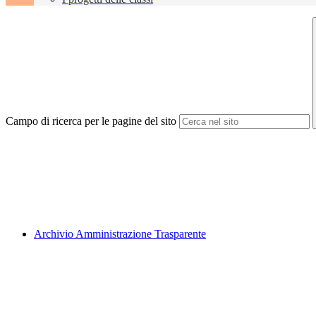
Campo di ricerca per le pagine del sito
Archivio Amministrazione Trasparente