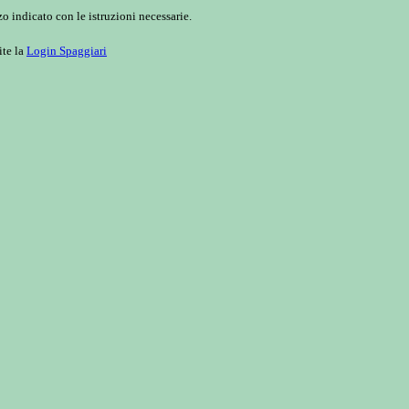
o indicato con le istruzioni necessarie.
ite la
Login Spaggiari