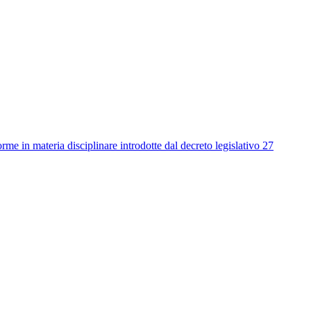
me in materia disciplinare introdotte dal decreto legislativo 27