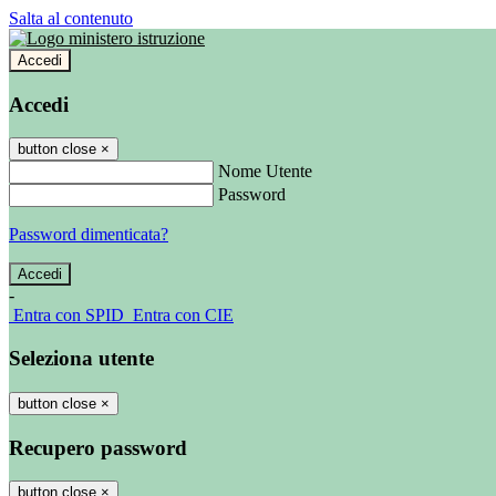
Salta al contenuto
Accedi
Accedi
button close
×
Nome Utente
Password
Password dimenticata?
-
Entra con SPID
Entra con CIE
Seleziona utente
button close
×
Recupero password
button close
×