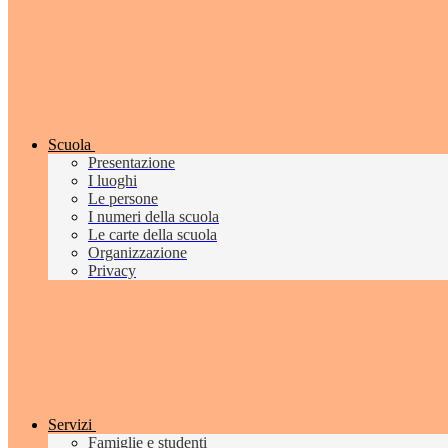
Scuola
Presentazione
I luoghi
Le persone
I numeri della scuola
Le carte della scuola
Organizzazione
Privacy
Servizi
Famiglie e studenti