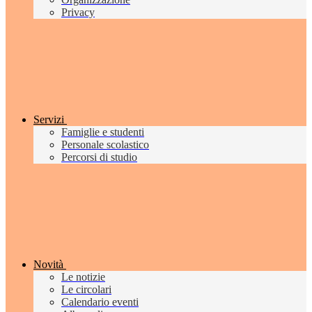
Privacy
Servizi
Famiglie e studenti
Personale scolastico
Percorsi di studio
Novità
Le notizie
Le circolari
Calendario eventi