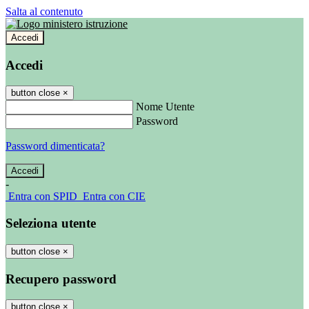
Salta al contenuto
Accedi
Accedi
button close
×
Nome Utente
Password
Password dimenticata?
-
Entra con SPID
Entra con CIE
Seleziona utente
button close
×
Recupero password
button close
×