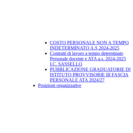
COSTO PERSONALE NON A TEMPO
INDETERMINATO A.S 2024-2025
Contratti di lavoro a tempo determinato
Personale docente e ATA a.s. 2024-2025
I.C. SASSELLO
PUBBLICAZIONE GRADUATORIE DI
ISTITUTO PROVVISORIE III FASCIA
PERSONALE ATA 2024/27
Posizioni organizzative