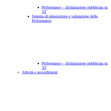
Performance – dichiarazione pubblicata su
AT
Sistema di misurazione e valutazione della
Performance
Performance – dichiarazione pubblicata su
AT
Attività e procedimenti