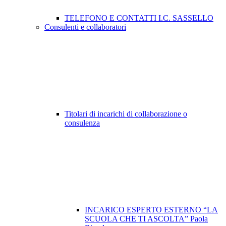
TELEFONO E CONTATTI I.C. SASSELLO
Consulenti e collaboratori
Titolari di incarichi di collaborazione o
consulenza
INCARICO ESPERTO ESTERNO “LA
SCUOLA CHE TI ASCOLTA” Paola