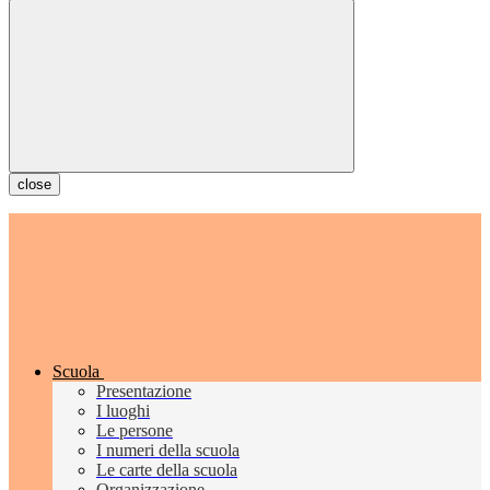
close
Scuola
Presentazione
I luoghi
Le persone
I numeri della scuola
Le carte della scuola
Organizzazione