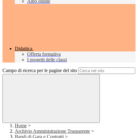
Albo online
Didattica
Offerta formativa
I progetti delle classi
Campo di ricerca per le pagine del sito
Home
>
Archivio Amministrazione Trasparente
>
Bandi di Gara e Contratti
>