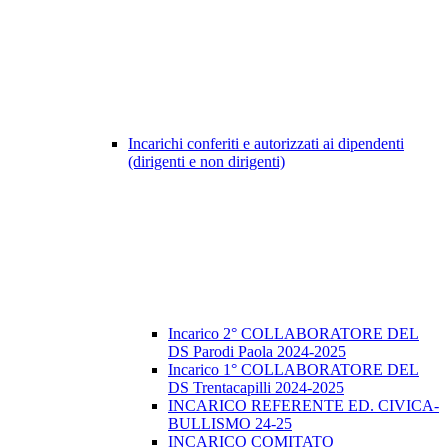
Incarichi conferiti e autorizzati ai dipendenti
(dirigenti e non dirigenti)
Incarico 2° COLLABORATORE DEL
DS Parodi Paola 2024-2025
Incarico 1° COLLABORATORE DEL
DS Trentacapilli 2024-2025
INCARICO REFERENTE ED. CIVICA-
BULLISMO 24-25
INCARICO COMITATO