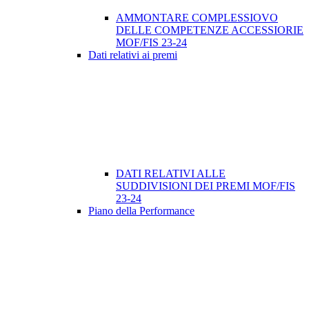
AMMONTARE COMPLESSIOVO
DELLE COMPETENZE ACCESSIORIE
MOF/FIS 23-24
Dati relativi ai premi
DATI RELATIVI ALLE
SUDDIVISIONI DEI PREMI MOF/FIS
23-24
Piano della Performance