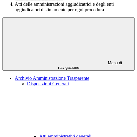
Atti delle amministrazioni aggiudicatrici e degli enti
aggiudicatori distintamente per ogni procedura
Menu di
navigazione
Archivio Amministrazione Trasparente
Disposizioni Generali
Atti amministrativi generali