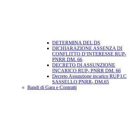
DETERMINA DEL DS
DICHIARAZIONE ASSENZA DI
CONFLITTO D’INTERESSE RUP-
PNRR DM. 66
DECRETO DI ASSUNZIONE
INCARICO RUP- PNRR DM. 66
Decreto Assunzione incarico RUP I.C
SASSELLO PNRR- DM.65
Bandi di Gara e Contratti