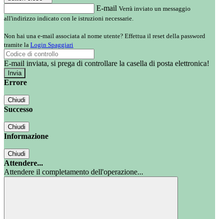
E-mail
Verrà inviato un messaggio
all'indirizzo indicato con le istruzioni necessarie.
Non hai una e-mail associata al nome utente? Effettua il reset della password
tramite la
Login Spaggiari
E-mail inviata, si prega di controllare la casella di posta elettronica!
Errore
Chiudi
Successo
Chiudi
Informazione
Chiudi
Attendere...
Attendere il completamento dell'operazione...