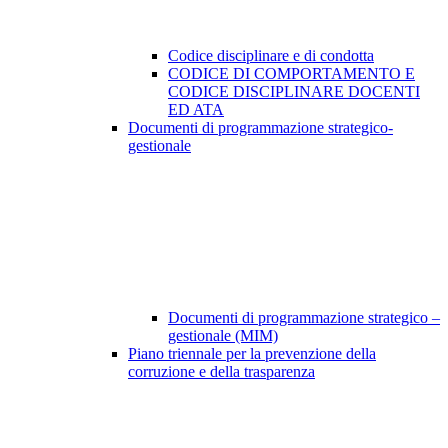
Codice disciplinare e di condotta
CODICE DI COMPORTAMENTO E
CODICE DISCIPLINARE DOCENTI
ED ATA
Documenti di programmazione strategico-
gestionale
Documenti di programmazione strategico –
gestionale (MIM)
Piano triennale per la prevenzione della
corruzione e della trasparenza