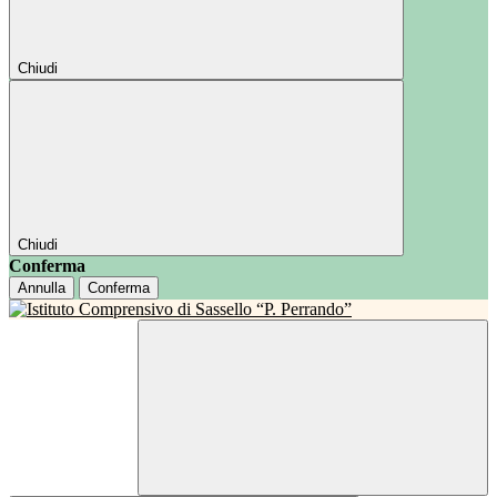
Chiudi
Chiudi
Conferma
Annulla
Conferma