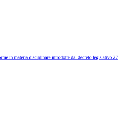
me in materia disciplinare introdotte dal decreto legislativo 27