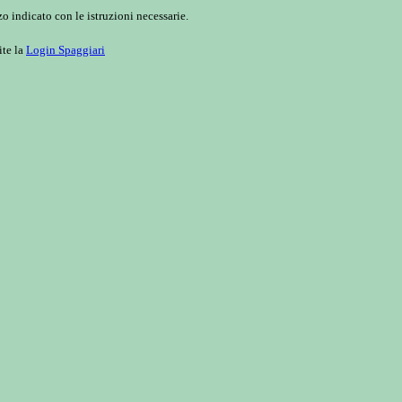
o indicato con le istruzioni necessarie.
ite la
Login Spaggiari