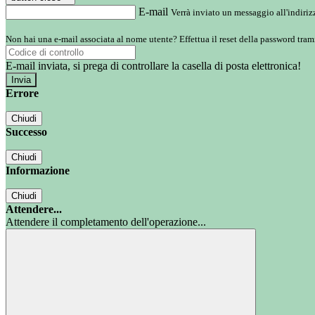
E-mail
Verrà inviato un messaggio all'indirizz
Non hai una e-mail associata al nome utente? Effettua il reset della password tram
E-mail inviata, si prega di controllare la casella di posta elettronica!
Errore
Chiudi
Successo
Chiudi
Informazione
Chiudi
Attendere...
Attendere il completamento dell'operazione...