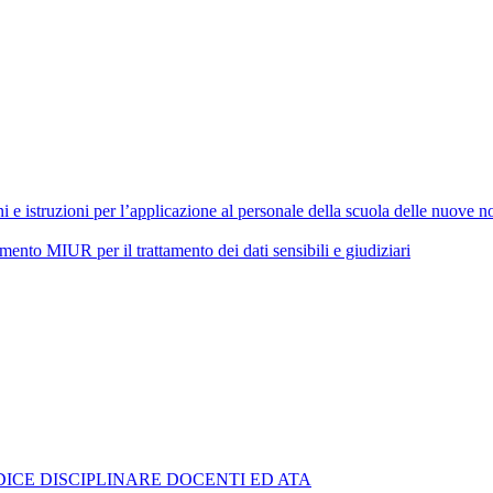
 istruzioni per l’applicazione al personale della scuola delle nuove nor
 MIUR per il trattamento dei dati sensibili e giudiziari
ICE DISCIPLINARE DOCENTI ED ATA