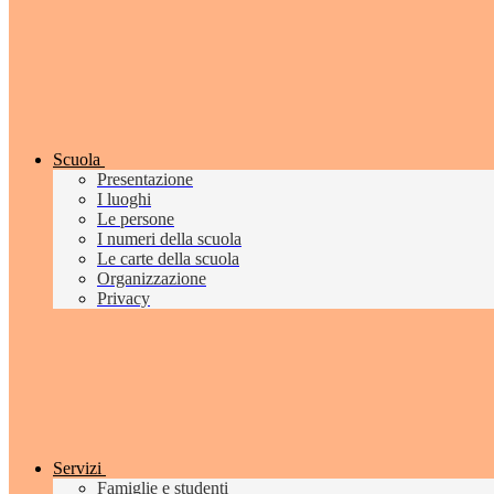
Scuola
Presentazione
I luoghi
Le persone
I numeri della scuola
Le carte della scuola
Organizzazione
Privacy
Servizi
Famiglie e studenti