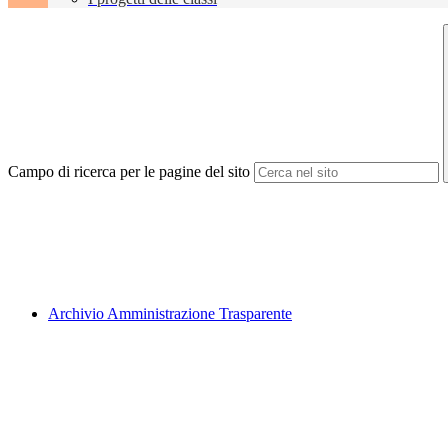
Campo di ricerca per le pagine del sito
Archivio Amministrazione Trasparente