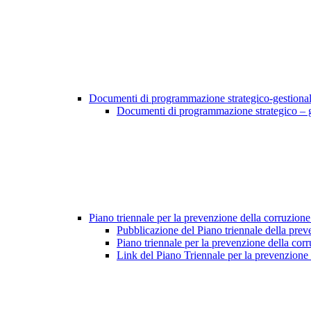
Documenti di programmazione strategico-gestiona
Documenti di programmazione strategico – 
Piano triennale per la prevenzione della corruzione
Pubblicazione del Piano triennale della prev
Piano triennale per la prevenzione della cor
Link del Piano Triennale per la prevenzione 