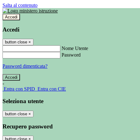
Salta al contenuto
Accedi
Accedi
button close
×
Nome Utente
Password
Password dimenticata?
-
Entra con SPID
Entra con CIE
Seleziona utente
button close
×
Recupero password
button close
×