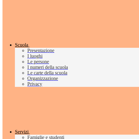
Scuola
Presentazione
I luoghi
Le persone
I numeri della scuola
Le carte della scuola
Organizzazione
Privacy
Servizi
Famiglie e studenti