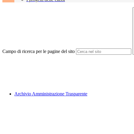
Campo di ricerca per le pagine del sito
Archivio Amministrazione Trasparente