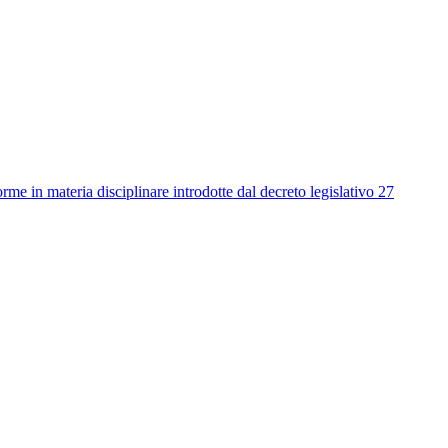
me in materia disciplinare introdotte dal decreto legislativo 27