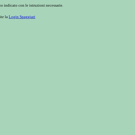
o indicato con le istruzioni necessarie.
ite la
Login Spaggiari