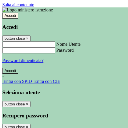
Salta al contenuto
Accedi
Accedi
button close
×
Nome Utente
Password
Password dimenticata?
-
Entra con SPID
Entra con CIE
Seleziona utente
button close
×
Recupero password
button close
×