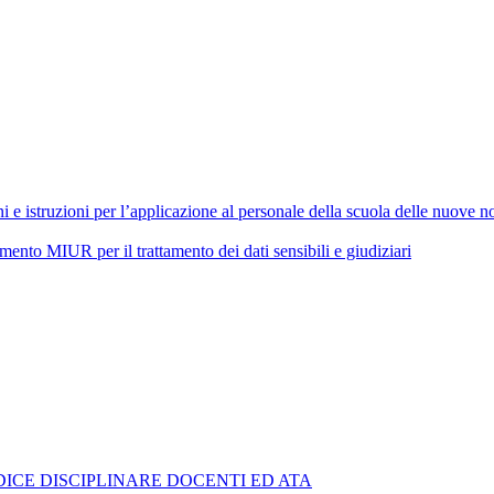
 istruzioni per l’applicazione al personale della scuola delle nuove nor
 MIUR per il trattamento dei dati sensibili e giudiziari
ICE DISCIPLINARE DOCENTI ED ATA