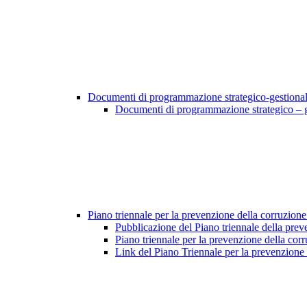
Documenti di programmazione strategico-gestiona
Documenti di programmazione strategico – 
Piano triennale per la prevenzione della corruzione
Pubblicazione del Piano triennale della prev
Piano triennale per la prevenzione della cor
Link del Piano Triennale per la prevenzione 