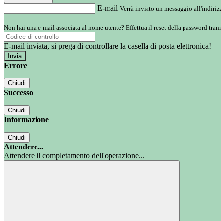
E-mail
Verrà inviato un messaggio all'indirizz
Non hai una e-mail associata al nome utente? Effettua il reset della password tram
E-mail inviata, si prega di controllare la casella di posta elettronica!
Errore
Chiudi
Successo
Chiudi
Informazione
Chiudi
Attendere...
Attendere il completamento dell'operazione...