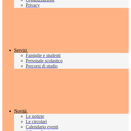
Privacy
Servizi
Famiglie e studenti
Personale scolastico
Percorsi di studio
Novità
Le notizie
Le circolari
Calendario eventi