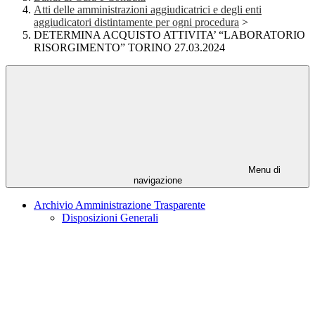
Atti delle amministrazioni aggiudicatrici e degli enti
aggiudicatori distintamente per ogni procedura
>
DETERMINA ACQUISTO ATTIVITA’ “LABORATORIO
RISORGIMENTO” TORINO 27.03.2024
Menu di
navigazione
Archivio Amministrazione Trasparente
Disposizioni Generali