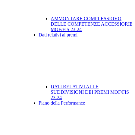
AMMONTARE COMPLESSIOVO
DELLE COMPETENZE ACCESSIORIE
MOF/FIS 23-24
Dati relativi ai premi
DATI RELATIVI ALLE
SUDDIVISIONI DEI PREMI MOF/FIS
23-24
Piano della Performance