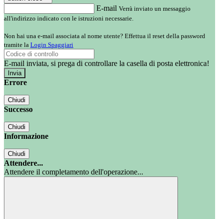
E-mail
Verrà inviato un messaggio
all'indirizzo indicato con le istruzioni necessarie.
Non hai una e-mail associata al nome utente? Effettua il reset della password
tramite la
Login Spaggiari
E-mail inviata, si prega di controllare la casella di posta elettronica!
Errore
Chiudi
Successo
Chiudi
Informazione
Chiudi
Attendere...
Attendere il completamento dell'operazione...