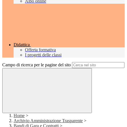
Albo online
Didattica
Offerta formativa
I progetti delle classi
Campo di ricerca per le pagine del sito
Home
>
Archivio Amministrazione Trasparente
>
Bandi di Gara e Contratti
>