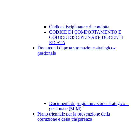
Codice disciplinare e di condotta
CODICE DI COMPORTAMENTO E
CODICE DISCIPLINARE DOCENTI
ED ATA
Documenti di programmazione strategico-
gestionale
Documenti di programmazione strategico –
gestionale (MIM)
Piano triennale per la prevenzione della
corruzione e della trasparenza