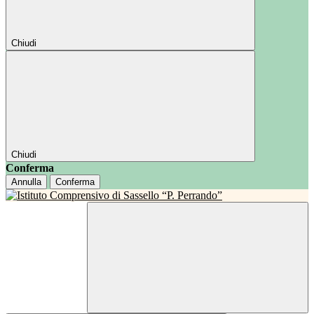
Chiudi
Chiudi
Conferma
Annulla
Conferma