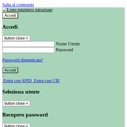
Salta al contenuto
Accedi
Accedi
button close
×
Nome Utente
Password
Password dimenticata?
-
Entra con SPID
Entra con CIE
Seleziona utente
button close
×
Recupero password
button close
×