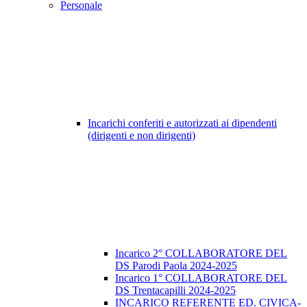
Personale
Incarichi conferiti e autorizzati ai dipendenti
(dirigenti e non dirigenti)
Incarico 2° COLLABORATORE DEL
DS Parodi Paola 2024-2025
Incarico 1° COLLABORATORE DEL
DS Trentacapilli 2024-2025
INCARICO REFERENTE ED. CIVICA-