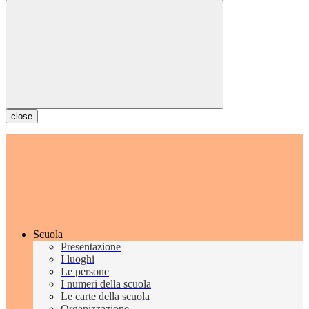
close
Scuola
Presentazione
I luoghi
Le persone
I numeri della scuola
Le carte della scuola
Organizzazione