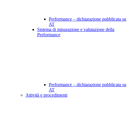
Performance – dichiarazione pubblicata su
AT
Sistema di misurazione e valutazione della
Performance
Performance – dichiarazione pubblicata su
AT
Attività e procedimenti