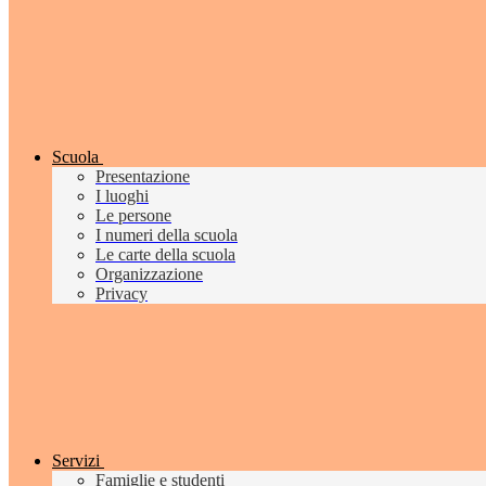
Scuola
Presentazione
I luoghi
Le persone
I numeri della scuola
Le carte della scuola
Organizzazione
Privacy
Servizi
Famiglie e studenti