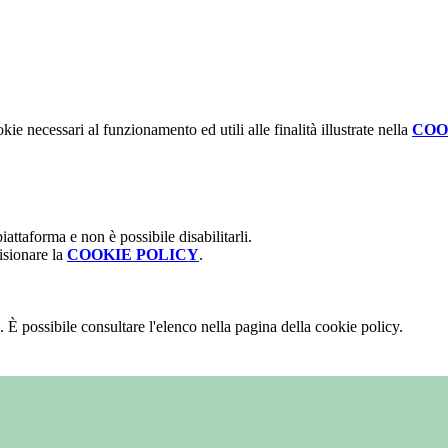
kie necessari al funzionamento ed utili alle finalità illustrate nella
COO
attaforma e non è possibile disabilitarli.
isionare la
COOKIE POLICY
.
 È possibile consultare l'elenco nella pagina della cookie policy.