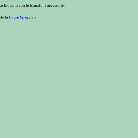
o indicato con le istruzioni necessarie.
ite la
Login Spaggiari