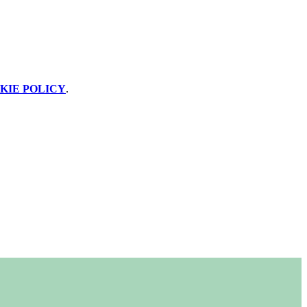
KIE POLICY
.