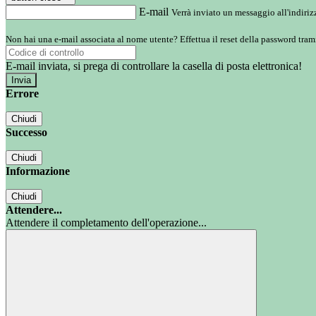
E-mail
Verrà inviato un messaggio all'indirizz
Non hai una e-mail associata al nome utente? Effettua il reset della password tram
E-mail inviata, si prega di controllare la casella di posta elettronica!
Errore
Chiudi
Successo
Chiudi
Informazione
Chiudi
Attendere...
Attendere il completamento dell'operazione...