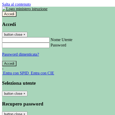
Salta al contenuto
Accedi
Accedi
button close
×
Nome Utente
Password
Password dimenticata?
-
Entra con SPID
Entra con CIE
Seleziona utente
button close
×
Recupero password
button close
×