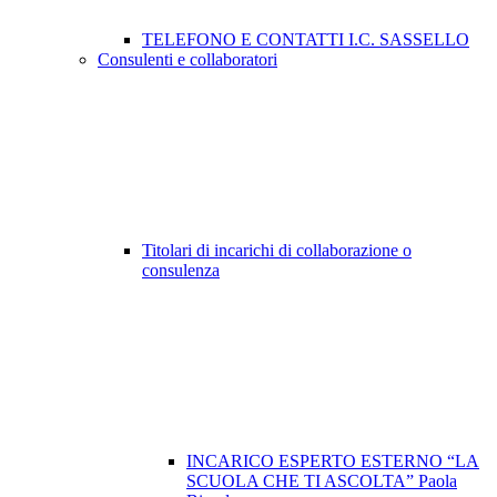
TELEFONO E CONTATTI I.C. SASSELLO
Consulenti e collaboratori
Titolari di incarichi di collaborazione o
consulenza
INCARICO ESPERTO ESTERNO “LA
SCUOLA CHE TI ASCOLTA” Paola