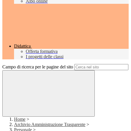
Albo online
Didattica
Offerta formativa
I progetti delle classi
Campo di ricerca per le pagine del sito
Home
>
Archivio Amministrazione Trasparente
>
Personale
>