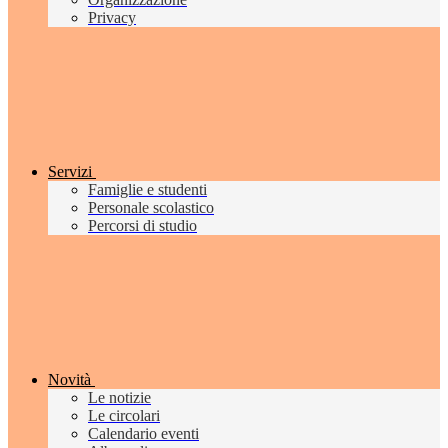
Privacy
Servizi
Famiglie e studenti
Personale scolastico
Percorsi di studio
Novità
Le notizie
Le circolari
Calendario eventi