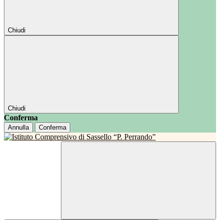
Chiudi
Chiudi
Conferma
Annulla
Conferma