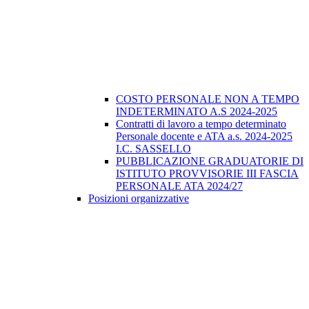
COSTO PERSONALE NON A TEMPO
INDETERMINATO A.S 2024-2025
Contratti di lavoro a tempo determinato
Personale docente e ATA a.s. 2024-2025
I.C. SASSELLO
PUBBLICAZIONE GRADUATORIE DI
ISTITUTO PROVVISORIE III FASCIA
PERSONALE ATA 2024/27
Posizioni organizzative