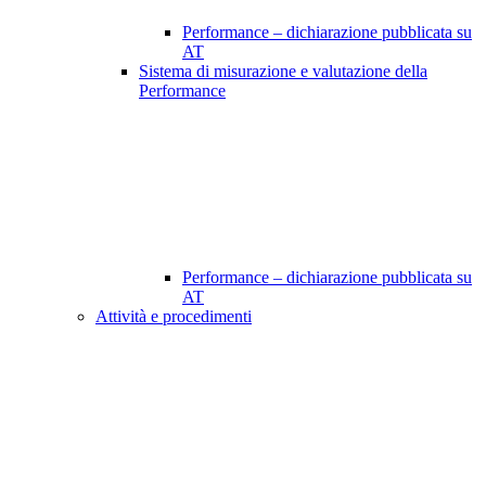
Performance – dichiarazione pubblicata su
AT
Sistema di misurazione e valutazione della
Performance
Performance – dichiarazione pubblicata su
AT
Attività e procedimenti