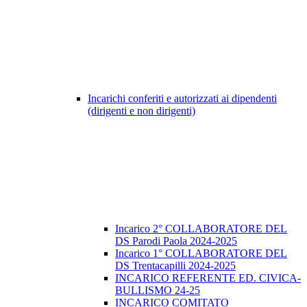
Incarichi conferiti e autorizzati ai dipendenti
(dirigenti e non dirigenti)
Incarico 2° COLLABORATORE DEL
DS Parodi Paola 2024-2025
Incarico 1° COLLABORATORE DEL
DS Trentacapilli 2024-2025
INCARICO REFERENTE ED. CIVICA-
BULLISMO 24-25
INCARICO COMITATO