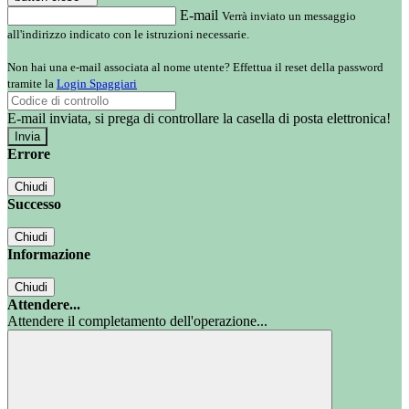
E-mail
Verrà inviato un messaggio
all'indirizzo indicato con le istruzioni necessarie.
Non hai una e-mail associata al nome utente? Effettua il reset della password
tramite la
Login Spaggiari
E-mail inviata, si prega di controllare la casella di posta elettronica!
Errore
Chiudi
Successo
Chiudi
Informazione
Chiudi
Attendere...
Attendere il completamento dell'operazione...