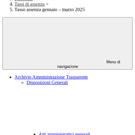
Tassi di assenza
>
Tasso assenza gennaio – marzo 2025
Menu di
navigazione
Archivio Amministrazione Trasparente
Disposizioni Generali
Atti amministrativi generali