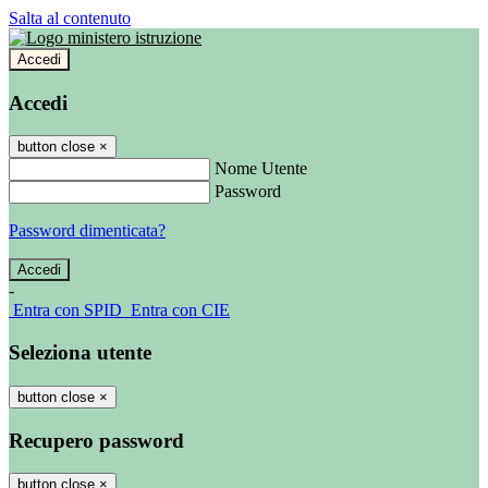
Salta al contenuto
Accedi
Accedi
button close
×
Nome Utente
Password
Password dimenticata?
-
Entra con SPID
Entra con CIE
Seleziona utente
button close
×
Recupero password
button close
×