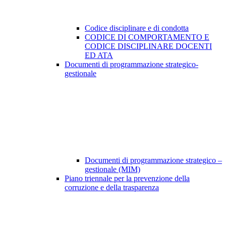
Codice disciplinare e di condotta
CODICE DI COMPORTAMENTO E
CODICE DISCIPLINARE DOCENTI
ED ATA
Documenti di programmazione strategico-
gestionale
Documenti di programmazione strategico –
gestionale (MIM)
Piano triennale per la prevenzione della
corruzione e della trasparenza