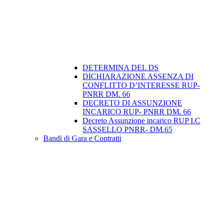
DETERMINA DEL DS
DICHIARAZIONE ASSENZA DI
CONFLITTO D’INTERESSE RUP-
PNRR DM. 66
DECRETO DI ASSUNZIONE
INCARICO RUP- PNRR DM. 66
Decreto Assunzione incarico RUP I.C
SASSELLO PNRR- DM.65
Bandi di Gara e Contratti