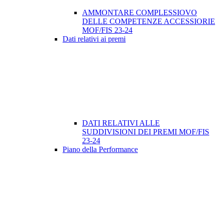
AMMONTARE COMPLESSIOVO
DELLE COMPETENZE ACCESSIORIE
MOF/FIS 23-24
Dati relativi ai premi
DATI RELATIVI ALLE
SUDDIVISIONI DEI PREMI MOF/FIS
23-24
Piano della Performance