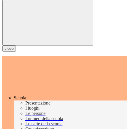
close
Scuola
Presentazione
I luoghi
Le persone
I numeri della scuola
Le carte della scuola
Organizzazione