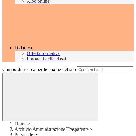
Albo online
Didattica
Offerta formativa
I progetti delle classi
Campo di ricerca per le pagine del sito
Home
>
Archivio Amministrazione Trasparente
>
Personale
>