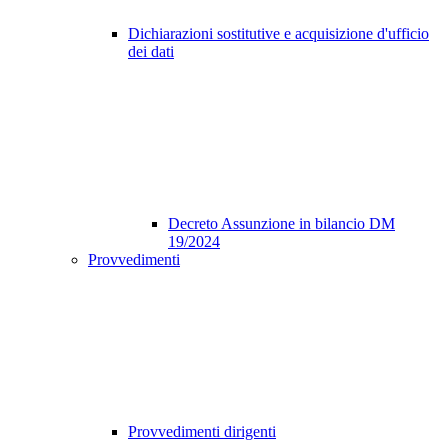
Dichiarazioni sostitutive e acquisizione d'ufficio
dei dati
Decreto Assunzione in bilancio DM
19/2024
Provvedimenti
Provvedimenti dirigenti