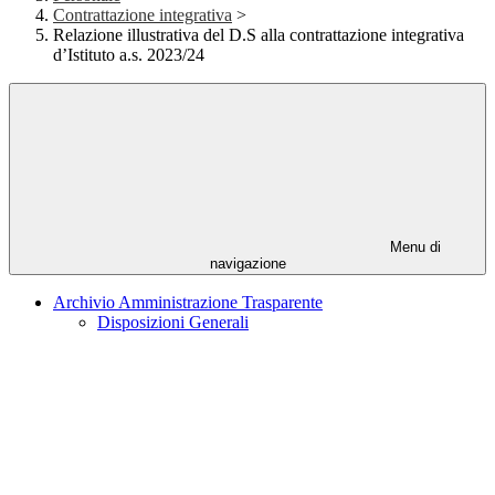
Contrattazione integrativa
>
Relazione illustrativa del D.S alla contrattazione integrativa
d’Istituto a.s. 2023/24
Menu di
navigazione
Archivio Amministrazione Trasparente
Disposizioni Generali