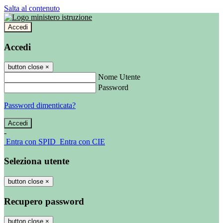
Salta al contenuto
Accedi
Accedi
button close
×
Nome Utente
Password
Password dimenticata?
-
Entra con SPID
Entra con CIE
Seleziona utente
button close
×
Recupero password
button close
×