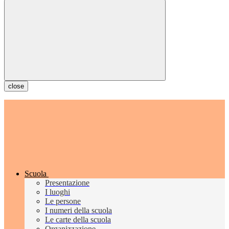
close
Scuola
Presentazione
I luoghi
Le persone
I numeri della scuola
Le carte della scuola
Organizzazione