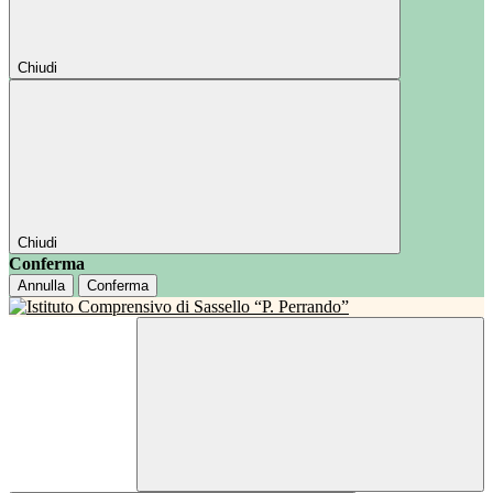
Chiudi
Chiudi
Conferma
Annulla
Conferma