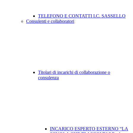
TELEFONO E CONTATTI I.C. SASSELLO
Consulenti e collaboratori
Titolari di incarichi di collaborazione o
consulenza
INCARICO ESPERTO ESTERNO “LA