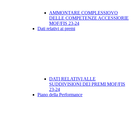
AMMONTARE COMPLESSIOVO
DELLE COMPETENZE ACCESSIORIE
MOF/FIS 23-24
Dati relativi ai premi
DATI RELATIVI ALLE
SUDDIVISIONI DEI PREMI MOF/FIS
23-24
Piano della Performance