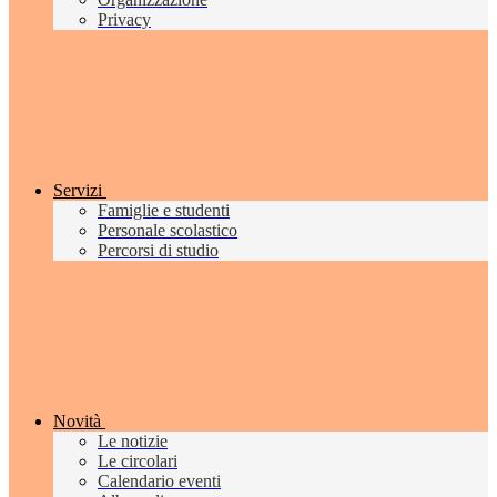
Privacy
Servizi
Famiglie e studenti
Personale scolastico
Percorsi di studio
Novità
Le notizie
Le circolari
Calendario eventi