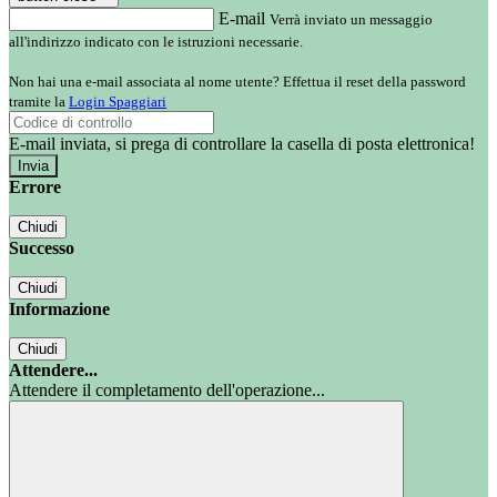
E-mail
Verrà inviato un messaggio
all'indirizzo indicato con le istruzioni necessarie.
Non hai una e-mail associata al nome utente? Effettua il reset della password
tramite la
Login Spaggiari
E-mail inviata, si prega di controllare la casella di posta elettronica!
Errore
Chiudi
Successo
Chiudi
Informazione
Chiudi
Attendere...
Attendere il completamento dell'operazione...