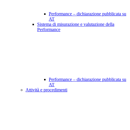
Performance – dichiarazione pubblicata su
AT
Sistema di misurazione e valutazione della
Performance
Performance – dichiarazione pubblicata su
AT
Attività e procedimenti