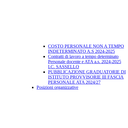
COSTO PERSONALE NON A TEMPO
INDETERMINATO A.S 2024-2025
Contratti di lavoro a tempo determinato
Personale docente e ATA a.s. 2024-2025
I.C. SASSELLO
PUBBLICAZIONE GRADUATORIE DI
ISTITUTO PROVVISORIE III FASCIA
PERSONALE ATA 2024/27
Posizioni organizzative