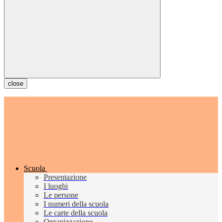
close
Scuola
Presentazione
I luoghi
Le persone
I numeri della scuola
Le carte della scuola
Organizzazione