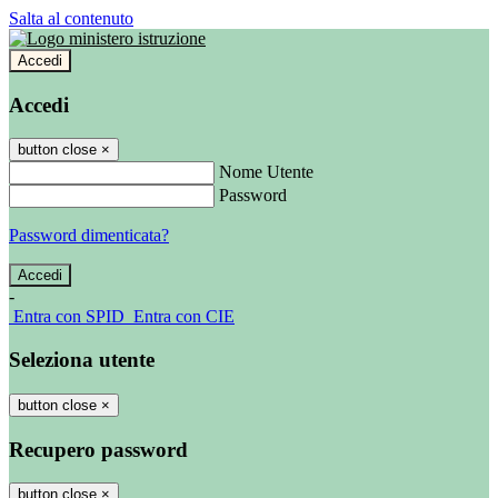
Salta al contenuto
Accedi
Accedi
button close
×
Nome Utente
Password
Password dimenticata?
-
Entra con SPID
Entra con CIE
Seleziona utente
button close
×
Recupero password
button close
×