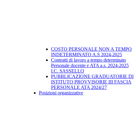
COSTO PERSONALE NON A TEMPO
INDETERMINATO A.S 2024-2025
Contratti di lavoro a tempo determinato
Personale docente e ATA a.s. 2024-2025
I.C. SASSELLO
PUBBLICAZIONE GRADUATORIE DI
ISTITUTO PROVVISORIE III FASCIA
PERSONALE ATA 2024/27
Posizioni organizzative