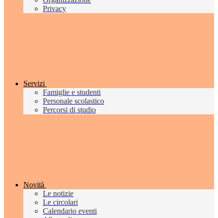
Privacy
Servizi
Famiglie e studenti
Personale scolastico
Percorsi di studio
Novità
Le notizie
Le circolari
Calendario eventi