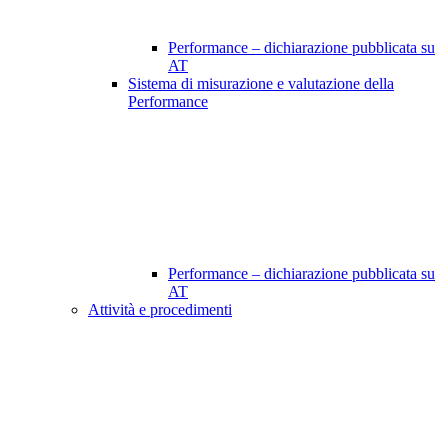
Performance – dichiarazione pubblicata su
AT
Sistema di misurazione e valutazione della
Performance
Performance – dichiarazione pubblicata su
AT
Attività e procedimenti