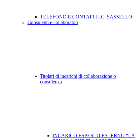
TELEFONO E CONTATTI I.C. SASSELLO
Consulenti e collaboratori
Titolari di incarichi di collaborazione o
consulenza
INCARICO ESPERTO ESTERNO “LA