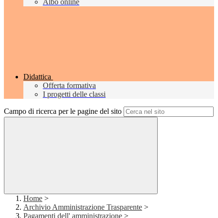
Albo online
Didattica
Offerta formativa
I progetti delle classi
Campo di ricerca per le pagine del sito
Home
>
Archivio Amministrazione Trasparente
>
Pagamenti dell' amministrazione
>