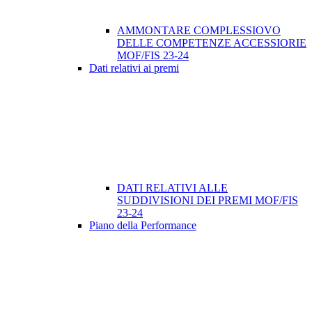
AMMONTARE COMPLESSIOVO
DELLE COMPETENZE ACCESSIORIE
MOF/FIS 23-24
Dati relativi ai premi
DATI RELATIVI ALLE
SUDDIVISIONI DEI PREMI MOF/FIS
23-24
Piano della Performance