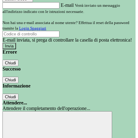
E-mail
Verrà inviato un messaggio
all'indirizzo indicato con le istruzioni necessarie.
Non hai una e-mail associata al nome utente? Effettua il reset della password
tramite la
Login Spaggiari
E-mail inviata, si prega di controllare la casella di posta elettronica!
Errore
Chiudi
Successo
Chiudi
Informazione
Chiudi
Attendere...
Attendere il completamento dell'operazione...