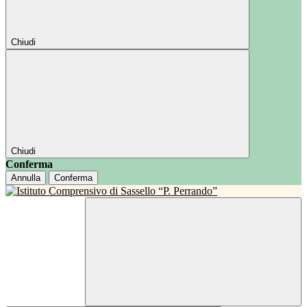
Chiudi
Chiudi
Conferma
Annulla
Conferma