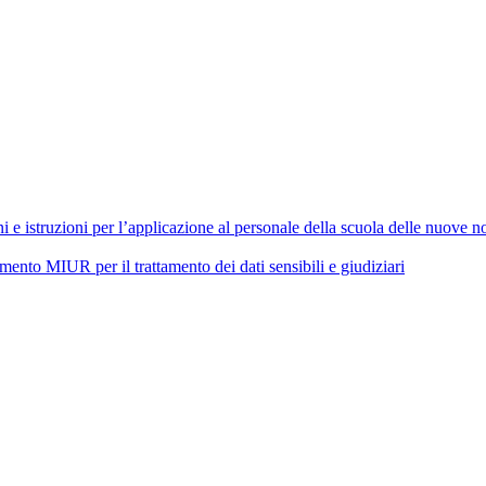
 istruzioni per l’applicazione al personale della scuola delle nuove nor
 MIUR per il trattamento dei dati sensibili e giudiziari