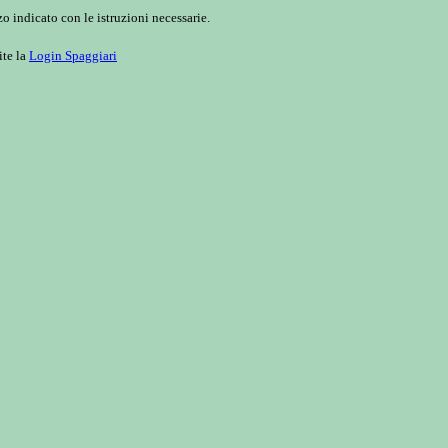
o indicato con le istruzioni necessarie.
ite la
Login Spaggiari