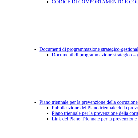
CODICE DI COMPORTAMENTO E COD
Documenti di programmazione strategico-gestiona
Documenti di programmazione strategico – 
Piano triennale per la prevenzione della corruzione
Pubblicazione del Piano triennale della prev
Piano triennale per la prevenzione della cor
Link del Piano Triennale per la prevenzione 