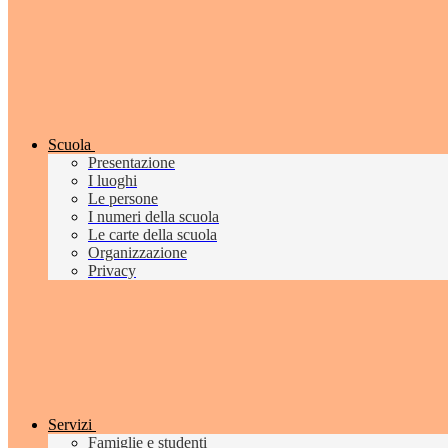
Scuola
Presentazione
I luoghi
Le persone
I numeri della scuola
Le carte della scuola
Organizzazione
Privacy
Servizi
Famiglie e studenti