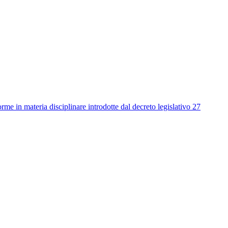
me in materia disciplinare introdotte dal decreto legislativo 27