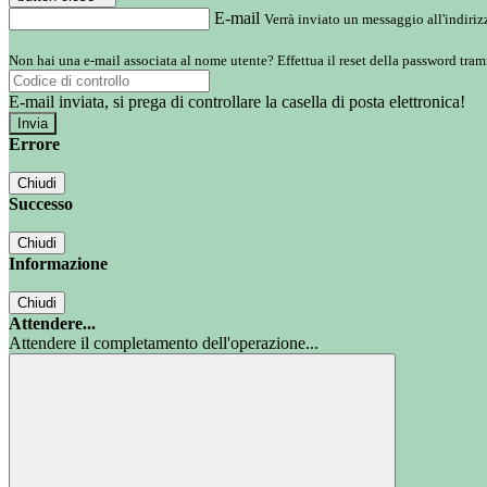
E-mail
Verrà inviato un messaggio all'indirizz
Non hai una e-mail associata al nome utente? Effettua il reset della password tram
E-mail inviata, si prega di controllare la casella di posta elettronica!
Errore
Chiudi
Successo
Chiudi
Informazione
Chiudi
Attendere...
Attendere il completamento dell'operazione...