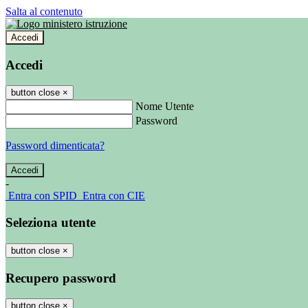
Salta al contenuto
Accedi
Accedi
button close
×
Nome Utente
Password
Password dimenticata?
-
Entra con SPID
Entra con CIE
Seleziona utente
button close
×
Recupero password
button close
×