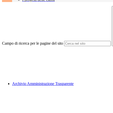
Campo di ricerca per le pagine del sito
Archivio Amministrazione Trasparente