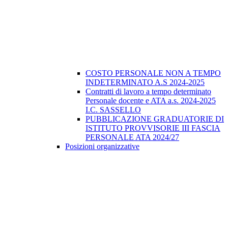
COSTO PERSONALE NON A TEMPO
INDETERMINATO A.S 2024-2025
Contratti di lavoro a tempo determinato
Personale docente e ATA a.s. 2024-2025
I.C. SASSELLO
PUBBLICAZIONE GRADUATORIE DI
ISTITUTO PROVVISORIE III FASCIA
PERSONALE ATA 2024/27
Posizioni organizzative