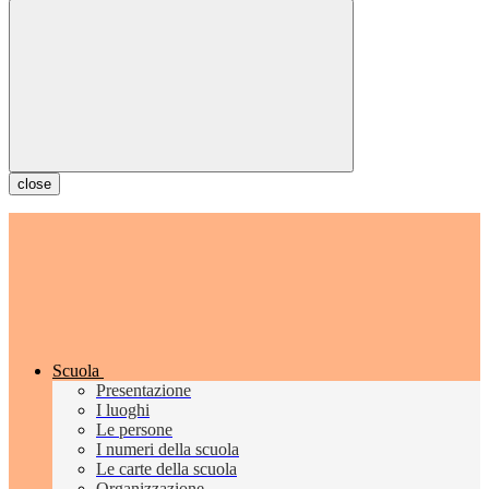
close
Scuola
Presentazione
I luoghi
Le persone
I numeri della scuola
Le carte della scuola
Organizzazione