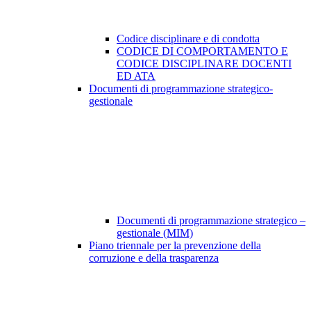
Codice disciplinare e di condotta
CODICE DI COMPORTAMENTO E
CODICE DISCIPLINARE DOCENTI
ED ATA
Documenti di programmazione strategico-
gestionale
Documenti di programmazione strategico –
gestionale (MIM)
Piano triennale per la prevenzione della
corruzione e della trasparenza