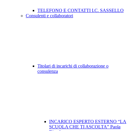
TELEFONO E CONTATTI I.C. SASSELLO
Consulenti e collaboratori
Titolari di incarichi di collaborazione o
consulenza
INCARICO ESPERTO ESTERNO “LA
SCUOLA CHE TI ASCOLTA” Paola