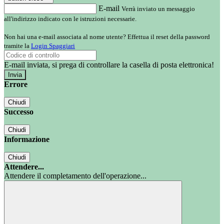
E-mail
Verrà inviato un messaggio
all'indirizzo indicato con le istruzioni necessarie.
Non hai una e-mail associata al nome utente? Effettua il reset della password
tramite la
Login Spaggiari
E-mail inviata, si prega di controllare la casella di posta elettronica!
Errore
Chiudi
Successo
Chiudi
Informazione
Chiudi
Attendere...
Attendere il completamento dell'operazione...