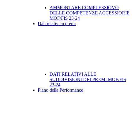
AMMONTARE COMPLESSIOVO
DELLE COMPETENZE ACCESSIORIE
MOF/FIS 23-24
Dati relativi ai premi
DATI RELATIVI ALLE
SUDDIVISIONI DEI PREMI MOF/FIS
23-24
Piano della Performance