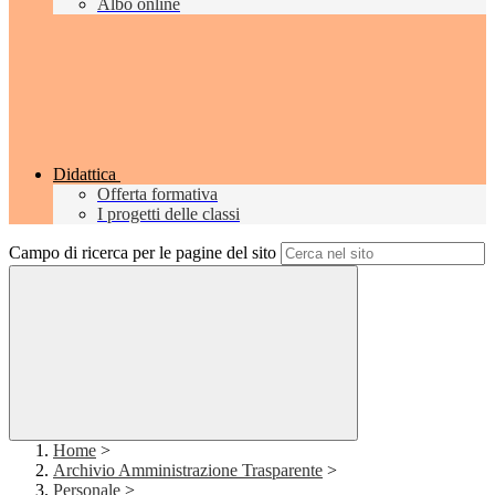
Albo online
Didattica
Offerta formativa
I progetti delle classi
Campo di ricerca per le pagine del sito
Home
>
Archivio Amministrazione Trasparente
>
Personale
>