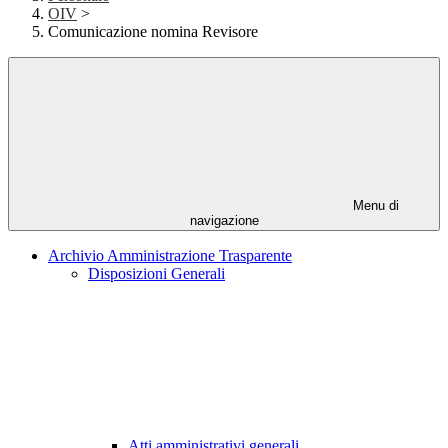
OIV
>
Comunicazione nomina Revisore
Menu di
navigazione
Archivio Amministrazione Trasparente
Disposizioni Generali
Atti amministrativi generali