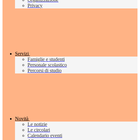
Privacy
Servizi
Famiglie e studenti
Personale scolastico
Percorsi di studio
Novità
Le notizie
Le circolari
Calendario eventi