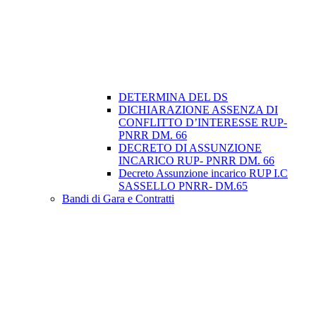
DETERMINA DEL DS
DICHIARAZIONE ASSENZA DI
CONFLITTO D’INTERESSE RUP-
PNRR DM. 66
DECRETO DI ASSUNZIONE
INCARICO RUP- PNRR DM. 66
Decreto Assunzione incarico RUP I.C
SASSELLO PNRR- DM.65
Bandi di Gara e Contratti