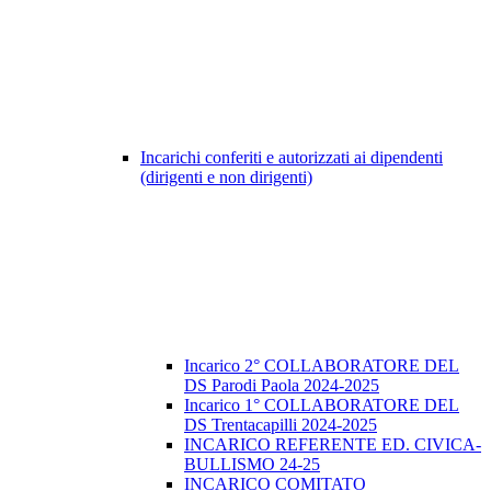
Incarichi conferiti e autorizzati ai dipendenti
(dirigenti e non dirigenti)
Incarico 2° COLLABORATORE DEL
DS Parodi Paola 2024-2025
Incarico 1° COLLABORATORE DEL
DS Trentacapilli 2024-2025
INCARICO REFERENTE ED. CIVICA-
BULLISMO 24-25
INCARICO COMITATO