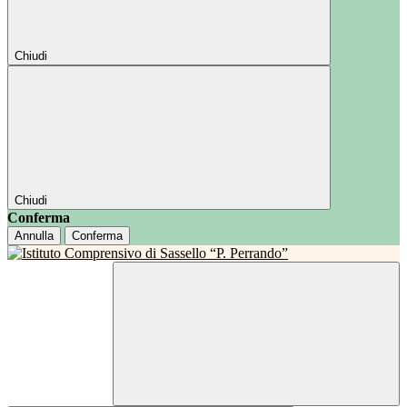
Chiudi
Chiudi
Conferma
Annulla
Conferma