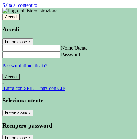
Salta al contenuto
Accedi
Accedi
button close
×
Nome Utente
Password
Password dimenticata?
-
Entra con SPID
Entra con CIE
Seleziona utente
button close
×
Recupero password
button close
×