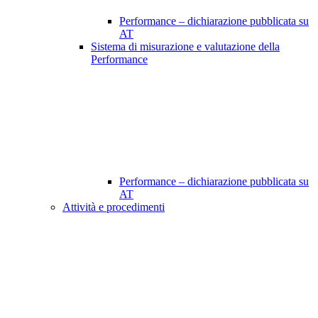
Performance – dichiarazione pubblicata su
AT
Sistema di misurazione e valutazione della
Performance
Performance – dichiarazione pubblicata su
AT
Attività e procedimenti