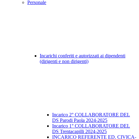
Personale
Incarichi conferiti e autorizzati ai dipendenti
(dirigenti e non dirigenti)
Incarico 2° COLLABORATORE DEL
DS Parodi Paola 2024-2025
Incarico 1° COLLABORATORE DEL
DS Trentacapilli 2024-2025
INCARICO REFERENTE ED. CIVICA-