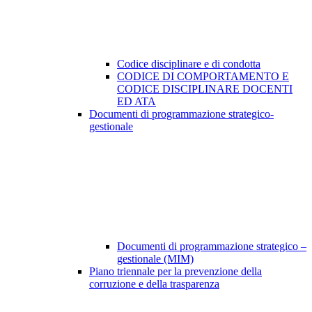
Codice disciplinare e di condotta
CODICE DI COMPORTAMENTO E
CODICE DISCIPLINARE DOCENTI
ED ATA
Documenti di programmazione strategico-
gestionale
Documenti di programmazione strategico –
gestionale (MIM)
Piano triennale per la prevenzione della
corruzione e della trasparenza