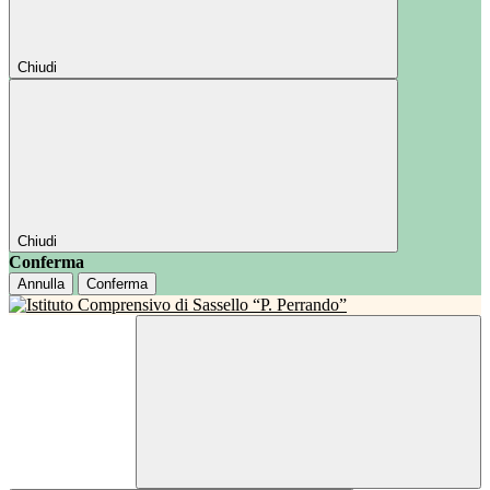
Chiudi
Chiudi
Conferma
Annulla
Conferma