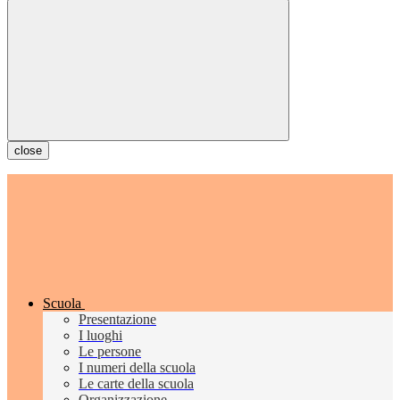
close
Scuola
Presentazione
I luoghi
Le persone
I numeri della scuola
Le carte della scuola
Organizzazione