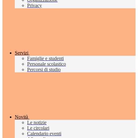
Privacy
Servizi
Famiglie e studenti
Personale scolastico
Percorsi di studio
Novità
Le notizie
Le circolari
Calendario eventi