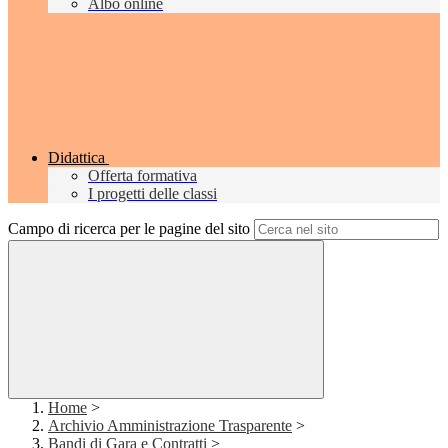
Albo online
Didattica
Offerta formativa
I progetti delle classi
Campo di ricerca per le pagine del sito
Home
>
Archivio Amministrazione Trasparente
>
Bandi di Gara e Contratti
>