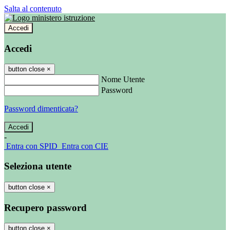
Salta al contenuto
Accedi
Accedi
button close
×
Nome Utente
Password
Password dimenticata?
-
Entra con SPID
Entra con CIE
Seleziona utente
button close
×
Recupero password
button close
×