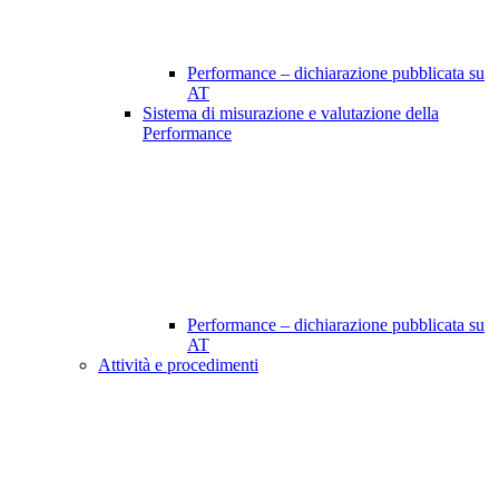
Performance – dichiarazione pubblicata su
AT
Sistema di misurazione e valutazione della
Performance
Performance – dichiarazione pubblicata su
AT
Attività e procedimenti