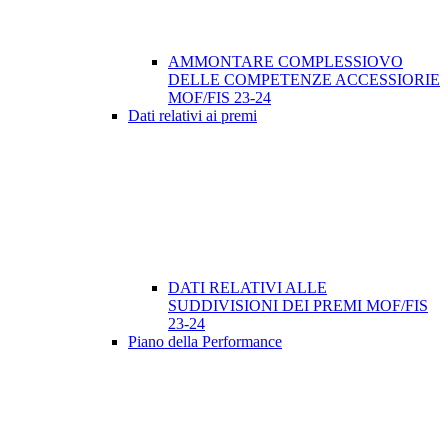
AMMONTARE COMPLESSIOVO
DELLE COMPETENZE ACCESSIORIE
MOF/FIS 23-24
Dati relativi ai premi
DATI RELATIVI ALLE
SUDDIVISIONI DEI PREMI MOF/FIS
23-24
Piano della Performance