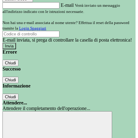
E-mail
Verrà inviato un messaggio
all'indirizzo indicato con le istruzioni necessarie.
Non hai una e-mail associata al nome utente? Effettua il reset della password
tramite la
Login Spaggiari
E-mail inviata, si prega di controllare la casella di posta elettronica!
Errore
Chiudi
Successo
Chiudi
Informazione
Chiudi
Attendere...
Attendere il completamento dell'operazione...