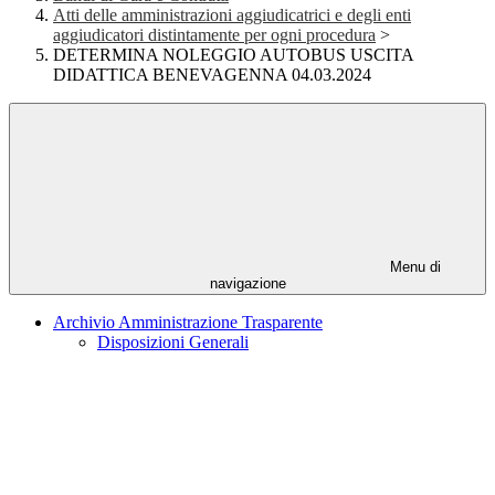
Atti delle amministrazioni aggiudicatrici e degli enti
aggiudicatori distintamente per ogni procedura
>
DETERMINA NOLEGGIO AUTOBUS USCITA
DIDATTICA BENEVAGENNA 04.03.2024
Menu di
navigazione
Archivio Amministrazione Trasparente
Disposizioni Generali