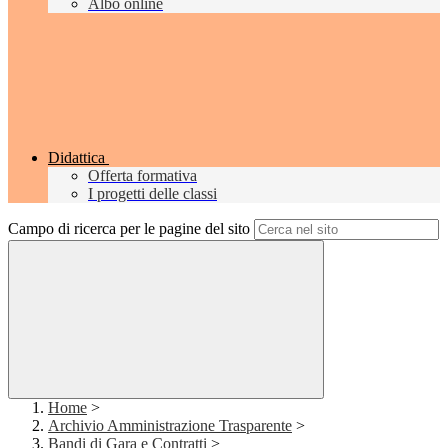
Albo online
Didattica
Offerta formativa
I progetti delle classi
Campo di ricerca per le pagine del sito
Home
>
Archivio Amministrazione Trasparente
>
Bandi di Gara e Contratti
>