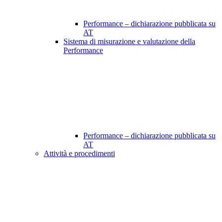
Performance – dichiarazione pubblicata su
AT
Sistema di misurazione e valutazione della
Performance
Performance – dichiarazione pubblicata su
AT
Attività e procedimenti