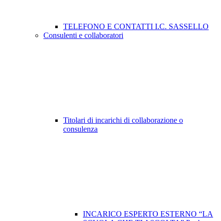
TELEFONO E CONTATTI I.C. SASSELLO
Consulenti e collaboratori
Titolari di incarichi di collaborazione o
consulenza
INCARICO ESPERTO ESTERNO “LA