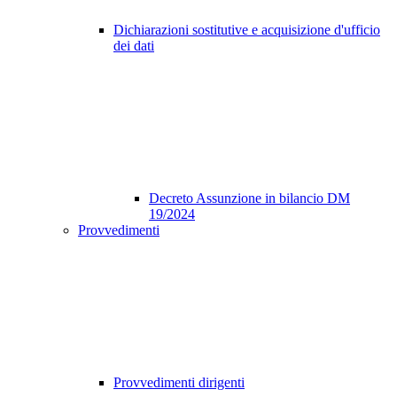
Dichiarazioni sostitutive e acquisizione d'ufficio
dei dati
Decreto Assunzione in bilancio DM
19/2024
Provvedimenti
Provvedimenti dirigenti