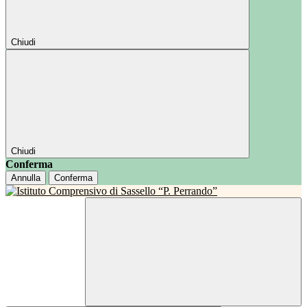
Chiudi
Chiudi
Conferma
Annulla
Conferma