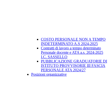
COSTO PERSONALE NON A TEMPO
INDETERMINATO A.S 2024-2025
Contratti di lavoro a tempo determinato
Personale docente e ATA a.s. 2024-2025
I.C. SASSELLO
PUBBLICAZIONE GRADUATORIE DI
ISTITUTO PROVVISORIE III FASCIA
PERSONALE ATA 2024/27
Posizioni organizzative