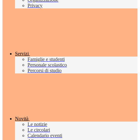
Privacy
Servizi
Famiglie e studenti
Personale scolastico
Percorsi di studio
Novità
Le notizie
Le circolari
Calendario eventi