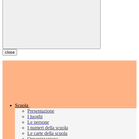
close
Scuola
Presentazione
I luoghi
Le persone
I numeri della scuola
Le carte della scuola
Organizzazione