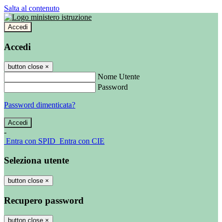
Salta al contenuto
Accedi
Accedi
button close
×
Nome Utente
Password
Password dimenticata?
-
Entra con SPID
Entra con CIE
Seleziona utente
button close
×
Recupero password
button close
×