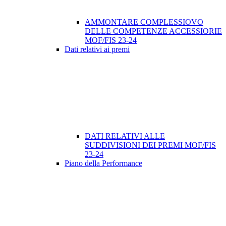
AMMONTARE COMPLESSIOVO
DELLE COMPETENZE ACCESSIORIE
MOF/FIS 23-24
Dati relativi ai premi
DATI RELATIVI ALLE
SUDDIVISIONI DEI PREMI MOF/FIS
23-24
Piano della Performance