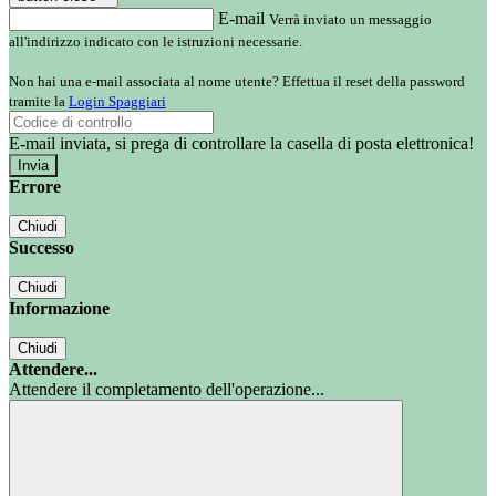
E-mail
Verrà inviato un messaggio
all'indirizzo indicato con le istruzioni necessarie.
Non hai una e-mail associata al nome utente? Effettua il reset della password
tramite la
Login Spaggiari
E-mail inviata, si prega di controllare la casella di posta elettronica!
Errore
Chiudi
Successo
Chiudi
Informazione
Chiudi
Attendere...
Attendere il completamento dell'operazione...