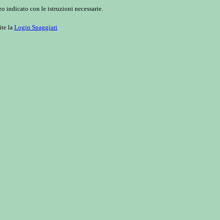
o indicato con le istruzioni necessarie.
ite la
Login Spaggiari