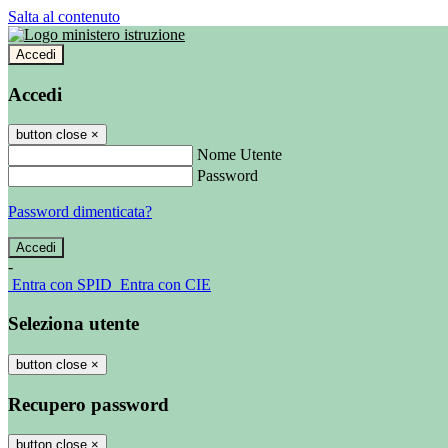
Salta al contenuto
Accedi
Accedi
button close
×
Nome Utente
Password
Password dimenticata?
-
Entra con SPID
Entra con CIE
Seleziona utente
button close
×
Recupero password
button close
×