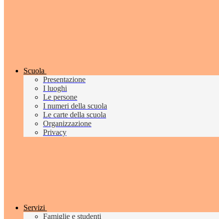
Scuola
Presentazione
I luoghi
Le persone
I numeri della scuola
Le carte della scuola
Organizzazione
Privacy
Servizi
Famiglie e studenti