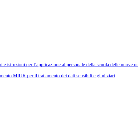
 istruzioni per l’applicazione al personale della scuola delle nuove nor
 MIUR per il trattamento dei dati sensibili e giudiziari