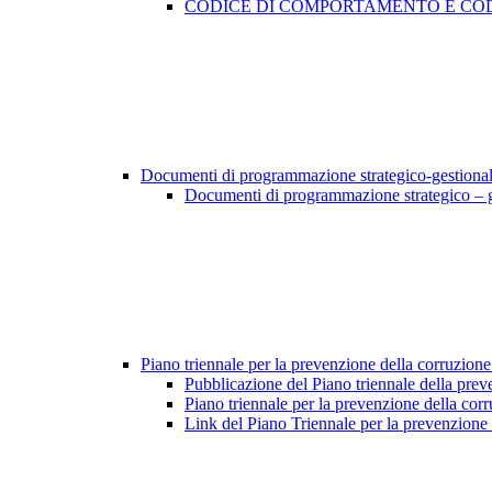
CODICE DI COMPORTAMENTO E COD
Documenti di programmazione strategico-gestiona
Documenti di programmazione strategico – 
Piano triennale per la prevenzione della corruzione
Pubblicazione del Piano triennale della prev
Piano triennale per la prevenzione della cor
Link del Piano Triennale per la prevenzione 