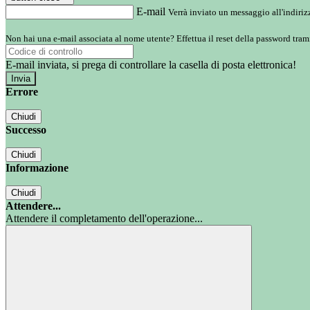
E-mail
Verrà inviato un messaggio all'indirizz
Non hai una e-mail associata al nome utente? Effettua il reset della password tram
E-mail inviata, si prega di controllare la casella di posta elettronica!
Errore
Chiudi
Successo
Chiudi
Informazione
Chiudi
Attendere...
Attendere il completamento dell'operazione...