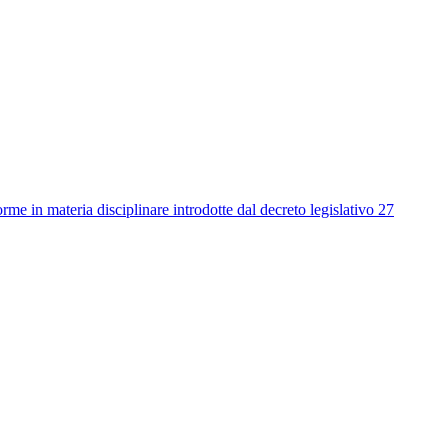
me in materia disciplinare introdotte dal decreto legislativo 27