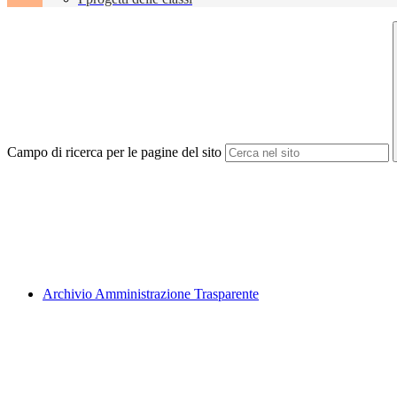
Campo di ricerca per le pagine del sito
Archivio Amministrazione Trasparente