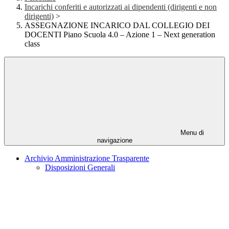
Incarichi conferiti e autorizzati ai dipendenti (dirigenti e non
dirigenti)
>
ASSEGNAZIONE INCARICO DAL COLLEGIO DEI
DOCENTI Piano Scuola 4.0 – Azione 1 – Next generation
class
Menu di
navigazione
Archivio Amministrazione Trasparente
Disposizioni Generali