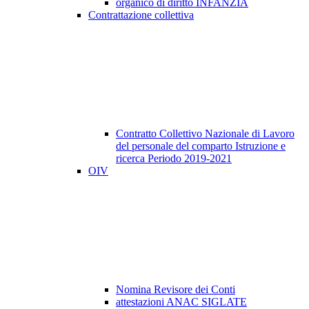
organico di diritto INFANZIA
Contrattazione collettiva
Contratto Collettivo Nazionale di Lavoro
del personale del comparto Istruzione e
ricerca Periodo 2019-2021
OIV
Nomina Revisore dei Conti
attestazioni ANAC SIGLATE