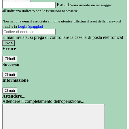
E-mail
Verrà inviato un messaggio
all'indirizzo indicato con le istruzioni necessarie.
Non hai una e-mail associata al nome utente? Effettua il reset della password
tramite la
Login Spaggiari
E-mail inviata, si prega di controllare la casella di posta elettronica!
Errore
Chiudi
Successo
Chiudi
Informazione
Chiudi
Attendere...
Attendere il completamento dell'operazione...