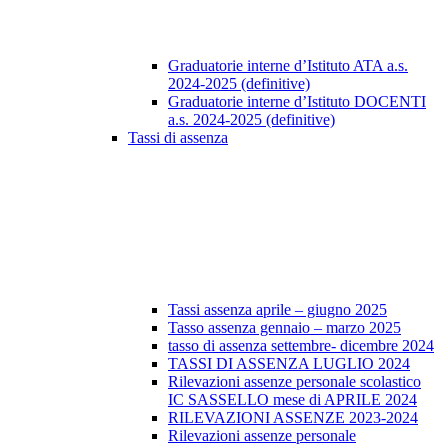
Graduatorie interne d’Istituto ATA a.s.
2024-2025 (definitive)
Graduatorie interne d’Istituto DOCENTI
a.s. 2024-2025 (definitive)
Tassi di assenza
Tassi assenza aprile – giugno 2025
Tasso assenza gennaio – marzo 2025
tasso di assenza settembre- dicembre 2024
TASSI DI ASSENZA LUGLIO 2024
Rilevazioni assenze personale scolastico
IC SASSELLO mese di APRILE 2024
RILEVAZIONI ASSENZE 2023-2024
Rilevazioni assenze personale