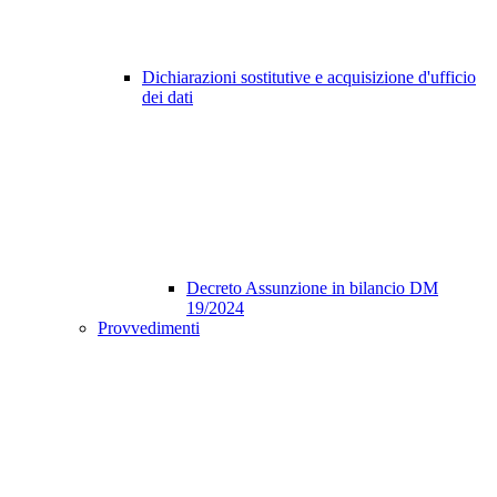
Dichiarazioni sostitutive e acquisizione d'ufficio
dei dati
Decreto Assunzione in bilancio DM
19/2024
Provvedimenti