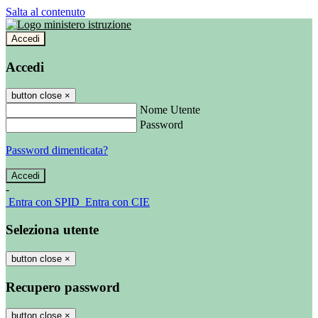
Salta al contenuto
Accedi
Accedi
button close
×
Nome Utente
Password
Password dimenticata?
-
Entra con SPID
Entra con CIE
Seleziona utente
button close
×
Recupero password
button close
×