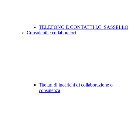
TELEFONO E CONTATTI I.C. SASSELLO
Consulenti e collaboratori
Titolari di incarichi di collaborazione o
consulenza