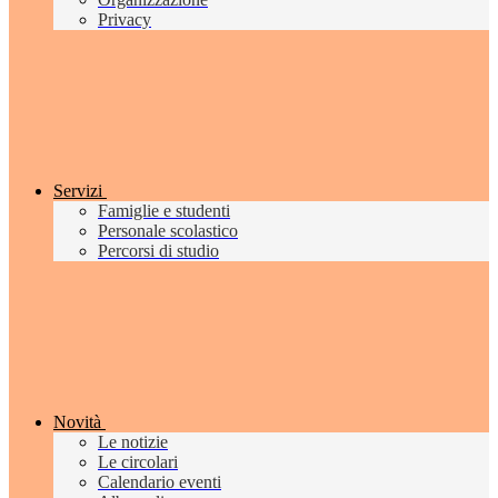
Privacy
Servizi
Famiglie e studenti
Personale scolastico
Percorsi di studio
Novità
Le notizie
Le circolari
Calendario eventi