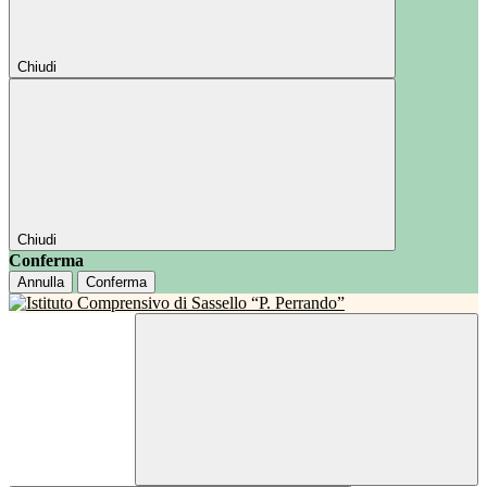
Chiudi
Chiudi
Conferma
Annulla
Conferma