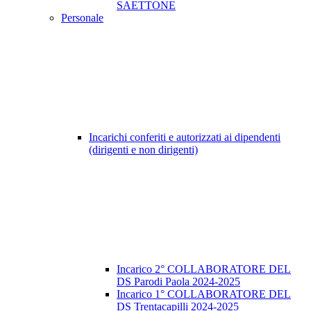
SAETTONE
Personale
Incarichi conferiti e autorizzati ai dipendenti
(dirigenti e non dirigenti)
Incarico 2° COLLABORATORE DEL
DS Parodi Paola 2024-2025
Incarico 1° COLLABORATORE DEL
DS Trentacapilli 2024-2025