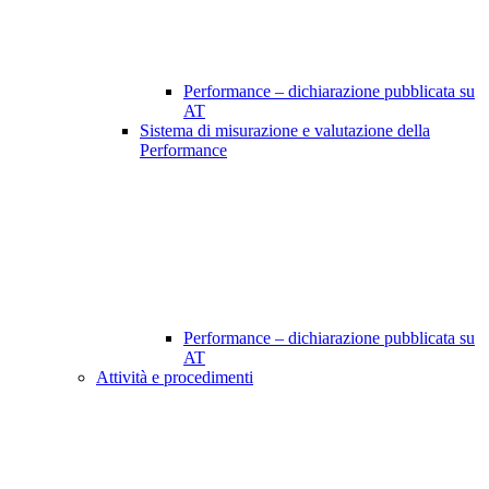
Performance – dichiarazione pubblicata su
AT
Sistema di misurazione e valutazione della
Performance
Performance – dichiarazione pubblicata su
AT
Attività e procedimenti