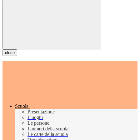
close
Scuola
Presentazione
I luoghi
Le persone
I numeri della scuola
Le carte della scuola
Organizzazione