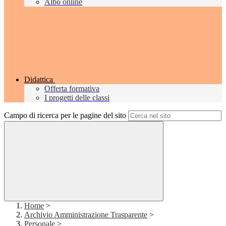
Albo online
Didattica
Offerta formativa
I progetti delle classi
Campo di ricerca per le pagine del sito
Home
>
Archivio Amministrazione Trasparente
>
Personale
>