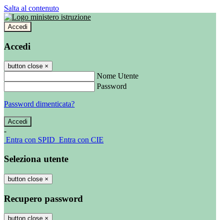
Salta al contenuto
Accedi
Accedi
button close
×
Nome Utente
Password
Password dimenticata?
-
Entra con SPID
Entra con CIE
Seleziona utente
button close
×
Recupero password
button close
×