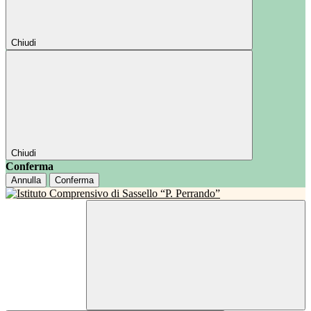
Chiudi
Chiudi
Conferma
Annulla
Conferma