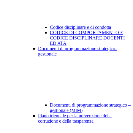
Codice disciplinare e di condotta
CODICE DI COMPORTAMENTO E
CODICE DISCIPLINARE DOCENTI
ED ATA
Documenti di programmazione strategico-
gestionale
Documenti di programmazione strategico –
gestionale (MIM)
Piano triennale per la prevenzione della
corruzione e della trasparenza