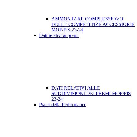
AMMONTARE COMPLESSIOVO
DELLE COMPETENZE ACCESSIORIE
MOF/FIS 23-24
Dati relativi ai premi
DATI RELATIVI ALLE
SUDDIVISIONI DEI PREMI MOF/FIS
23-24
Piano della Performance