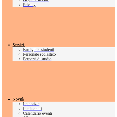
Privacy
Servizi
Famiglie e studenti
Personale scolastico
Percorsi di studio
Novità
Le notizie
Le circolari
Calendario eventi