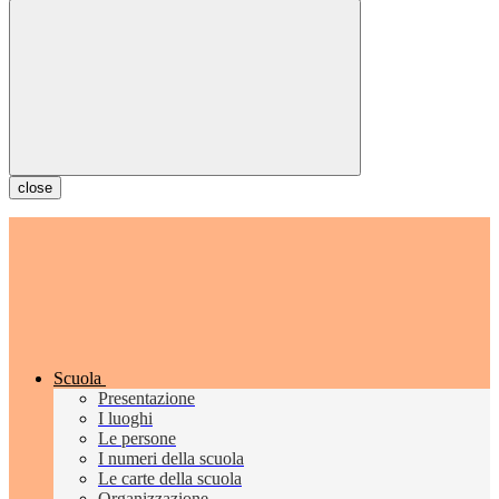
close
Scuola
Presentazione
I luoghi
Le persone
I numeri della scuola
Le carte della scuola
Organizzazione