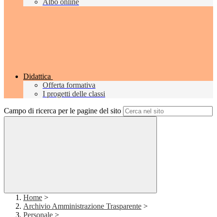
Albo online
Didattica
Offerta formativa
I progetti delle classi
Campo di ricerca per le pagine del sito
Home
>
Archivio Amministrazione Trasparente
>
Personale
>