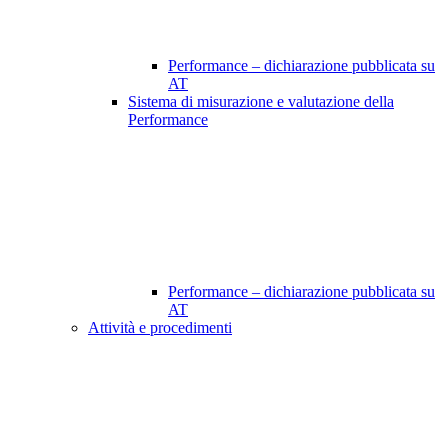
Performance – dichiarazione pubblicata su
AT
Sistema di misurazione e valutazione della
Performance
Performance – dichiarazione pubblicata su
AT
Attività e procedimenti