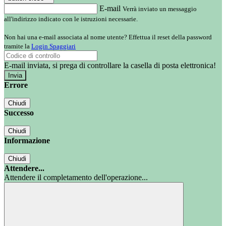
E-mail
Verrà inviato un messaggio
all'indirizzo indicato con le istruzioni necessarie.
Non hai una e-mail associata al nome utente? Effettua il reset della password
tramite la
Login Spaggiari
E-mail inviata, si prega di controllare la casella di posta elettronica!
Errore
Chiudi
Successo
Chiudi
Informazione
Chiudi
Attendere...
Attendere il completamento dell'operazione...