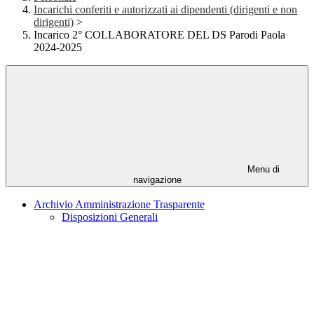
Incarichi conferiti e autorizzati ai dipendenti (dirigenti e non
dirigenti)
>
Incarico 2° COLLABORATORE DEL DS Parodi Paola
2024-2025
Menu di
navigazione
Archivio Amministrazione Trasparente
Disposizioni Generali