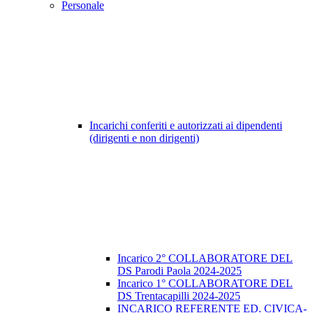
Personale
Incarichi conferiti e autorizzati ai dipendenti
(dirigenti e non dirigenti)
Incarico 2° COLLABORATORE DEL
DS Parodi Paola 2024-2025
Incarico 1° COLLABORATORE DEL
DS Trentacapilli 2024-2025
INCARICO REFERENTE ED. CIVICA-