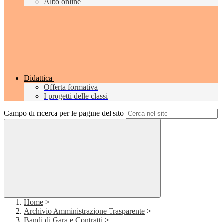
Albo online
Didattica
Offerta formativa
I progetti delle classi
Campo di ricerca per le pagine del sito
Home
>
Archivio Amministrazione Trasparente
>
Bandi di Gara e Contratti
>