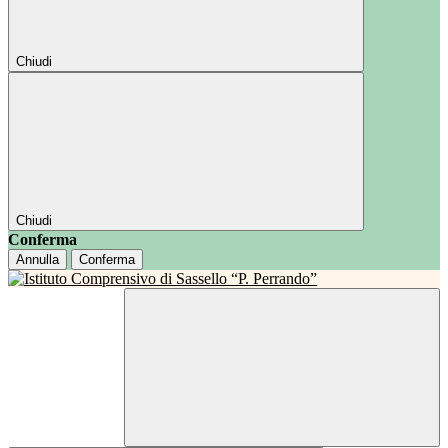
Chiudi
Chiudi
Conferma
Annulla
Conferma