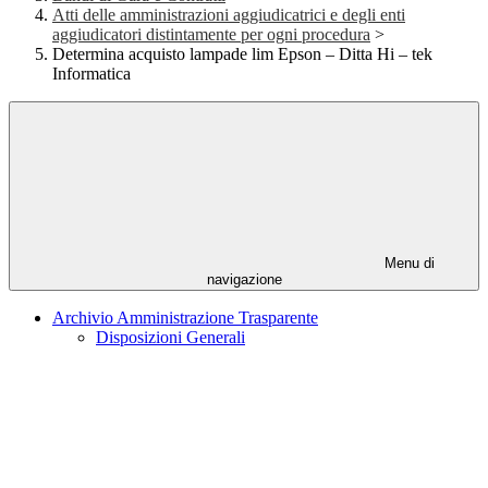
Atti delle amministrazioni aggiudicatrici e degli enti
aggiudicatori distintamente per ogni procedura
>
Determina acquisto lampade lim Epson – Ditta Hi – tek
Informatica
Menu di
navigazione
Archivio Amministrazione Trasparente
Disposizioni Generali