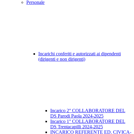
Personale
Incarichi conferiti e autorizzati ai dipendenti
(dirigenti e non dirigenti)
Incarico 2° COLLABORATORE DEL
DS Parodi Paola 2024-2025
Incarico 1° COLLABORATORE DEL
DS Trentacapilli 2024-2025
INCARICO REFERENTE ED. CIVICA-