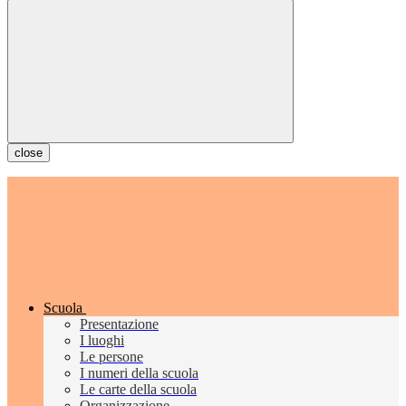
close
Scuola
Presentazione
I luoghi
Le persone
I numeri della scuola
Le carte della scuola
Organizzazione