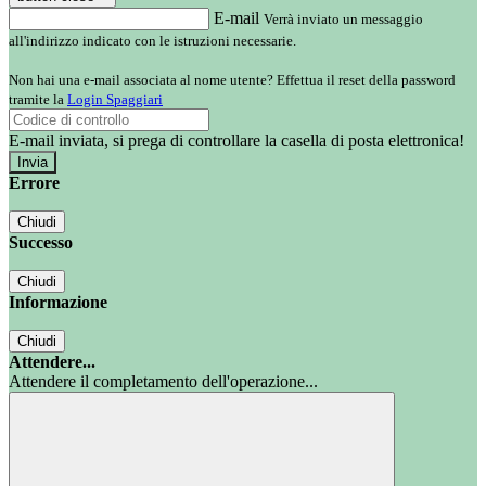
E-mail
Verrà inviato un messaggio
all'indirizzo indicato con le istruzioni necessarie.
Non hai una e-mail associata al nome utente? Effettua il reset della password
tramite la
Login Spaggiari
E-mail inviata, si prega di controllare la casella di posta elettronica!
Errore
Chiudi
Successo
Chiudi
Informazione
Chiudi
Attendere...
Attendere il completamento dell'operazione...