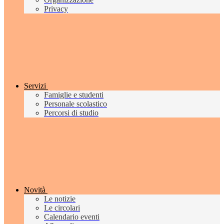
Privacy
Servizi
Famiglie e studenti
Personale scolastico
Percorsi di studio
Novità
Le notizie
Le circolari
Calendario eventi