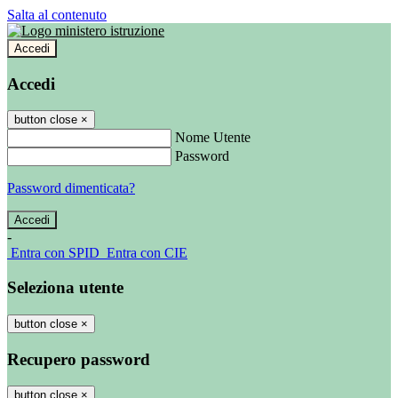
Salta al contenuto
Accedi
Accedi
button close
×
Nome Utente
Password
Password dimenticata?
-
Entra con SPID
Entra con CIE
Seleziona utente
button close
×
Recupero password
button close
×