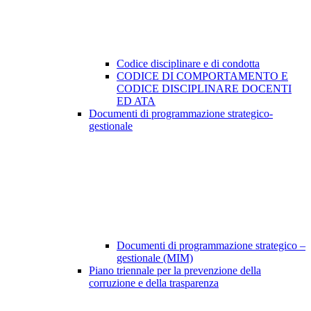
Codice disciplinare e di condotta
CODICE DI COMPORTAMENTO E
CODICE DISCIPLINARE DOCENTI
ED ATA
Documenti di programmazione strategico-
gestionale
Documenti di programmazione strategico –
gestionale (MIM)
Piano triennale per la prevenzione della
corruzione e della trasparenza