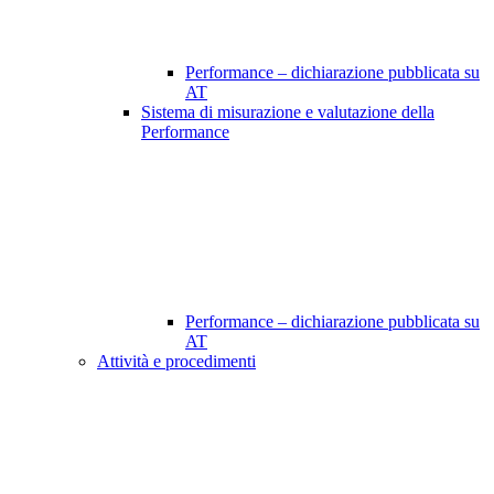
Performance – dichiarazione pubblicata su
AT
Sistema di misurazione e valutazione della
Performance
Performance – dichiarazione pubblicata su
AT
Attività e procedimenti