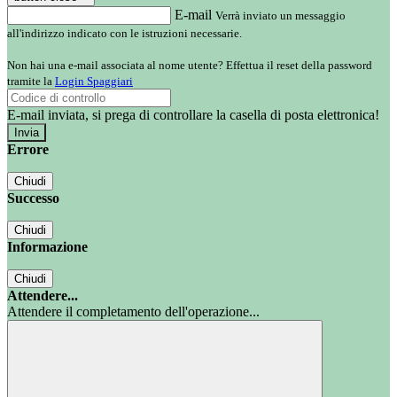
E-mail
Verrà inviato un messaggio
all'indirizzo indicato con le istruzioni necessarie.
Non hai una e-mail associata al nome utente? Effettua il reset della password
tramite la
Login Spaggiari
E-mail inviata, si prega di controllare la casella di posta elettronica!
Errore
Chiudi
Successo
Chiudi
Informazione
Chiudi
Attendere...
Attendere il completamento dell'operazione...