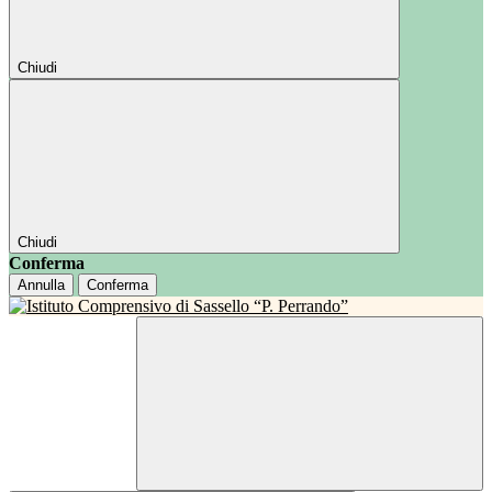
Chiudi
Chiudi
Conferma
Annulla
Conferma