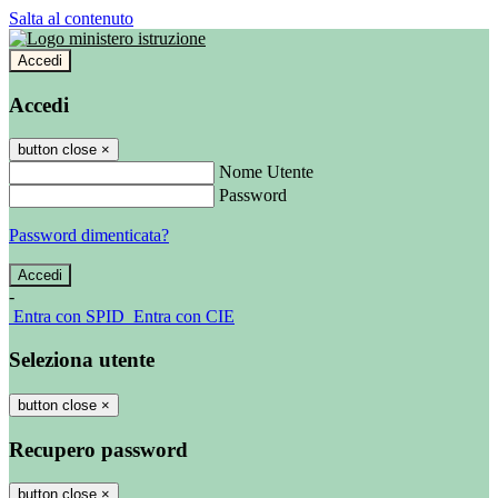
Salta al contenuto
Accedi
Accedi
button close
×
Nome Utente
Password
Password dimenticata?
-
Entra con SPID
Entra con CIE
Seleziona utente
button close
×
Recupero password
button close
×