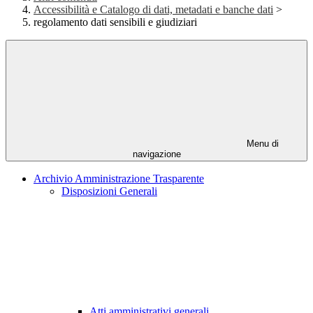
Accessibilità e Catalogo di dati, metadati e banche dati
>
regolamento dati sensibili e giudiziari
Menu di
navigazione
Archivio Amministrazione Trasparente
Disposizioni Generali
Atti amministrativi generali