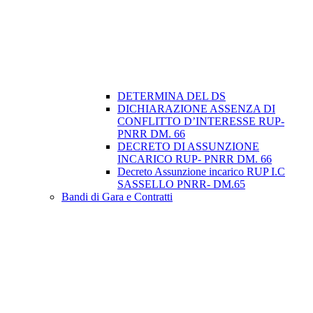
DETERMINA DEL DS
DICHIARAZIONE ASSENZA DI
CONFLITTO D’INTERESSE RUP-
PNRR DM. 66
DECRETO DI ASSUNZIONE
INCARICO RUP- PNRR DM. 66
Decreto Assunzione incarico RUP I.C
SASSELLO PNRR- DM.65
Bandi di Gara e Contratti