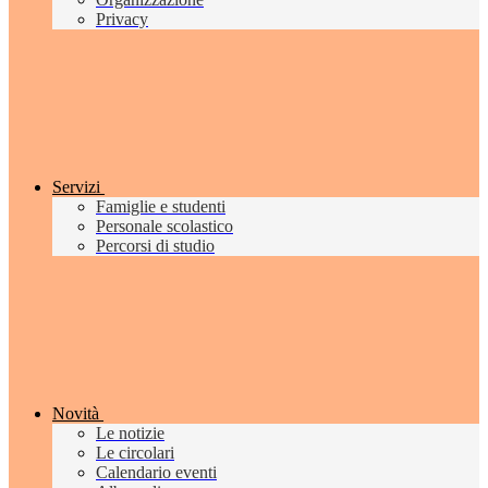
Privacy
Servizi
Famiglie e studenti
Personale scolastico
Percorsi di studio
Novità
Le notizie
Le circolari
Calendario eventi