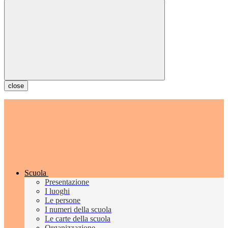
close
Scuola
Presentazione
I luoghi
Le persone
I numeri della scuola
Le carte della scuola
Organizzazione