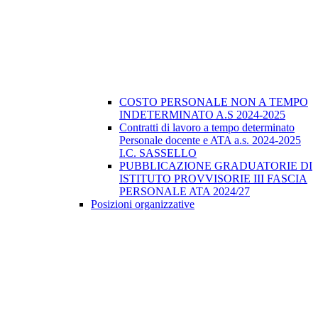
COSTO PERSONALE NON A TEMPO
INDETERMINATO A.S 2024-2025
Contratti di lavoro a tempo determinato
Personale docente e ATA a.s. 2024-2025
I.C. SASSELLO
PUBBLICAZIONE GRADUATORIE DI
ISTITUTO PROVVISORIE III FASCIA
PERSONALE ATA 2024/27
Posizioni organizzative