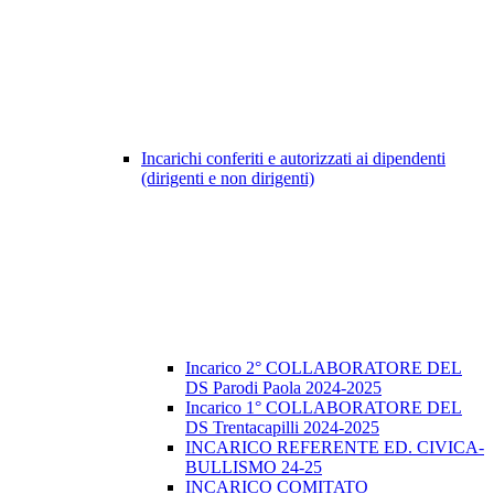
Incarichi conferiti e autorizzati ai dipendenti
(dirigenti e non dirigenti)
Incarico 2° COLLABORATORE DEL
DS Parodi Paola 2024-2025
Incarico 1° COLLABORATORE DEL
DS Trentacapilli 2024-2025
INCARICO REFERENTE ED. CIVICA-
BULLISMO 24-25
INCARICO COMITATO