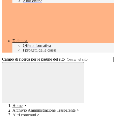
Albo online
Didattica
Offerta formativa
I progetti delle classi
Campo di ricerca per le pagine del sito
Home
>
Archivio Amministrazione Trasparente
>
Altri contenuti
>