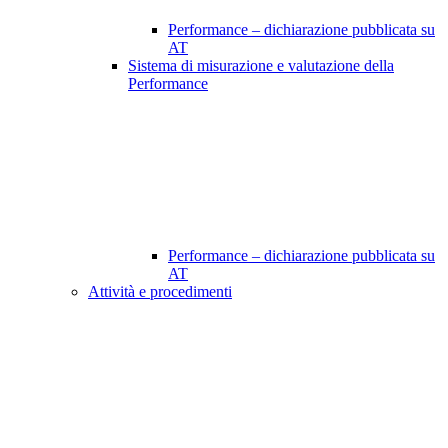
Performance – dichiarazione pubblicata su
AT
Sistema di misurazione e valutazione della
Performance
Performance – dichiarazione pubblicata su
AT
Attività e procedimenti