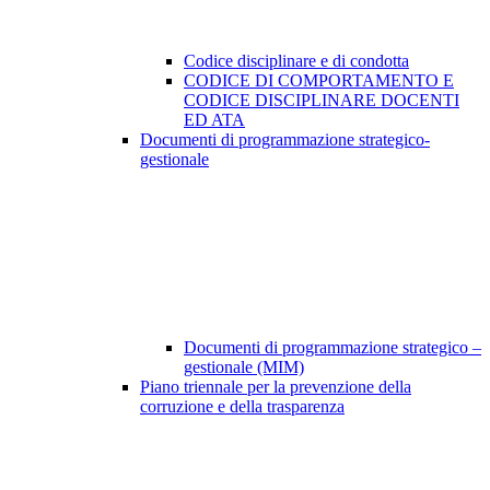
Codice disciplinare e di condotta
CODICE DI COMPORTAMENTO E
CODICE DISCIPLINARE DOCENTI
ED ATA
Documenti di programmazione strategico-
gestionale
Documenti di programmazione strategico –
gestionale (MIM)
Piano triennale per la prevenzione della
corruzione e della trasparenza