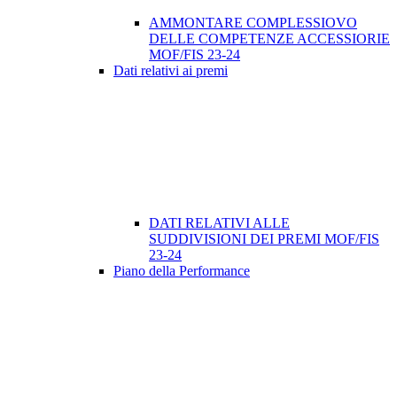
AMMONTARE COMPLESSIOVO
DELLE COMPETENZE ACCESSIORIE
MOF/FIS 23-24
Dati relativi ai premi
DATI RELATIVI ALLE
SUDDIVISIONI DEI PREMI MOF/FIS
23-24
Piano della Performance