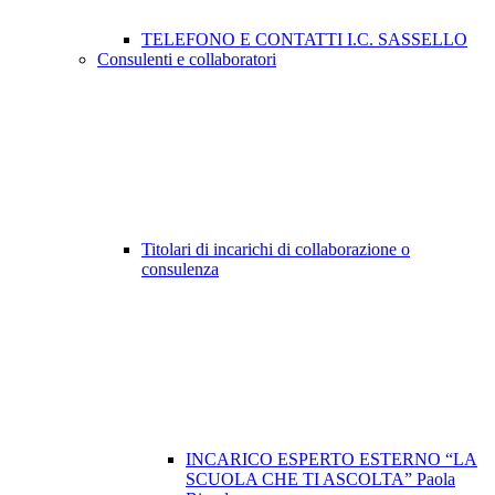
TELEFONO E CONTATTI I.C. SASSELLO
Consulenti e collaboratori
Titolari di incarichi di collaborazione o
consulenza
INCARICO ESPERTO ESTERNO “LA
SCUOLA CHE TI ASCOLTA” Paola