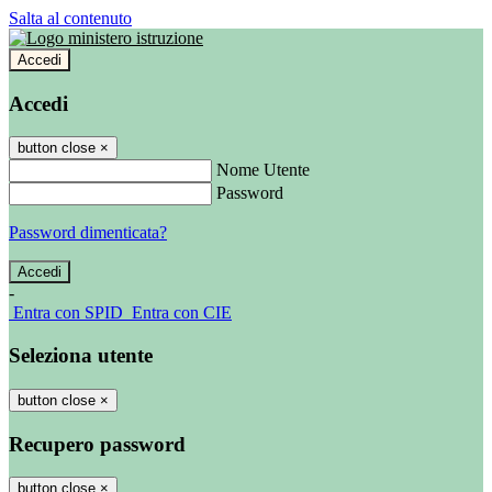
Salta al contenuto
Accedi
Accedi
button close
×
Nome Utente
Password
Password dimenticata?
-
Entra con SPID
Entra con CIE
Seleziona utente
button close
×
Recupero password
button close
×