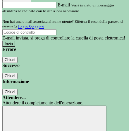
E-mail
Verrà inviato un messaggio
all'indirizzo indicato con le istruzioni necessarie.
Non hai una e-mail associata al nome utente? Effettua il reset della password
tramite la
Login Spaggiari
E-mail inviata, si prega di controllare la casella di posta elettronica!
Errore
Chiudi
Successo
Chiudi
Informazione
Chiudi
Attendere...
Attendere il completamento dell'operazione...