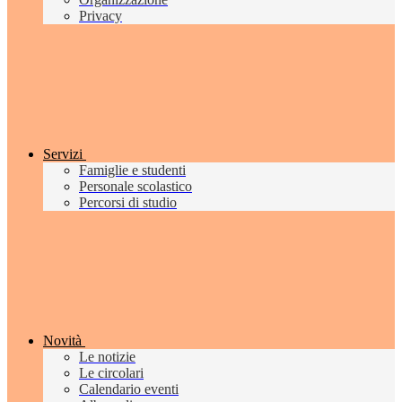
Privacy
Servizi
Famiglie e studenti
Personale scolastico
Percorsi di studio
Novità
Le notizie
Le circolari
Calendario eventi