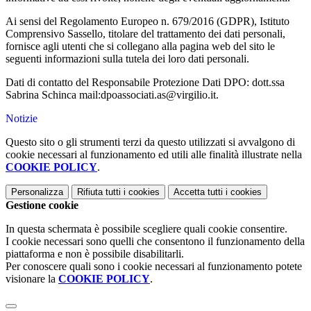
Ai sensi del Regolamento Europeo n. 679/2016 (GDPR), Istituto
Comprensivo Sassello, titolare del trattamento dei dati personali,
fornisce agli utenti che si collegano alla pagina web del sito le
seguenti informazioni sulla tutela dei loro dati personali.
Dati di contatto del Responsabile Protezione Dati DPO: dott.ssa
Sabrina Schinca mail:dpoassociati.as@virgilio.it.
Notizie
Questo sito o gli strumenti terzi da questo utilizzati si avvalgono di
cookie necessari al funzionamento ed utili alle finalità illustrate nella
COOKIE POLICY
.
Personalizza
Rifiuta tutti
i cookies
Accetta tutti
i cookies
Gestione cookie
In questa schermata è possibile scegliere quali cookie consentire.
I cookie necessari sono quelli che consentono il funzionamento della
piattaforma e non è possibile disabilitarli.
Per conoscere quali sono i cookie necessari al funzionamento potete
visionare la
COOKIE POLICY
.