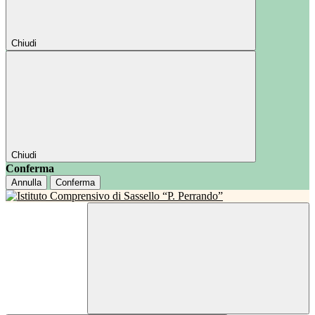
Chiudi
Chiudi
Conferma
Annulla
Conferma