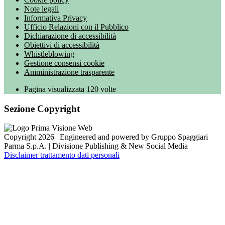
Note legali
Informativa Privacy
Ufficio Relazioni con il Pubblico
Dichiarazione di accessibilità
Obiettivi di accessibilità
Whistleblowing
Gestione consensi cookie
Amministrazione trasparente
Pagina visualizzata
120
volte
Sezione Copyright
Copyright 2026 | Engineered and powered by Gruppo Spaggiari
Parma S.p.A. | Divisione Publishing & New Social Media
Disclaimer trattamento dati personali