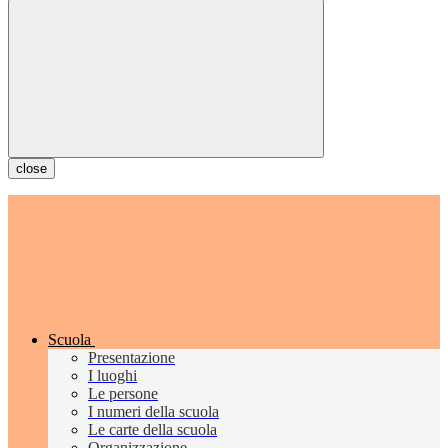
close
Scuola
Presentazione
I luoghi
Le persone
I numeri della scuola
Le carte della scuola
Organizzazione