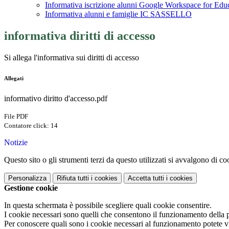
Informativa iscrizione alunni Google Workspace for 
Informativa alunni e famiglie IC SASSELLO
informativa diritti di accesso
Si allega l'informativa sui diritti di accesso
Allegati
informativo diritto d'accesso.pdf
File PDF
Contatore click: 14
Notizie
Questo sito o gli strumenti terzi da questo utilizzati si avvalgono di coo
Personalizza
Rifiuta tutti
i cookies
Accetta tutti
i cookies
Gestione cookie
In questa schermata è possibile scegliere quali cookie consentire.
I cookie necessari sono quelli che consentono il funzionamento della pi
Per conoscere quali sono i cookie necessari al funzionamento potete v