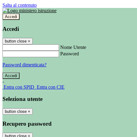
Salta al contenuto
Accedi
Accedi
button close
×
Nome Utente
Password
Password dimenticata?
-
Entra con SPID
Entra con CIE
Seleziona utente
button close
×
Recupero password
button close
×