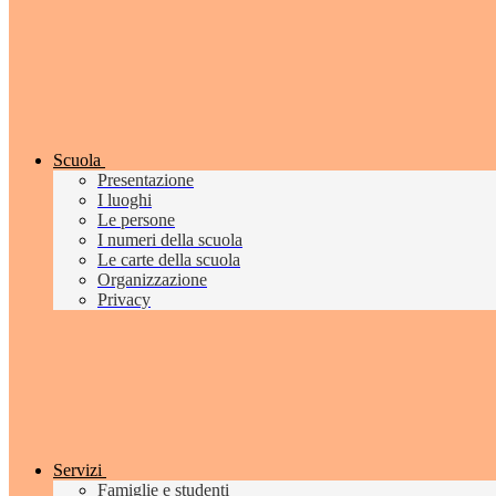
Scuola
Presentazione
I luoghi
Le persone
I numeri della scuola
Le carte della scuola
Organizzazione
Privacy
Servizi
Famiglie e studenti