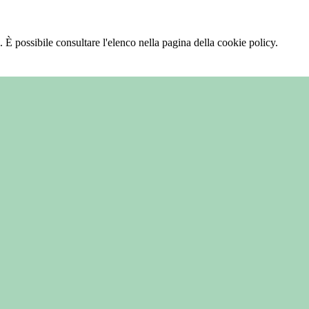
 È possibile consultare l'elenco nella pagina della cookie policy.