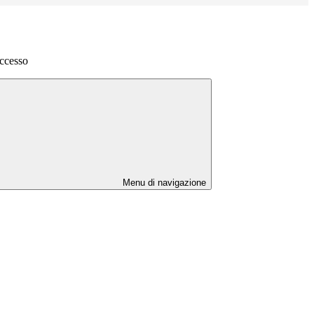
accesso
Menu di navigazione