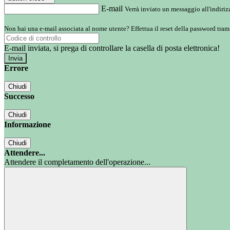
E-mail
Verrà inviato un messaggio all'indirizz
Non hai una e-mail associata al nome utente? Effettua il reset della password tram
E-mail inviata, si prega di controllare la casella di posta elettronica!
Errore
Chiudi
Successo
Chiudi
Informazione
Chiudi
Attendere...
Attendere il completamento dell'operazione...