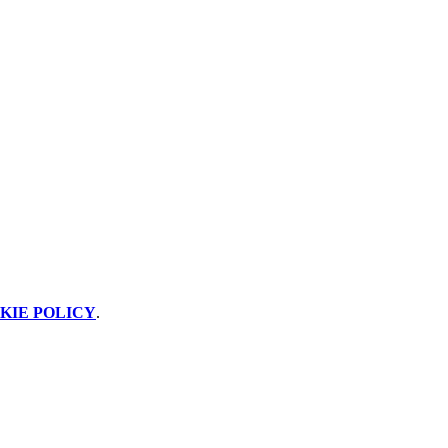
KIE POLICY
.