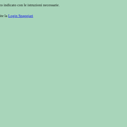
o indicato con le istruzioni necessarie.
ite la
Login Spaggiari