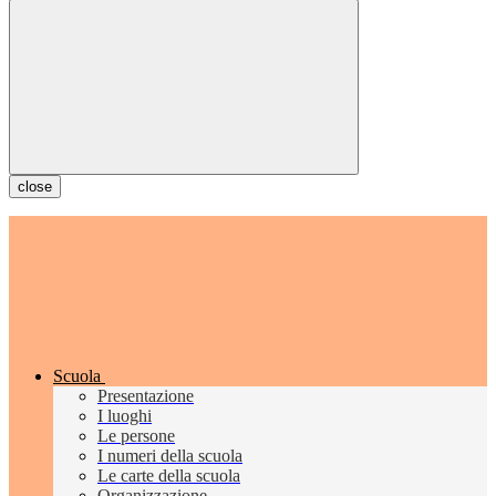
close
Scuola
Presentazione
I luoghi
Le persone
I numeri della scuola
Le carte della scuola
Organizzazione