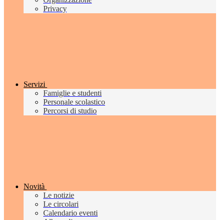
Privacy
Servizi
Famiglie e studenti
Personale scolastico
Percorsi di studio
Novità
Le notizie
Le circolari
Calendario eventi