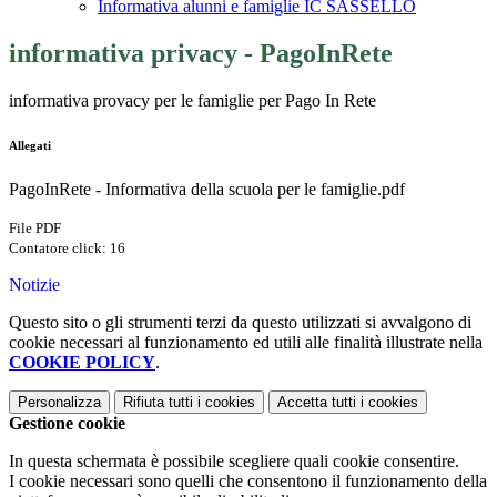
Informativa alunni e famiglie IC SASSELLO
informativa privacy - PagoInRete
informativa provacy per le famiglie per Pago In Rete
Allegati
PagoInRete - Informativa della scuola per le famiglie.pdf
File PDF
Contatore click: 16
Notizie
Questo sito o gli strumenti terzi da questo utilizzati si avvalgono di
cookie necessari al funzionamento ed utili alle finalità illustrate nella
COOKIE POLICY
.
Personalizza
Rifiuta tutti
i cookies
Accetta tutti
i cookies
Gestione cookie
In questa schermata è possibile scegliere quali cookie consentire.
I cookie necessari sono quelli che consentono il funzionamento della