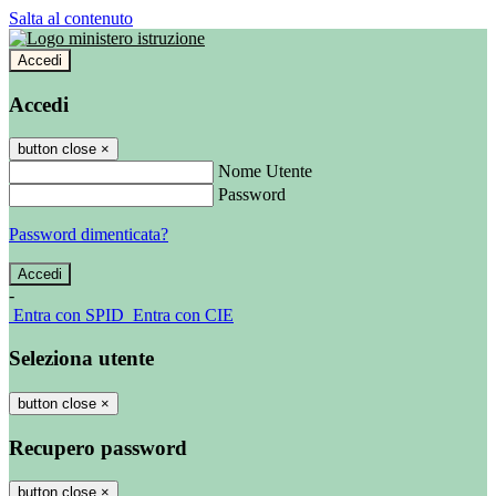
Salta al contenuto
Accedi
Accedi
button close
×
Nome Utente
Password
Password dimenticata?
-
Entra con SPID
Entra con CIE
Seleziona utente
button close
×
Recupero password
button close
×