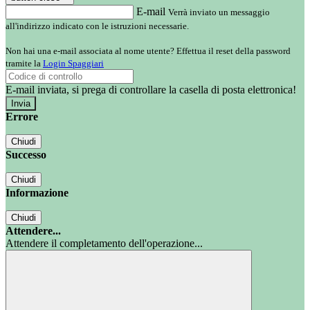
E-mail
Verrà inviato un messaggio
all'indirizzo indicato con le istruzioni necessarie.
Non hai una e-mail associata al nome utente? Effettua il reset della password
tramite la
Login Spaggiari
E-mail inviata, si prega di controllare la casella di posta elettronica!
Errore
Chiudi
Successo
Chiudi
Informazione
Chiudi
Attendere...
Attendere il completamento dell'operazione...