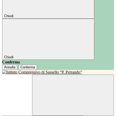
Chiudi
Chiudi
Conferma
Annulla
Conferma