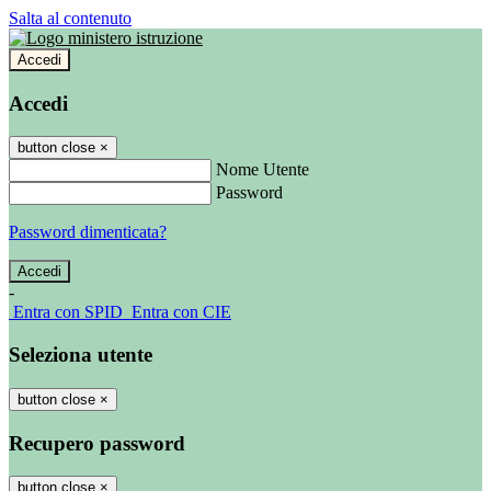
Salta al contenuto
Accedi
Accedi
button close
×
Nome Utente
Password
Password dimenticata?
-
Entra con SPID
Entra con CIE
Seleziona utente
button close
×
Recupero password
button close
×