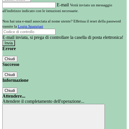
E-mail
Verrà inviato un messaggio
all'indirizzo indicato con le istruzioni necessarie.
Non hai una e-mail associata al nome utente? Effettua il reset della password
tramite la
Login Spaggiari
E-mail inviata, si prega di controllare la casella di posta elettronica!
Errore
Chiudi
Successo
Chiudi
Informazione
Chiudi
Attendere...
Attendere il completamento dell'operazione...