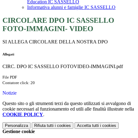
Education IC SASSELLO
Informativa alunni e famiglie IC SASSELLO
CIRCOLARE DPO IC SASSELLO
FOTO-IMMAGINI- VIDEO
SI ALLEGA CIRCOLARE DELLA NOSTRA DPO
Allegati
CIRC. DPO IC SASSELLO FOTOVIDEO-IMMAGINI.pdf
File PDF
Contatore click: 20
Notizie
Questo sito o gli strumenti terzi da questo utilizzati si avvalgono di
cookie necessari al funzionamento ed utili alle finalità illustrate nella
COOKIE POLICY
.
Personalizza
Rifiuta tutti
i cookies
Accetta tutti
i cookies
Gestione cookie