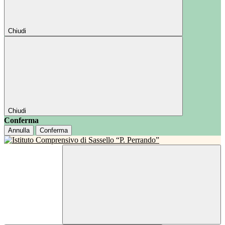
Chiudi
Chiudi
Conferma
Annulla
Conferma