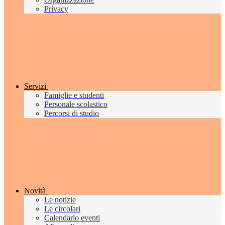
Privacy
Servizi
Famiglie e studenti
Personale scolastico
Percorsi di studio
Novità
Le notizie
Le circolari
Calendario eventi