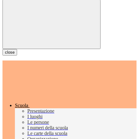
close
Scuola
Presentazione
I luoghi
Le persone
I numeri della scuola
Le carte della scuola
Organizzazione