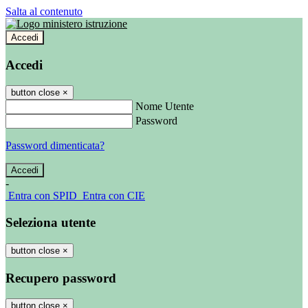
Salta al contenuto
Accedi
Accedi
button close
×
Nome Utente
Password
Password dimenticata?
-
Entra con SPID
Entra con CIE
Seleziona utente
button close
×
Recupero password
button close
×