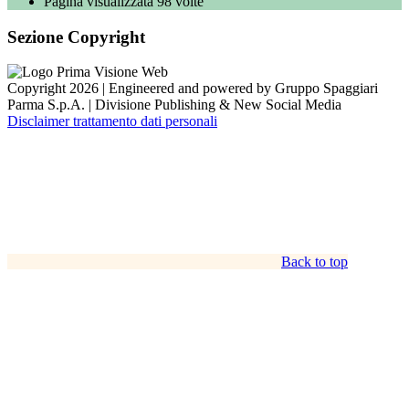
Pagina visualizzata
98
volte
Sezione Copyright
Copyright 2026 | Engineered and powered by Gruppo Spaggiari
Parma S.p.A. | Divisione Publishing & New Social Media
Disclaimer trattamento dati personali
Back to top