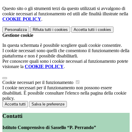
Questo sito o gli strumenti terzi da questo utilizzati si avvalgono di
cookie necessari al funzionamento ed utili alle finalità illustrate nella
COOKIE POLICY
.
Personalizza
Rifiuta tutti
i cookies
Accetta tutti
i cookies
Gestione cookie
In questa schermata è possibile scegliere quali cookie consentire.
I cookie necessari sono quelli che consentono il funzionamento della
piattaforma e non è possibile disabilitarli.
Per conoscere quali sono i cookie necessari al funzionamento potete
visionare la
COOKIE POLICY
.
Cookie necessari per il funzionamento
I cookie necessari per il funzionamento non possono essere
disabilitati. È possibile consultare l'elenco nella pagina della cookie
policy.
Accetta tutti
Salva le preferenze
Contatti
Istituto Comprensivo di Sassello “P. Perrando”