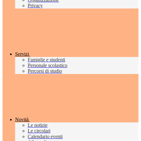
Privacy
Servizi
Famiglie e studenti
Personale scolastico
Percorsi di studio
Novità
Le notizie
Le circolari
Calendario eventi