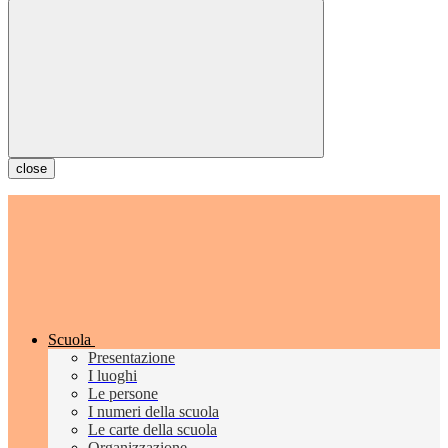
close
Scuola
Presentazione
I luoghi
Le persone
I numeri della scuola
Le carte della scuola
Organizzazione