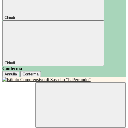
Chiudi
Chiudi
Conferma
Annulla
Conferma