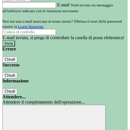
E-mail
Verrà inviato un messaggio
all'indirizzo indicato con le istruzioni necessarie.
Non hai una e-mail associata al nome utente? Effettua il reset della password
tramite la
Login Spaggiari
E-mail inviata, si prega di controllare la casella di posta elettronica!
Errore
Chiudi
Successo
Chiudi
Informazione
Chiudi
Attendere...
Attendere il completamento dell'operazione...