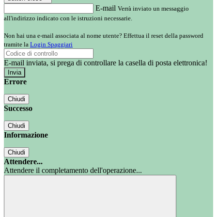
E-mail
Verrà inviato un messaggio
all'indirizzo indicato con le istruzioni necessarie.
Non hai una e-mail associata al nome utente? Effettua il reset della password
tramite la
Login Spaggiari
E-mail inviata, si prega di controllare la casella di posta elettronica!
Errore
Chiudi
Successo
Chiudi
Informazione
Chiudi
Attendere...
Attendere il completamento dell'operazione...