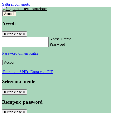
Salta al contenuto
Accedi
Accedi
button close
×
Nome Utente
Password
Password dimenticata?
-
Entra con SPID
Entra con CIE
Seleziona utente
button close
×
Recupero password
button close
×