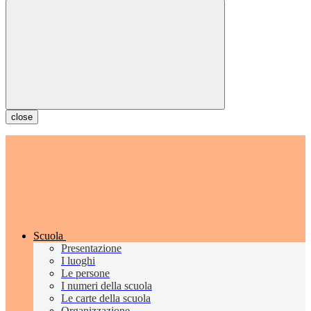
close
Scuola
Presentazione
I luoghi
Le persone
I numeri della scuola
Le carte della scuola
Organizzazione