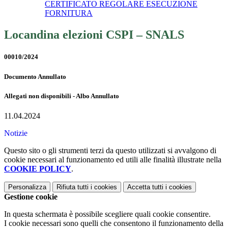
CERTIFICATO REGOLARE ESECUZIONE
FORNITURA
Locandina elezioni CSPI – SNALS
00010/2024
Documento Annullato
Allegati non disponibili - Albo Annullato
11.04.2024
Notizie
Questo sito o gli strumenti terzi da questo utilizzati si avvalgono di
cookie necessari al funzionamento ed utili alle finalità illustrate nella
COOKIE POLICY
.
Personalizza
Rifiuta tutti
i cookies
Accetta tutti
i cookies
Gestione cookie
In questa schermata è possibile scegliere quali cookie consentire.
I cookie necessari sono quelli che consentono il funzionamento della