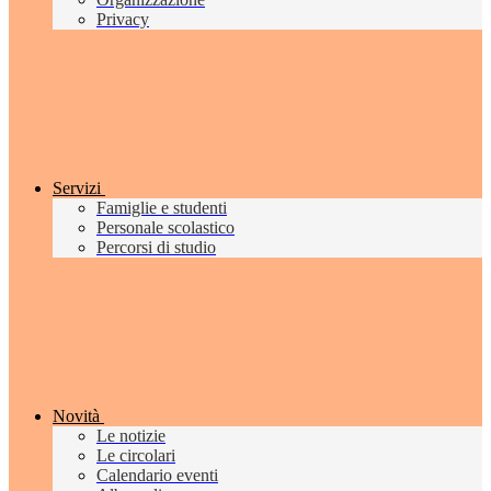
Privacy
Servizi
Famiglie e studenti
Personale scolastico
Percorsi di studio
Novità
Le notizie
Le circolari
Calendario eventi