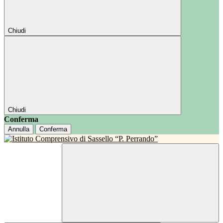
Chiudi
Chiudi
Conferma
Annulla
Conferma