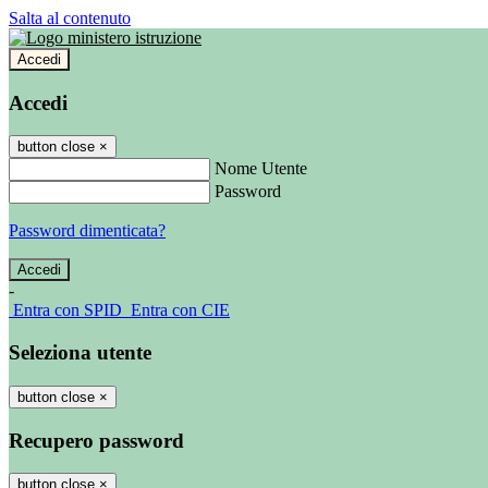
Salta al contenuto
Accedi
Accedi
button close
×
Nome Utente
Password
Password dimenticata?
-
Entra con SPID
Entra con CIE
Seleziona utente
button close
×
Recupero password
button close
×