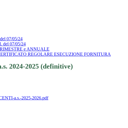
 del 07/05/24
I. del 07/05/24
 TRIMESTRE e ANNUALE
CERTIFICATO REGOLARE ESECUZIONE FORNITURA
s. 2024-2025 (definitive)
OCENTI-a.s.-2025-2026.pdf