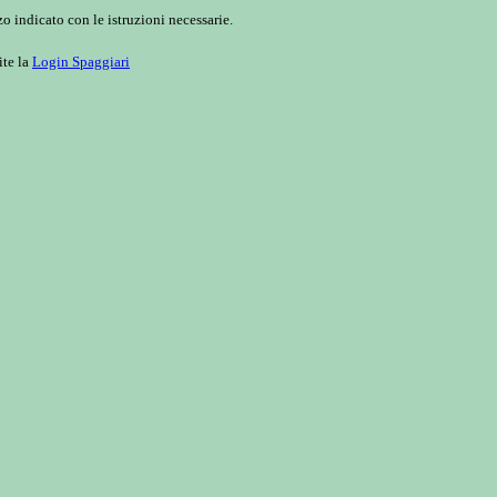
o indicato con le istruzioni necessarie.
ite la
Login Spaggiari