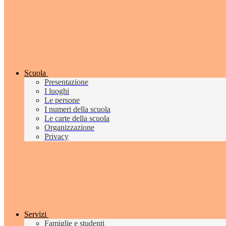
Scuola
Presentazione
I luoghi
Le persone
I numeri della scuola
Le carte della scuola
Organizzazione
Privacy
Servizi
Famiglie e studenti