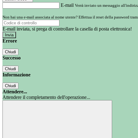
E-mail
Verrà inviato un messaggio all'indirizz
Non hai una e-mail associata al nome utente? Effettua il reset della password tram
E-mail inviata, si prega di controllare la casella di posta elettronica!
Errore
Chiudi
Successo
Chiudi
Informazione
Chiudi
Attendere...
Attendere il completamento dell'operazione...