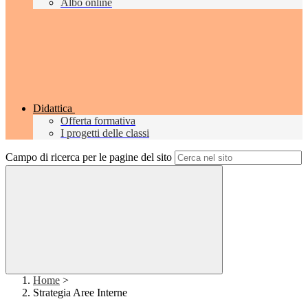
Albo online
Didattica
Offerta formativa
I progetti delle classi
Campo di ricerca per le pagine del sito
Home
>
Strategia Aree Interne