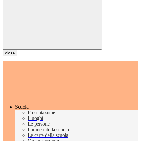
close
Scuola
Presentazione
I luoghi
Le persone
I numeri della scuola
Le carte della scuola
Organizzazione