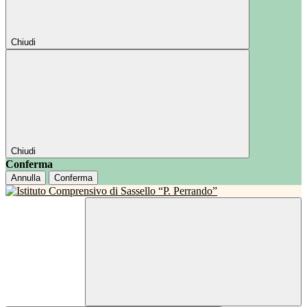
Chiudi
Chiudi
Conferma
Annulla
Conferma