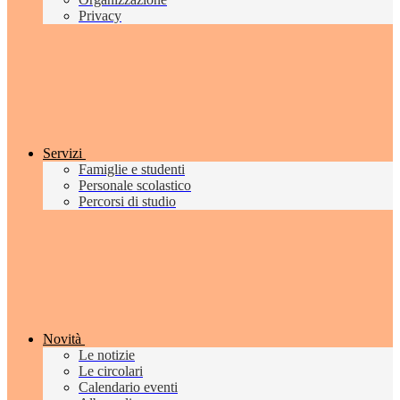
Privacy
Servizi
Famiglie e studenti
Personale scolastico
Percorsi di studio
Novità
Le notizie
Le circolari
Calendario eventi