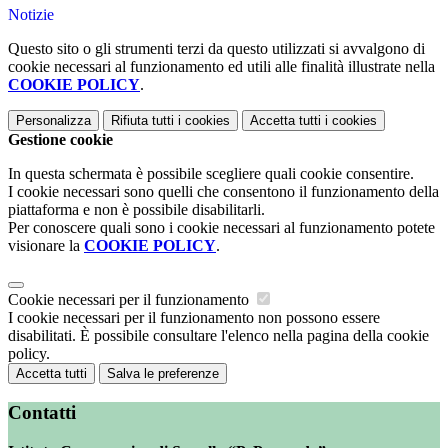
Notizie
Questo sito o gli strumenti terzi da questo utilizzati si avvalgono di
cookie necessari al funzionamento ed utili alle finalità illustrate nella
COOKIE POLICY
.
Personalizza
Rifiuta tutti
i cookies
Accetta tutti
i cookies
Gestione cookie
In questa schermata è possibile scegliere quali cookie consentire.
I cookie necessari sono quelli che consentono il funzionamento della
piattaforma e non è possibile disabilitarli.
Per conoscere quali sono i cookie necessari al funzionamento potete
visionare la
COOKIE POLICY
.
Cookie necessari per il funzionamento
I cookie necessari per il funzionamento non possono essere
disabilitati. È possibile consultare l'elenco nella pagina della cookie
policy.
Accetta tutti
Salva le preferenze
Contatti