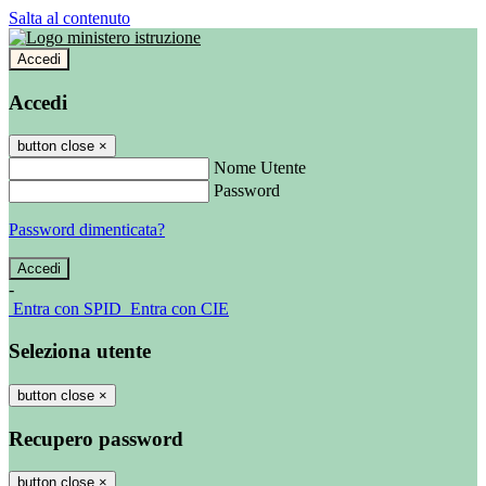
Salta al contenuto
Accedi
Accedi
button close
×
Nome Utente
Password
Password dimenticata?
-
Entra con SPID
Entra con CIE
Seleziona utente
button close
×
Recupero password
button close
×