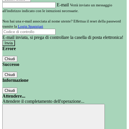
E-mail
Verrà inviato un messaggio
all'indirizzo indicato con le istruzioni necessarie.
Non hai una e-mail associata al nome utente? Effettua il reset della password
tramite la
Login Spaggiari
E-mail inviata, si prega di controllare la casella di posta elettronica!
Errore
Chiudi
Successo
Chiudi
Informazione
Chiudi
Attendere...
Attendere il completamento dell'operazione...